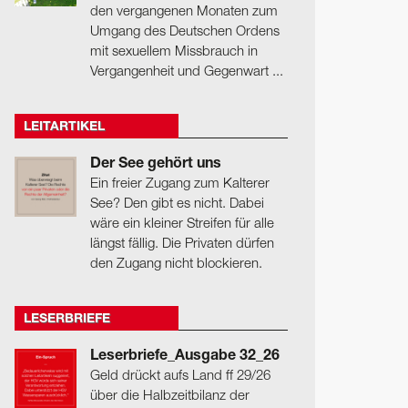
den vergangenen Monaten zum
Umgang des Deutschen Ordens
mit sexuellem Missbrauch in
Vergangenheit und Gegenwart ...
LEITARTIKEL
Der See gehört uns
Ein freier Zugang zum Kalterer
See? Den gibt es nicht. Dabei
wäre ein kleiner Streifen für alle
längst fällig. Die Privaten dürfen
den Zugang nicht blockieren.
LESERBRIEFE
Leserbriefe_Ausgabe 32_26
Geld drückt aufs Land ff 29/26
über die Halbzeitbilanz der