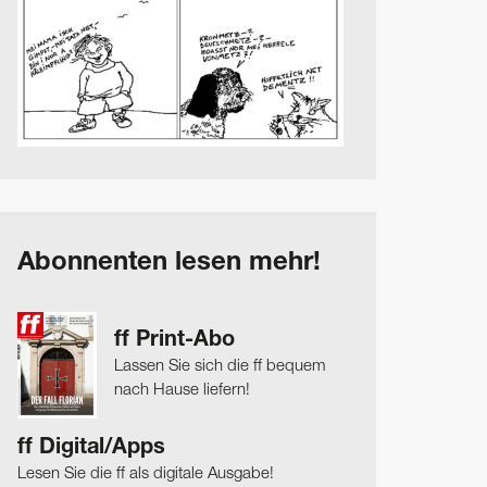
Abonnenten lesen mehr!
ff Print-Abo
Lassen Sie sich die ff bequem
nach Hause liefern!
ff Digital/Apps
Lesen Sie die ff als digitale Ausgabe!