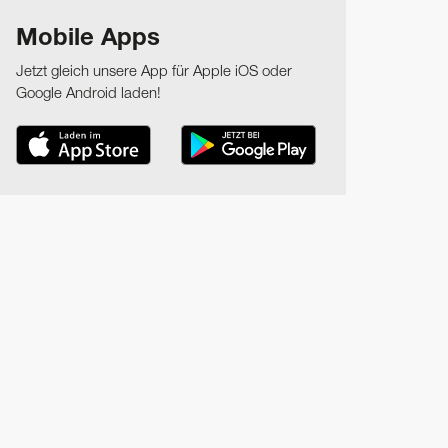
Mobile Apps
Jetzt gleich unsere App für Apple iOS oder
Google Android laden!