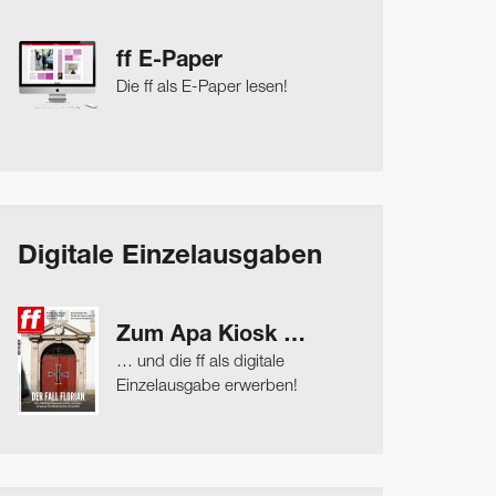
ff E-Paper
Die ff als E-Paper lesen!
Digitale Einzelausgaben
Zum Apa Kiosk …
… und die ff als digitale
Einzelausgabe erwerben!