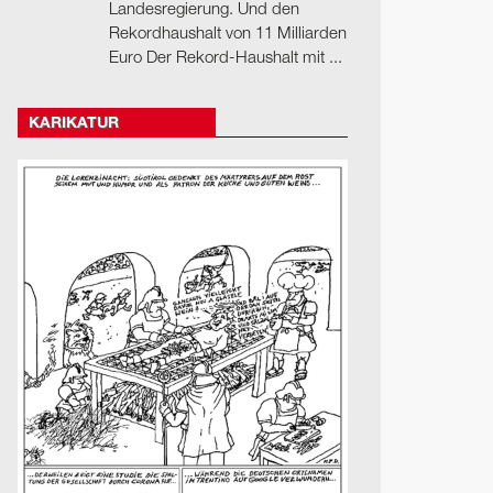
Landesregierung. Und den
Rekordhaushalt von 11 Milliarden
Euro Der Rekord-Haushalt mit ...
KARIKATUR