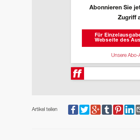
Abonnieren Sie jet
Zugriff 
Für Einzelausgabe
Webseite des Aus
Unsere Abo-A
Artikel teilen