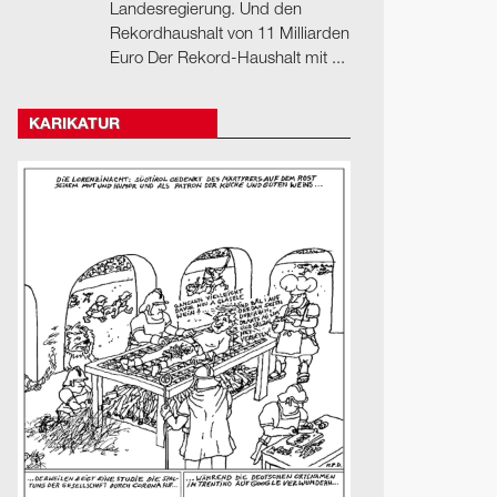
Landesregierung. Und den
Rekordhaushalt von 11 Milliarden
Euro Der Rekord-Haushalt mit ...
KARIKATUR