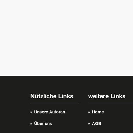
Nützliche Links
weitere Links
Unsere Autoren
Home
Über uns
AGB