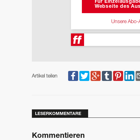
Für Einzelausgabe
Webseite des Aus
Unsere Abo-A
Artikel teilen
LESERKOMMENTARE
Kommentieren