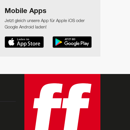
Mobile Apps
Jetzt gleich unsere App für Apple iOS oder
Google Android laden!