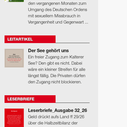
den vergangenen Monaten zum
Umgang des Deutschen Ordens
mit sexuellem Missbrauch in
Vergangenheit und Gegenwart ...
LEITARTIKEL
Der See gehört uns
Ein freier Zugang zum Kalterer
See? Den gibt es nicht. Dabei
wäre ein kleiner Streifen für alle
längst fällig. Die Privaten dürfen
den Zugang nicht blockieren.
LESERBRIEFE
Leserbriefe_Ausgabe 32_26
Geld drückt aufs Land ff 29/26
über die Halbzeitbilanz der