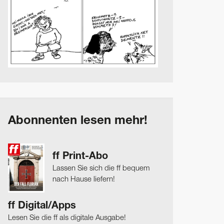
Abonnenten lesen mehr!
ff Print-Abo
Lassen Sie sich die ff bequem
nach Hause liefern!
ff Digital/Apps
Lesen Sie die ff als digitale Ausgabe!