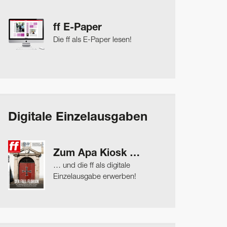
ff E-Paper
Die ff als E-Paper lesen!
Digitale Einzelausgaben
Zum Apa Kiosk …
… und die ff als digitale
Einzelausgabe erwerben!