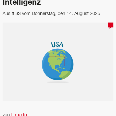
Intelligenz
Aus ff 33 vom Donnerstag, den 14. August 2025
von
ff media