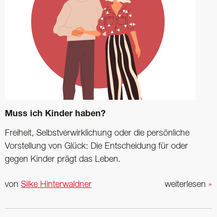
Muss ich Kinder haben?
Freiheit, Selbstverwirklichung oder die persönliche
Vorstellung von Glück: Die Entscheidung für oder
gegen ­Kinder prägt das Leben.
von
Silke Hinterwaldner
weiterlesen
»