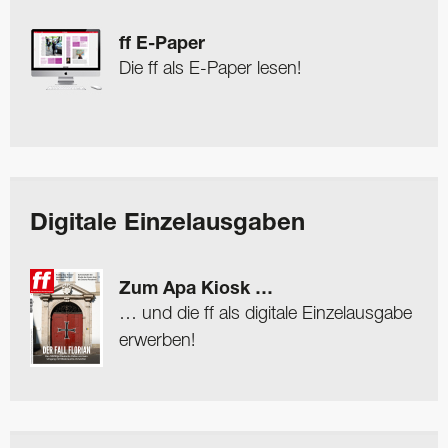
ff E-Paper
Die ff als E-Paper lesen!
Digitale Einzelausgaben
Zum Apa Kiosk …
… und die ff als digitale Einzelausgabe
erwerben!