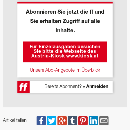
Abonnieren Sie jetzt die ff und
Sie erhalten Zugriff auf alle
Inhalte.
Für Einzelausgaben besuchen
Sie bitte die Webseite des
Austria-Kiosk www.kiosk.at
Unsere Abo-Angebote im Überblick
Bereits Abonnent?
» Anmelden
Artikel teilen