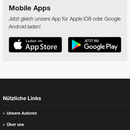
Mobile Apps
Jetzt gleich unsere App für Apple iOS oder Google
Android laden!
Nützliche Links
Unsere Autoren
Über uns