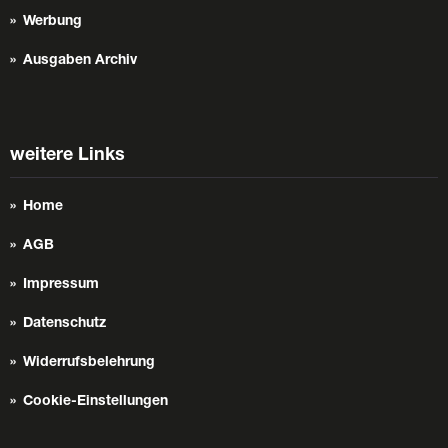
Werbung
Ausgaben Archiv
weitere Links
Home
AGB
Impressum
Datenschutz
Widerrufsbelehrung
Cookie-Einstellungen