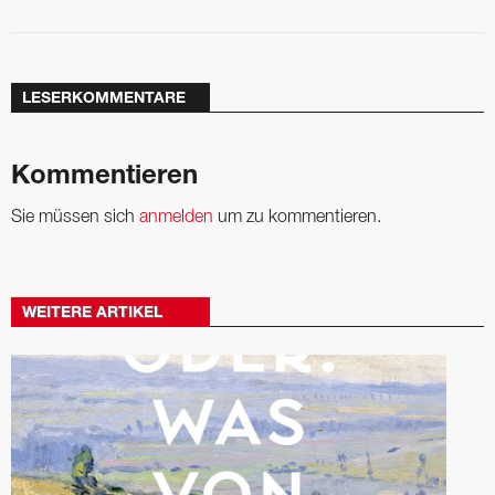
LESERKOMMENTARE
Kommentieren
Sie müssen sich
anmelden
um zu kommentieren.
WEITERE ARTIKEL