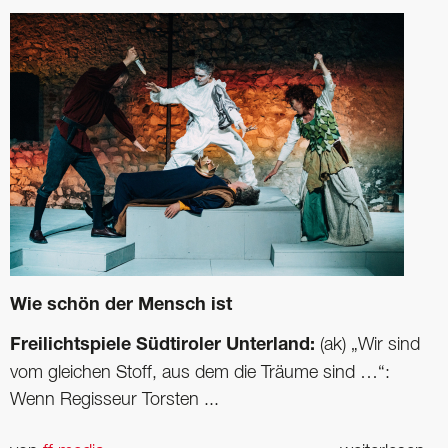
Wie schön der Mensch ist
Freilichtspiele Südtiroler Unterland:
(ak) „Wir sind
vom gleichen Stoff, aus dem die Träume sind …“:
Wenn Regisseur Torsten ...