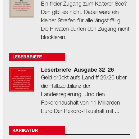
Ein freier Zugang zum Kalterer See?
Den gibt es nicht. Dabei wäre ein
kleiner Streifen für alle längst fällig.
Die Privaten dürfen den Zugang nicht
blockieren.
LESERBRIEFE
Leserbriefe_Ausgabe 32_26
Geld drückt aufs Land ff 29/26 über
die Halbzeitbilanz der
Landesregierung. Und den
Rekordhaushalt von 11 Milliarden
Euro Der Rekord-Haushalt mit ...
KARIKATUR