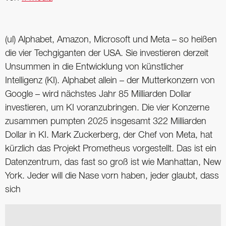
(ul) Alphabet, Amazon, Microsoft und Meta – so heißen
die vier Techgiganten der USA. Sie investieren derzeit
Unsummen in die Entwicklung von künstlicher
Intelligenz (KI). Alphabet allein – der Mutterkonzern von
Google – wird nächstes Jahr 85 Milliarden Dollar
investieren, um KI voranzubringen. Die vier Konzerne
zusammen pumpten 2025 insgesamt 322 Milliarden
Dollar in KI. Mark Zuckerberg, der Chef von Meta, hat
kürzlich das Projekt Prometheus vorgestellt. Das ist ein
Datenzentrum, das fast so groß ist wie Manhattan, New
York. Jeder will die Nase vorn haben, jeder glaubt, dass
sich