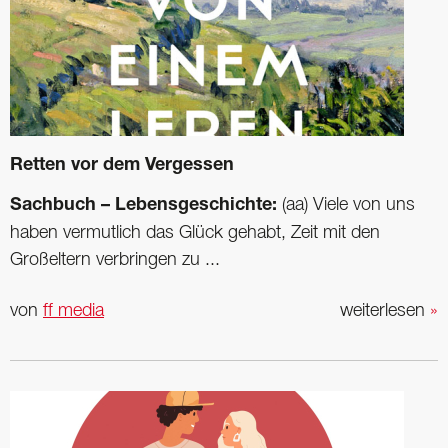
Retten vor dem Vergessen
Sachbuch – Lebensgeschichte:
(aa) Viele von uns
haben vermutlich das Glück gehabt, Zeit mit den
Großeltern verbringen zu ...
von
ff media
weiterlesen
»