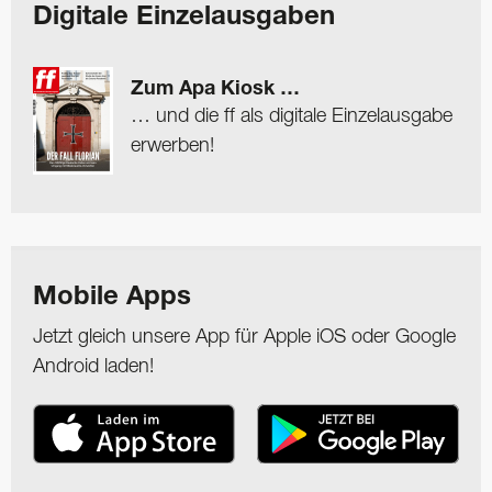
Digitale Einzelausgaben
Zum Apa Kiosk …
… und die ff als digitale Einzelausgabe
erwerben!
Mobile Apps
Jetzt gleich unsere App für Apple iOS oder Google
Android laden!