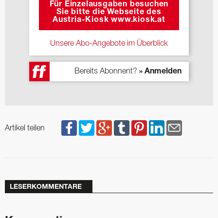
Für Einzelausgaben besuchen
Sie bitte die Webseite des
Austria-Kiosk www.kiosk.at
Unsere Abo-Angebote im Überblick
Bereits Abonnent?
» Anmelden
Artikel teilen
LESERKOMMENTARE