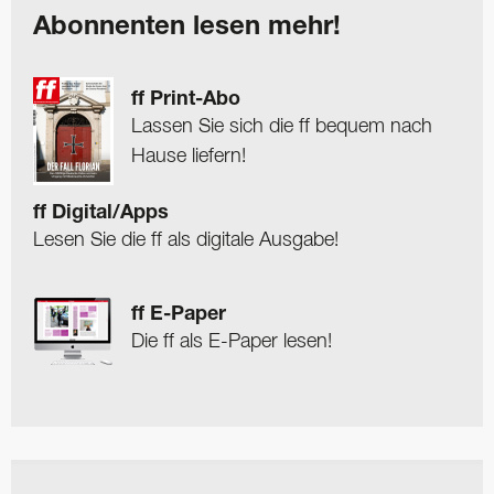
Abonnenten lesen mehr!
ff Print-Abo
Lassen Sie sich die ff bequem nach
Hause liefern!
ff Digital/Apps
Lesen Sie die ff als digitale Ausgabe!
ff E-Paper
Die ff als E-Paper lesen!