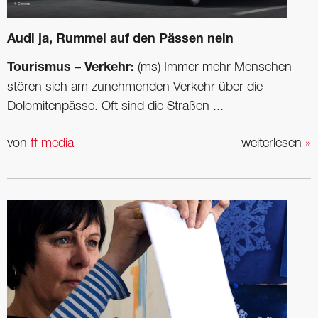
Audi ja, Rummel auf den Pässen nein
Tourismus – Verkehr:
(ms) Immer mehr Menschen
stören sich am zunehmenden Verkehr über die
Dolomitenpässe. Oft sind die Straßen ...
von
ff media
weiterlesen
»