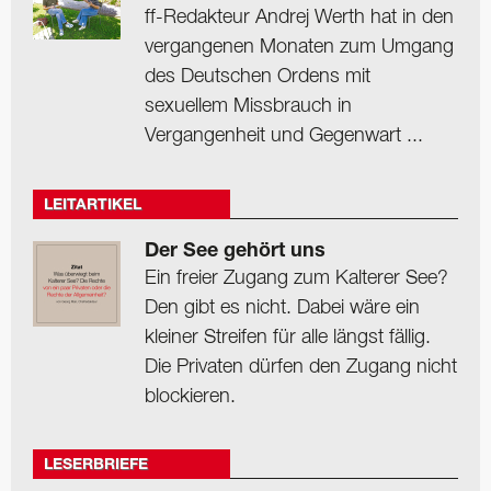
ff-Redakteur Andrej Werth hat in den
vergangenen Monaten zum Umgang
des Deutschen Ordens mit
sexuellem Missbrauch in
Vergangenheit und Gegenwart ...
LEITARTIKEL
Der See gehört uns
Ein freier Zugang zum Kalterer See?
Den gibt es nicht. Dabei wäre ein
kleiner Streifen für alle längst fällig.
Die Privaten dürfen den Zugang nicht
blockieren.
LESERBRIEFE