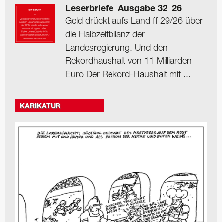
Leserbriefe_Ausgabe 32_26
Geld drückt aufs Land ff 29/26 über
die Halbzeitbilanz der
Landesregierung. Und den
Rekordhaushalt von 11 Milliarden
Euro Der Rekord-Haushalt mit ...
KARIKATUR