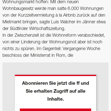
Wohnungsmarkt hoffen: Mit dem neuen
Wohnbaugesetz werde man satte 6.000 Wohnungen
von der Kurzzeitvermietung à la Airbnb zurück auf den
Mietmarkt bringen, sagte Luis Walcher im Jänner etwa
der Südtiroler Wirtschaftszeitung.
In der Zwischenzeit ist die Wohnreform verabschiedet,
von einer Linderung der Wohnungsnot aber ist noch
nichts zu spüren. Im Gegenteil: Vergangene Woche
beschloss der Ministerrat in Rom, die
Abonnieren Sie jetzt die ff und
Sie erhalten Zugriff auf alle
Inhalte.