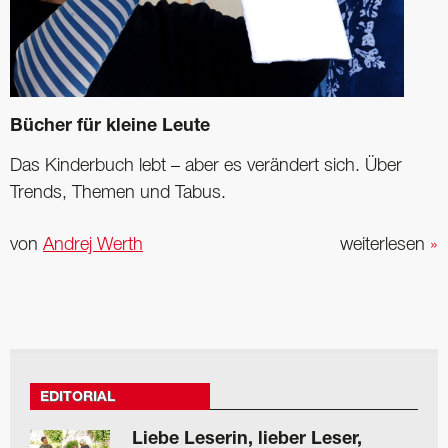
Bücher für kleine Leute
Das Kinderbuch lebt – aber es verändert sich. Über
Trends, Themen und Tabus.
von
Andrej Werth
weiterlesen
»
EDITORIAL
Liebe Leserin, lieber Leser,