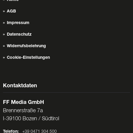
AGB
Impressum
Datenschutz
Widerrufsbelehrung
Cookie-Einstellungen
Kontaktdaten
FF Media GmbH
Brennerstraße 7a
I-39100 Bozen / Südtirol
Telefon:
+39 0471 304 500