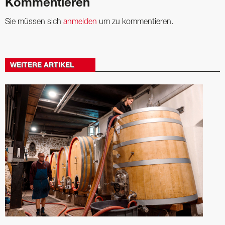
Kommentieren
Sie müssen sich
anmelden
um zu kommentieren.
WEITERE ARTIKEL