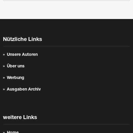
Nützliche Links
Unsere Autoren
Über uns
Werbung
Ausgaben Archiv
weitere Links
Home