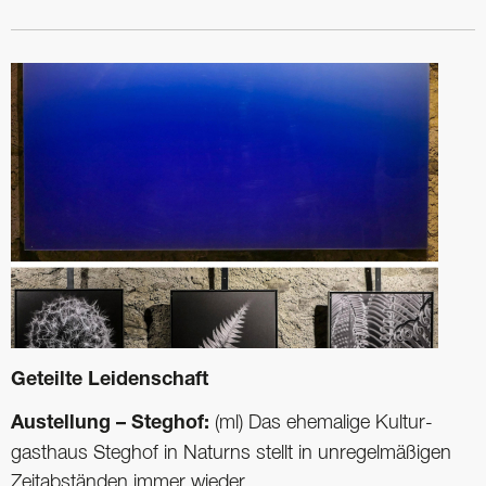
Geteilte Leidenschaft
Austellung – Steghof:
(ml) Das ehemalige Kultur­
gasthaus Steghof in Naturns stellt in unregelmäßigen
Zeitabständen immer wieder ...