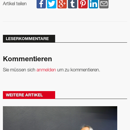
Artikel teilen
LESERKOMMENTARE
Kommentieren
Sie müssen sich
anmelden
um zu kommentieren.
WEITERE ARTIKEL