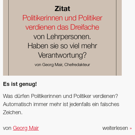
Es ist genug!
Was dürfen Politikerinnen und Politiker verdienen?
Automatisch immer mehr ist jedenfalls ein falsches
Zeichen.
von
Georg Mair
weiterlesen
»