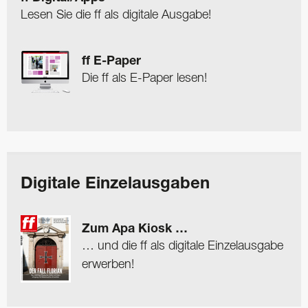
Lesen Sie die ff als digitale Ausgabe!
ff E-Paper
Die ff als E-Paper lesen!
Digitale Einzelausgaben
Zum Apa Kiosk …
… und die ff als digitale Einzelausgabe
erwerben!