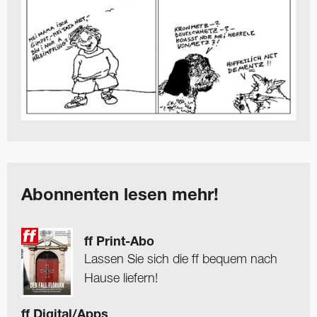
Abonnenten lesen mehr!
ff Print-Abo
Lassen Sie sich die ff bequem nach
Hause liefern!
ff Digital/Apps