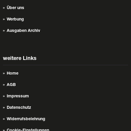
Über uns
Werbung
Ausgaben Archiv
weitere Links
Home
AGB
Impressum
Datenschutz
Widerrufsbelehrung
Cookie-Einstellungen