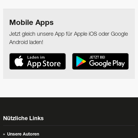
Mobile Apps
Jetzt gleich unsere App für Apple iOS oder Google
Android laden!
Nützliche Links
Unsere Autoren