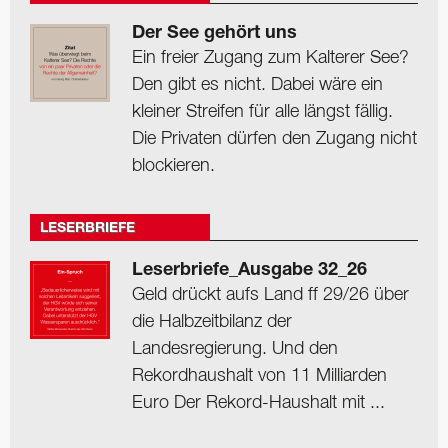
Der See gehört uns
Ein freier Zugang zum Kalterer See?
Den gibt es nicht. Dabei wäre ein
kleiner Streifen für alle längst fällig.
Die Privaten dürfen den Zugang nicht
blockieren.
LESERBRIEFE
Leserbriefe_Ausgabe 32_26
Geld drückt aufs Land ff 29/26 über
die Halbzeitbilanz der
Landesregierung. Und den
Rekordhaushalt von 11 Milliarden
Euro Der Rekord-Haushalt mit ...