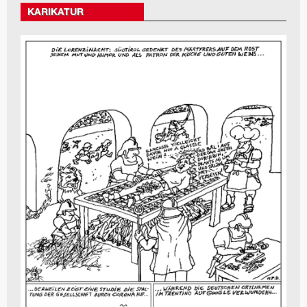
KARIKATUR