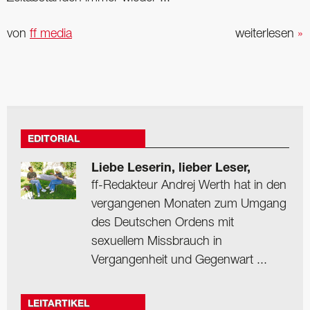
von
ff media
weiterlesen
»
EDITORIAL
Liebe Leserin, lieber Leser,
ff-Redakteur Andrej Werth hat in den
vergangenen Monaten zum Umgang
des Deutschen Ordens mit
sexuellem Missbrauch in
Vergangenheit und Gegenwart ...
LEITARTIKEL