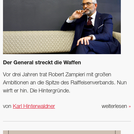
Der General streckt die Waffen
Vor drei Jahren trat Robert Zampieri mit großen
Ambitionen an die Spitze des Raiffeisenverbands. Nun
wirft er hin. Die Hintergründe.
von
Karl Hinterwaldner
weiterlesen
»