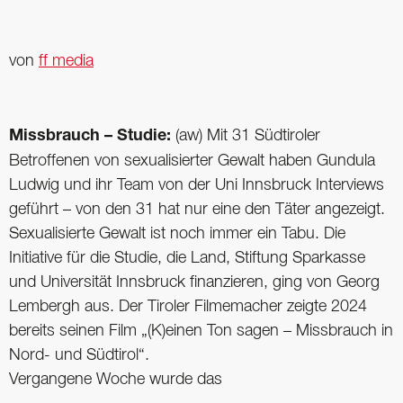
von
ff media
Missbrauch – Studie:
(aw) Mit 31 Südtiroler
Betroffenen von sexualisierter Gewalt haben Gundula
Ludwig und ihr Team von der Uni Innsbruck Interviews
geführt – von den 31 hat nur eine den Täter angezeigt.
Sexualisierte Gewalt ist noch immer ein Tabu. Die
Initiative für die Studie, die Land, Stiftung Sparkasse
und Universität Innsbruck finanzieren, ging von Georg
Lembergh aus. Der Tiroler Filmemacher zeigte 2024
bereits seinen ­Film ­­­­­­­­­­­­­­„­­(K)ei­­nen Ton sagen – Missbrauch in
Nord- und Südtirol“.
Vergangene Woche wurde das