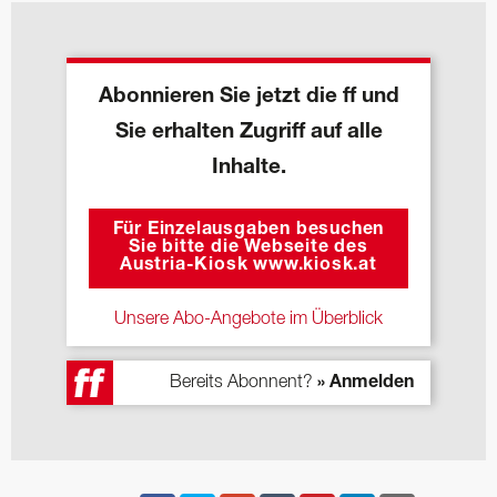
Abonnieren Sie jetzt die ff und
Sie erhalten Zugriff auf alle
Inhalte.
Für Einzelausgaben besuchen
Sie bitte die Webseite des
Austria-Kiosk www.kiosk.at
Unsere Abo-Angebote im Überblick
Bereits Abonnent?
» Anmelden