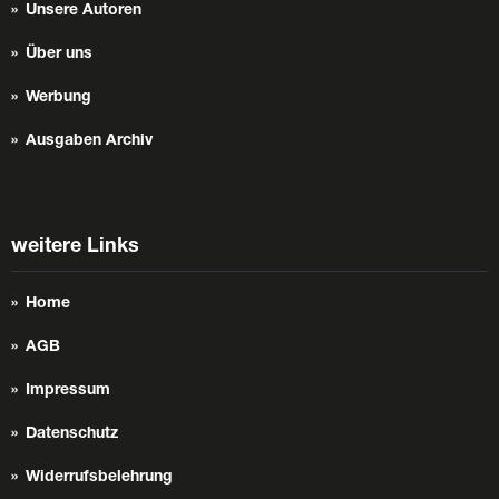
Unsere Autoren
Über uns
Werbung
Ausgaben Archiv
weitere Links
Home
AGB
Impressum
Datenschutz
Widerrufsbelehrung