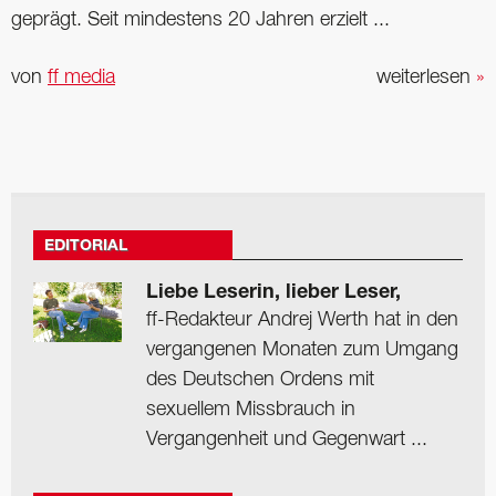
geprägt. Seit mindestens 20 Jahren erzielt ...
von
ff media
weiterlesen
»
EDITORIAL
Liebe Leserin, lieber Leser,
ff-Redakteur Andrej Werth hat in den
vergangenen Monaten zum Umgang
des Deutschen Ordens mit
sexuellem Missbrauch in
Vergangenheit und Gegenwart ...