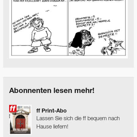
Abonnenten lesen mehr!
ff Print-Abo
Lassen Sie sich die ff bequem nach
Hause liefern!