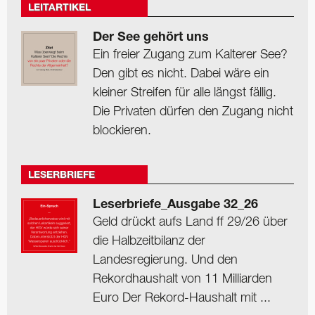
LEITARTIKEL
Der See gehört uns
Ein freier Zugang zum Kalterer See?
Den gibt es nicht. Dabei wäre ein
kleiner Streifen für alle längst fällig.
Die Privaten dürfen den Zugang nicht
blockieren.
LESERBRIEFE
Leserbriefe_Ausgabe 32_26
Geld drückt aufs Land ff 29/26 über
die Halbzeitbilanz der
Landesregierung. Und den
Rekordhaushalt von 11 Milliarden
Euro Der Rekord-Haushalt mit ...