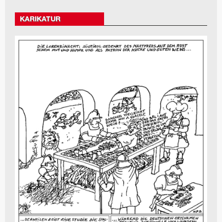
KARIKATUR