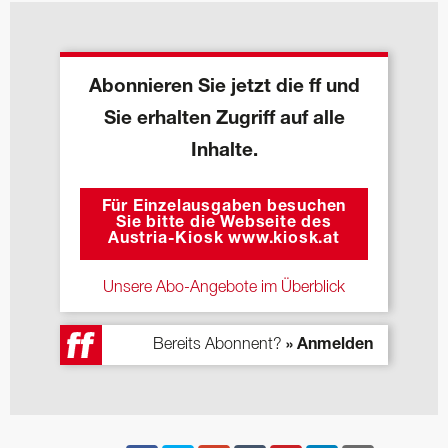
Abonnieren Sie jetzt die ff und
Sie erhalten Zugriff auf alle
Inhalte.
Für Einzelausgaben besuchen
Sie bitte die Webseite des
Austria-Kiosk www.kiosk.at
Unsere Abo-Angebote im Überblick
Bereits Abonnent?
» Anmelden