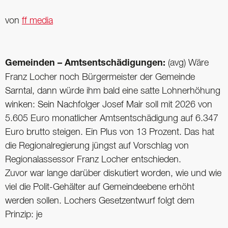
von
ff media
Gemeinden – Amtsentschädigungen:
(avg) Wäre
Franz Locher noch Bürgermeister der Gemeinde
Sarntal, dann würde ihm bald eine satte Lohnerhöhung
winken: Sein Nachfolger Josef Mair soll mit 2026 von
5.605 Euro monatlicher Amtsentschädigung auf 6.347
Euro brutto steigen. Ein Plus von 13 Prozent. Das hat
die Regionalregierung jüngst auf Vorschlag von
Regionalassessor Franz Locher entschieden.
Zuvor war lange darüber diskutiert worden, wie und wie
viel die Polit-Gehälter auf Gemeindeebene erhöht
werden sollen. Lochers Gesetzentwurf folgt dem
Prinzip: je