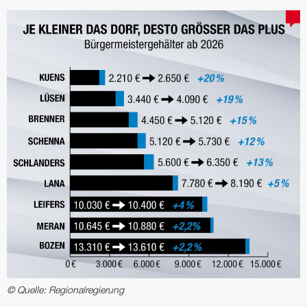
© Quelle: Regionalregierung