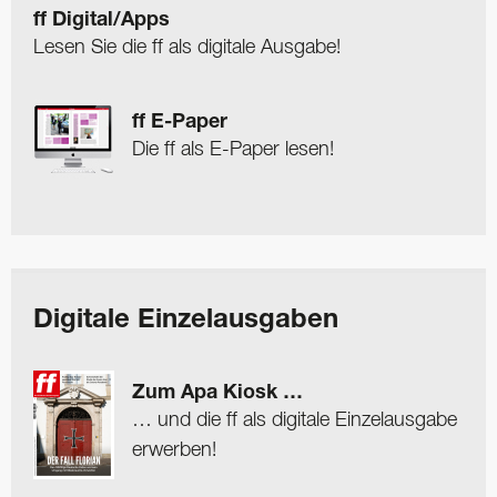
ff Digital/Apps
Lesen Sie die ff als digitale Ausgabe!
ff E-Paper
Die ff als E-Paper lesen!
Digitale Einzelausgaben
Zum Apa Kiosk …
… und die ff als digitale Einzelausgabe
erwerben!