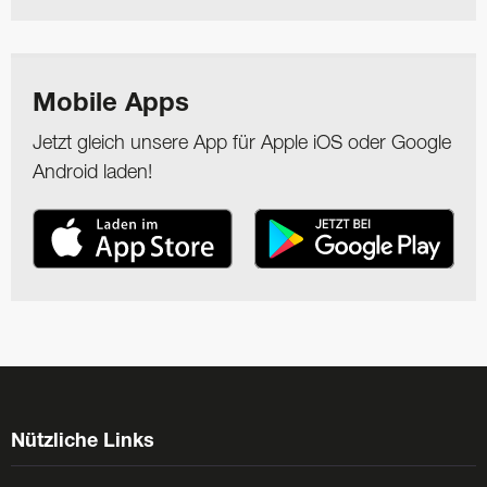
Mobile Apps
Jetzt gleich unsere App für Apple iOS oder Google
Android laden!
Nützliche Links