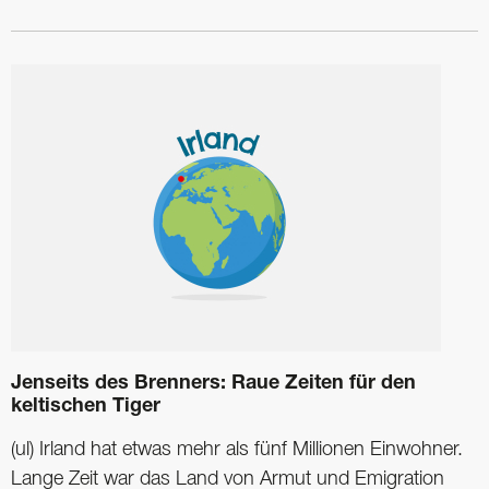
Jenseits des Brenners: Raue Zeiten für den
keltischen Tiger
(ul) Irland hat etwas mehr als fünf Millionen Einwohner.
Lange Zeit war das Land von Armut und Emigration