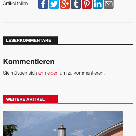
Artikel teilen
LESERKOMMENTARE
Kommentieren
Sie müssen sich
anmelden
um zu kommentieren.
WEITERE ARTIKEL