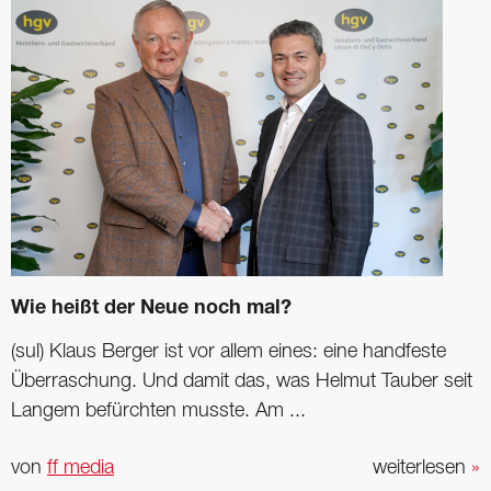
Wie heißt der Neue noch mal?
(sul) Klaus Berger ist vor allem eines: eine handfeste
Überraschung. Und damit das, was Helmut Tauber seit
Langem befürchten musste. Am ...
von
ff media
weiterlesen
»