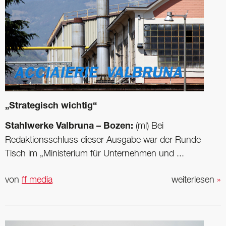
„Strategisch wichtig“
Stahlwerke Valbruna – Bozen:
(ml) Bei
Redaktionsschluss dieser Ausgabe war der Runde
Tisch im „Ministerium für Unternehmen und ...
von
ff media
weiterlesen
»