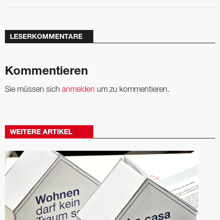
LESERKOMMENTARE
Kommentieren
Sie müssen sich
anmelden
um zu kommentieren.
WEITERE ARTIKEL