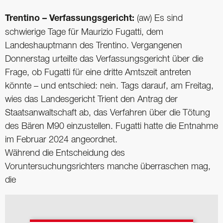
Trentino – Verfassungsgericht:
(aw) Es sind
schwierige Tage für Maurizio Fugatti, dem
Landeshauptmann des Trentino. Vergangenen
Donnerstag urteilte das Verfassungsgericht über die
Frage, ob Fugatti für eine dritte Amtszeit antreten
könnte – und entschied: nein. Tags darauf, am Freitag,
wies das Landesgericht Trient den Antrag der
Staatsanwaltschaft ab, das Verfahren über die Tötung
des Bären M90 einzustellen. Fugatti hatte die Entnahme
im Februar 2024 angeordnet.
Während die Entscheidung des
Voruntersuchungsrichters manche überraschen mag,
die