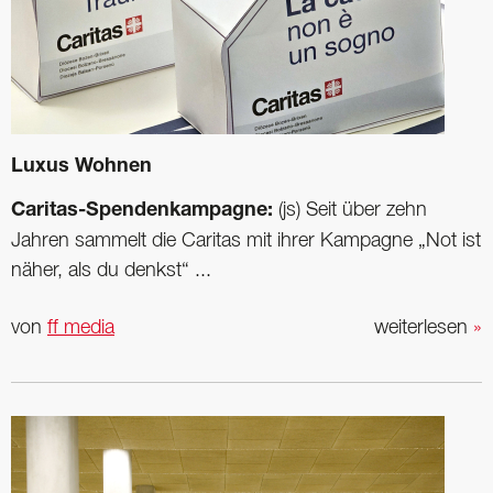
Luxus Wohnen
Caritas-Spendenkampagne:
(js) Seit über zehn
Jahren sammelt die Caritas mit ihrer Kampagne „Not ist
näher, als du denkst“ ...
von
ff media
weiterlesen
»