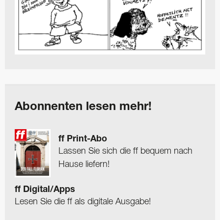
Abonnenten lesen mehr!
ff Print-Abo
Lassen Sie sich die ff bequem nach
Hause liefern!
ff Digital/Apps
Lesen Sie die ff als digitale Ausgabe!