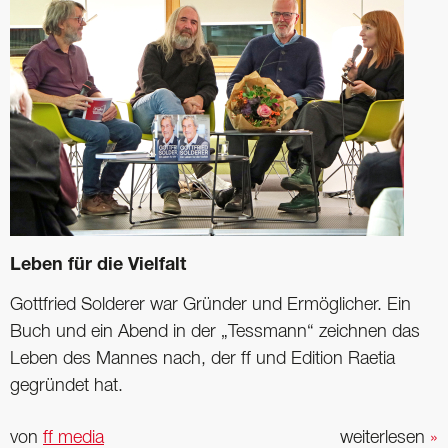
Leben für die Vielfalt
Gottfried Solderer war Gründer und Ermöglicher. Ein
Buch und ein Abend in der „Tessmann“ zeichnen das
Leben des Mannes nach, der ff und Edition Raetia
gegründet hat.
von
ff media
weiterlesen
»