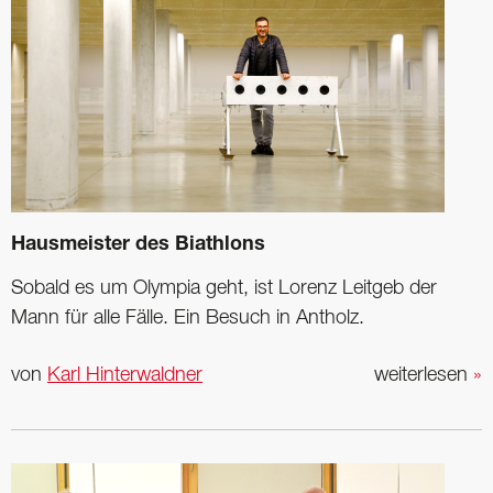
Hausmeister des Biathlons
Sobald es um Olympia geht, ist Lorenz Leitgeb der
Mann für alle Fälle. Ein Besuch in Antholz.
von
Karl Hinterwaldner
weiterlesen
»