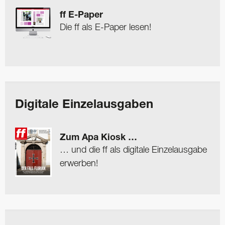
ff E-Paper
Die ff als E-Paper lesen!
Digitale Einzelausgaben
Zum Apa Kiosk …
… und die ff als digitale Einzelausgabe
erwerben!