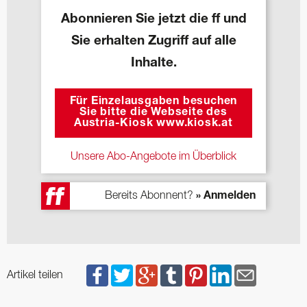
Abonnieren Sie jetzt die ff und
Sie erhalten Zugriff auf alle
Inhalte.
Für Einzelausgaben besuchen
Sie bitte die Webseite des
Austria-Kiosk www.kiosk.at
Unsere Abo-Angebote im Überblick
Bereits Abonnent?
» Anmelden
Artikel teilen