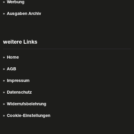
Werbung
Ausgaben Archiv
weitere Links
Home
AGB
Impressum
Datenschutz
Widerrufsbelehrung
Cookie-Einstellungen