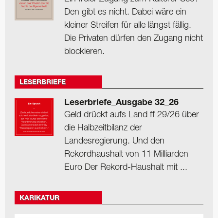
Den gibt es nicht. Dabei wäre ein
kleiner Streifen für alle längst fällig.
Die Privaten dürfen den Zugang nicht
blockieren.
LESERBRIEFE
Leserbriefe_Ausgabe 32_26
Geld drückt aufs Land ff 29/26 über
die Halbzeitbilanz der
Landesregierung. Und den
Rekordhaushalt von 11 Milliarden
Euro Der Rekord-Haushalt mit ...
KARIKATUR