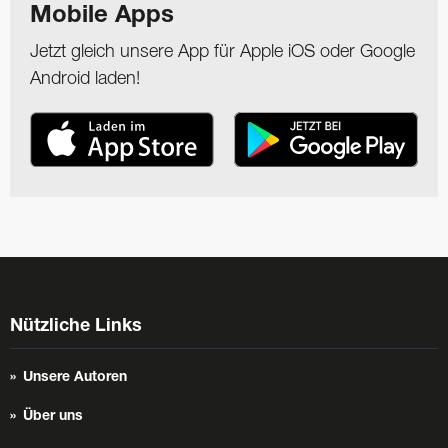
Mobile Apps
Jetzt gleich unsere App für Apple iOS oder Google
Android laden!
Nützliche Links
Unsere Autoren
Über uns