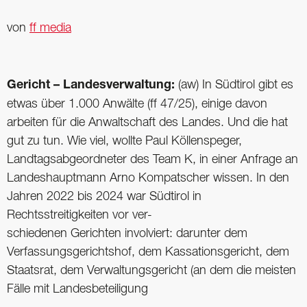
von
ff media
Gericht – Landesverwaltung:
(aw) In Südtirol gibt es
etwas über 1.000 Anwälte (ff 47/25), einige davon
arbeiten für die Anwaltschaft des Landes. Und die hat
gut zu tun. Wie viel, wollte Paul Köllenspeger,
Landtagsabgeordneter des Team K, in einer Anfrage an
Landeshauptmann Arno ­Kompatscher wissen. In den
Jahren 2022 bis 2024 war Südtirol in
Rechtsstreitigkeiten vor ver-
schiedenen Gerichten involviert: darunter dem
Verfassungsgerichtshof, dem Kassationsgericht, dem
Staatsrat, dem Verwaltungsgericht (an dem die meisten
Fälle mit Landesbeteiligung