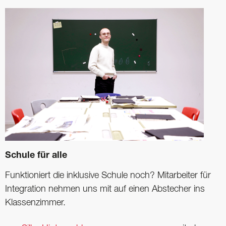
Schule für alle
Funktioniert die inklusive Schule noch? Mitarbeiter für
Integration nehmen uns mit auf einen Abstecher ins
Klassenzimmer.