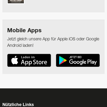
Mobile Apps
Jetzt gleich unsere App für Apple iOS oder Google
Android laden!
Nützliche Links