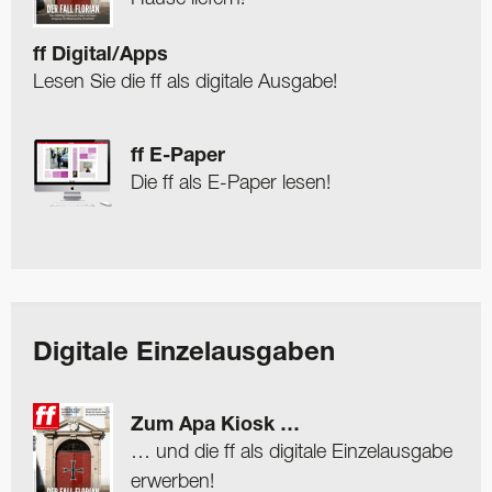
ff Digital/Apps
Lesen Sie die ff als digitale Ausgabe!
ff E-Paper
Die ff als E-Paper lesen!
Digitale Einzelausgaben
Zum Apa Kiosk …
… und die ff als digitale Einzelausgabe
erwerben!