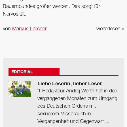
Bauernbundes größer werden. Das sorgt für
Nervosität.
von
Markus Larcher
weiterlesen
»
EDITORIAL
Liebe Leserin, lieber Leser,
ff-Redakteur Andrej Werth hat in den
vergangenen Monaten zum Umgang
des Deutschen Ordens mit
sexuellem Missbrauch in
Vergangenheit und Gegenwart ...