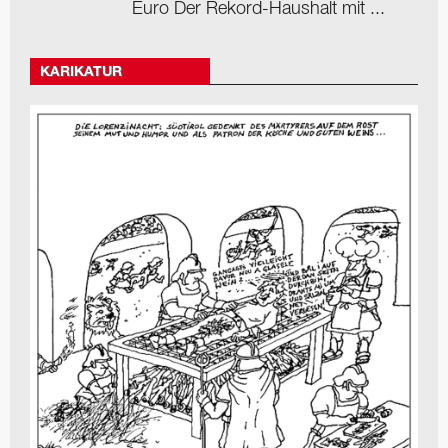
Euro Der Rekord-Haushalt mit ...
KARIKATUR