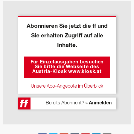
Abonnieren Sie jetzt die ff und
Sie erhalten Zugriff auf alle
Inhalte.
Für Einzelausgaben besuchen
Sie bitte die Webseite des
Austria-Kiosk www.kiosk.at
Unsere Abo-Angebote im Überblick
Bereits Abonnent?
» Anmelden