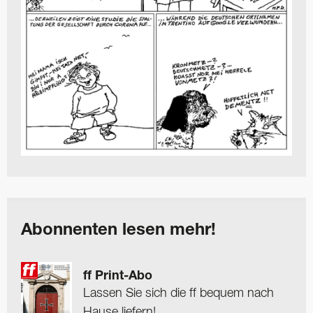
Abonnenten lesen mehr!
ff Print-Abo
Lassen Sie sich die ff bequem nach
Hause liefern!