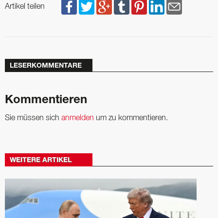
Artikel teilen
LESERKOMMENTARE
Kommentieren
Sie müssen sich
anmelden
um zu kommentieren.
WEITERE ARTIKEL