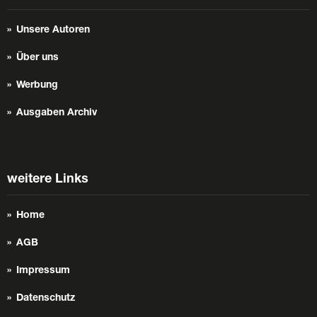
Unsere Autoren
Über uns
Werbung
Ausgaben Archiv
weitere Links
Home
AGB
Impressum
Datenschutz