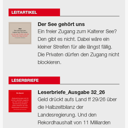
LEITARTIKEL
Der See gehört uns
Ein freier Zugang zum Kalterer See?
Den gibt es nicht. Dabei wäre ein
kleiner Streifen für alle längst fällig.
Die Privaten dürfen den Zugang nicht
blockieren.
LESERBRIEFE
Leserbriefe_Ausgabe 32_26
Geld drückt aufs Land ff 29/26 über
die Halbzeitbilanz der
Landesregierung. Und den
Rekordhaushalt von 11 Milliarden