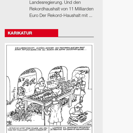
Landesregierung. Und den
Rekordhaushalt von 11 Milliarden
Euro Der Rekord-Haushalt mit ...
KARIKATUR