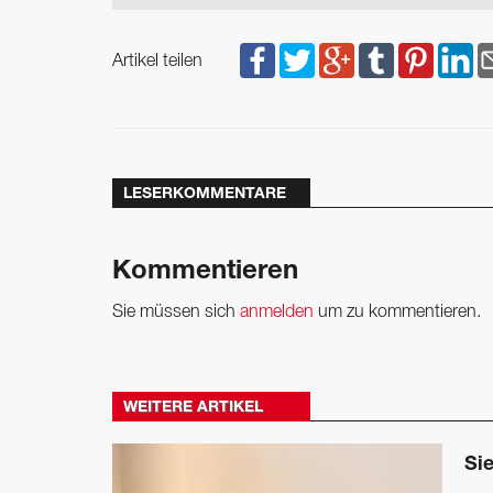
Artikel teilen
LESERKOMMENTARE
Kommentieren
Sie müssen sich
anmelden
um zu kommentieren.
WEITERE ARTIKEL
Si