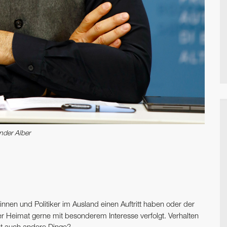
nder Alber
innen und Politiker im Ausland einen Auftritt haben oder der
der Heimat gerne mit besonderem Interesse verfolgt. Verhalten