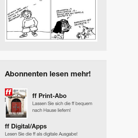
Abonnenten lesen mehr!
ff Print-Abo
Lassen Sie sich die ff bequem
nach Hause liefern!
ff Digital/Apps
Lesen Sie die ff als digitale Ausgabe!