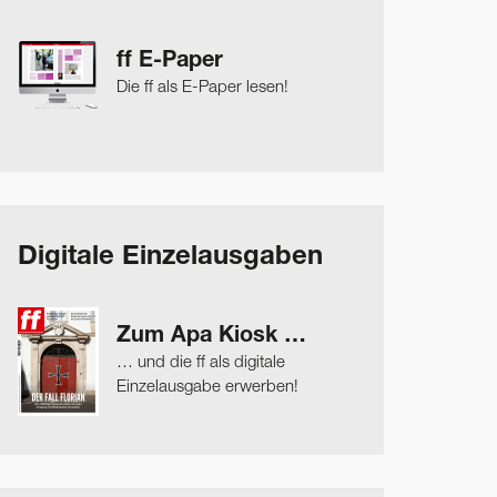
ff E-Paper
Die ff als E-Paper lesen!
Digitale Einzelausgaben
Zum Apa Kiosk …
… und die ff als digitale
Einzelausgabe erwerben!