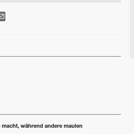
e macht, während andere maulen