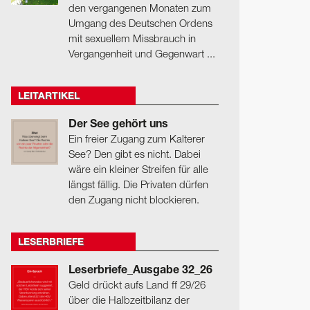
den vergangenen Monaten zum
Umgang des Deutschen Ordens
mit sexuellem Missbrauch in
Vergangenheit und Gegenwart ...
LEITARTIKEL
Der See gehört uns
Ein freier Zugang zum Kalterer
See? Den gibt es nicht. Dabei
wäre ein kleiner Streifen für alle
längst fällig. Die Privaten dürfen
den Zugang nicht blockieren.
LESERBRIEFE
Leserbriefe_Ausgabe 32_26
Geld drückt aufs Land ff 29/26
über die Halbzeitbilanz der