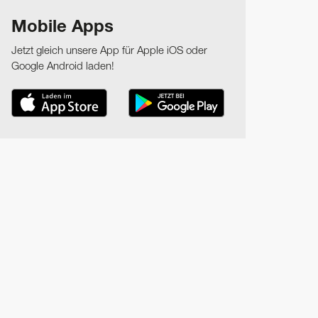
Mobile Apps
Jetzt gleich unsere App für Apple iOS oder
Google Android laden!