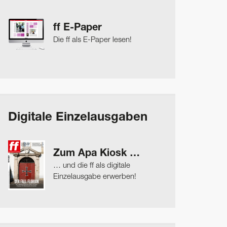
ff E-Paper
Die ff als E-Paper lesen!
Digitale Einzelausgaben
Zum Apa Kiosk …
… und die ff als digitale
Einzelausgabe erwerben!