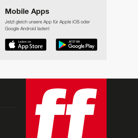
Mobile Apps
Jetzt gleich unsere App für Apple iOS oder
Google Android laden!