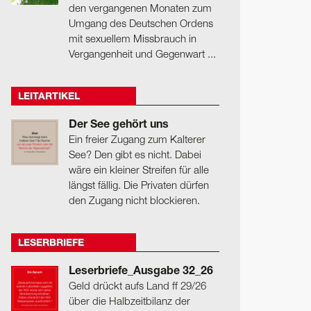
den vergangenen Monaten zum
Umgang des Deutschen Ordens
mit sexuellem Missbrauch in
Vergangenheit und Gegenwart ...
LEITARTIKEL
Der See gehört uns
Ein freier Zugang zum Kalterer
See? Den gibt es nicht. Dabei
wäre ein kleiner Streifen für alle
längst fällig. Die Privaten dürfen
den Zugang nicht blockieren.
LESERBRIEFE
Leserbriefe_Ausgabe 32_26
Geld drückt aufs Land ff 29/26
über die Halbzeitbilanz der