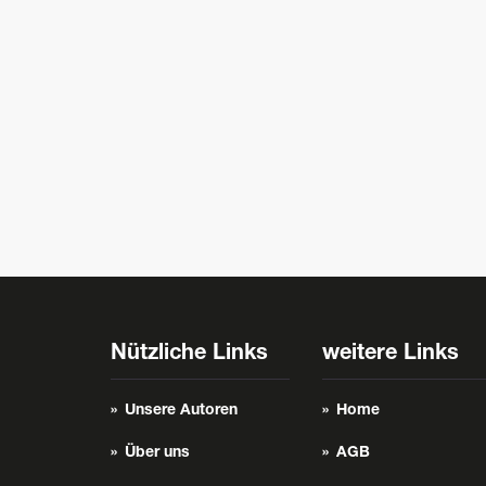
Nützliche Links
weitere Links
Unsere Autoren
Home
Über uns
AGB