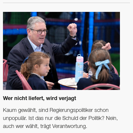
Wer nicht liefert, wird verjagt
Kaum gewählt, sind Regierungspolitiker schon
unpopulär. Ist das nur die Schuld der Politik? Nein,
auch wer wählt, trägt Verantwortung.