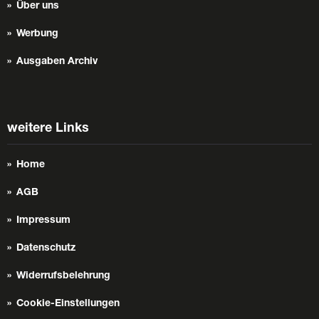
Über uns
Werbung
Ausgaben Archiv
weitere Links
Home
AGB
Impressum
Datenschutz
Widerrufsbelehrung
Cookie-Einstellungen