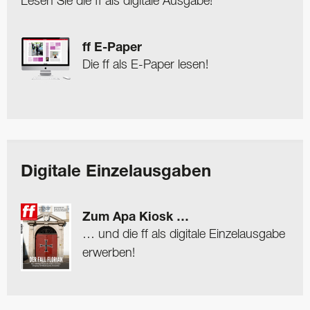
Lesen Sie die ff als digitale Ausgabe!
ff E-Paper
Die ff als E-Paper lesen!
Digitale Einzelausgaben
Zum Apa Kiosk …
… und die ff als digitale Einzelausgabe
erwerben!