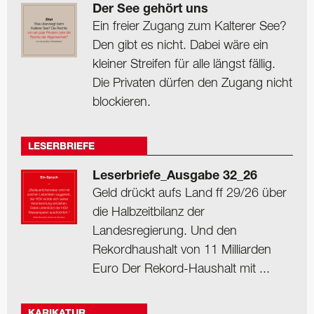
Der See gehört uns
Ein freier Zugang zum Kalterer See?
Den gibt es nicht. Dabei wäre ein
kleiner Streifen für alle längst fällig.
Die Privaten dürfen den Zugang nicht
blockieren.
LESERBRIEFE
Leserbriefe_Ausgabe 32_26
Geld drückt aufs Land ff 29/26 über
die Halbzeitbilanz der
Landesregierung. Und den
Rekordhaushalt von 11 Milliarden
Euro Der Rekord-Haushalt mit ...
KARIKATUR