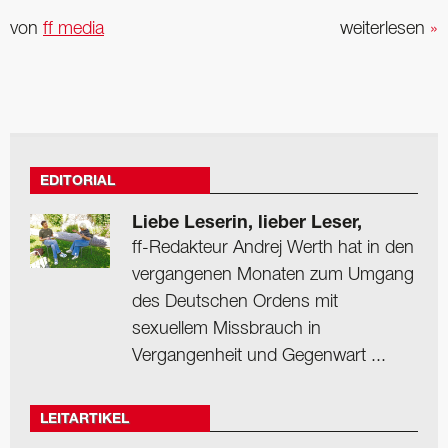
von
ff media
weiterlesen
»
EDITORIAL
Liebe Leserin, lieber Leser,
ff-Redakteur Andrej Werth hat in den
vergangenen Monaten zum Umgang
des Deutschen Ordens mit
sexuellem Missbrauch in
Vergangenheit und Gegenwart ...
LEITARTIKEL