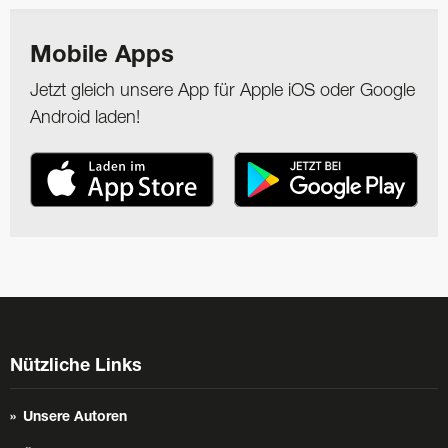
Mobile Apps
Jetzt gleich unsere App für Apple iOS oder Google
Android laden!
Nützliche Links
Unsere Autoren