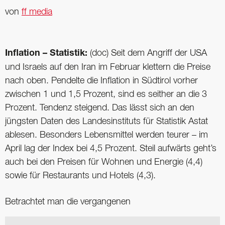
von
ff media
Inflation – Statistik:
(doc) Seit dem Angriff der USA
und Israels auf den Iran im Februar klettern die Preise
nach oben. Pendelte die Inflation in Südtirol vorher
zwischen 1 und 1,5 Prozent, sind es seither an die 3
Prozent. Tendenz steigend. Das lässt sich an den
jüngsten Daten des Landesinstituts für Statistik Astat
ablesen. Besonders Lebensmittel werden teurer – im
April lag der Index bei 4,5 Prozent. Steil aufwärts geht’s
auch bei den Preisen für Wohnen und Energie (4,4)
sowie für Restaurants und Hotels (4,3).
Betrachtet man die vergangenen