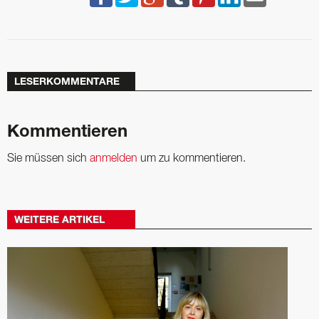
LESERKOMMENTARE
Kommentieren
Sie müssen sich
anmelden
um zu kommentieren.
WEITERE ARTIKEL