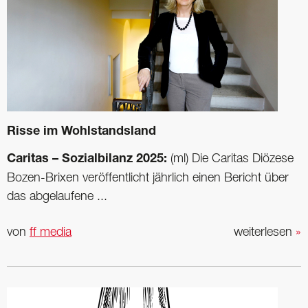
Risse im Wohlstandsland
Caritas – Sozialbilanz 2025:
(ml) Die Caritas Diözese
Bozen-Brixen veröffentlicht jährlich einen Bericht über
das abgelaufene ...
von
ff media
weiterlesen
»