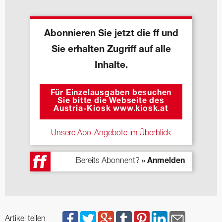
Abonnieren Sie jetzt die ff und
Sie erhalten Zugriff auf alle
Inhalte.
Für Einzelausgaben besuchen
Sie bitte die Webseite des
Austria-Kiosk www.kiosk.at
Unsere Abo-Angebote im Überblick
Bereits Abonnent?
» Anmelden
Artikel teilen