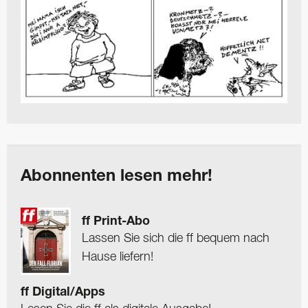
Abonnenten lesen mehr!
ff Print-Abo
Lassen Sie sich die ff bequem nach
Hause liefern!
ff Digital/Apps