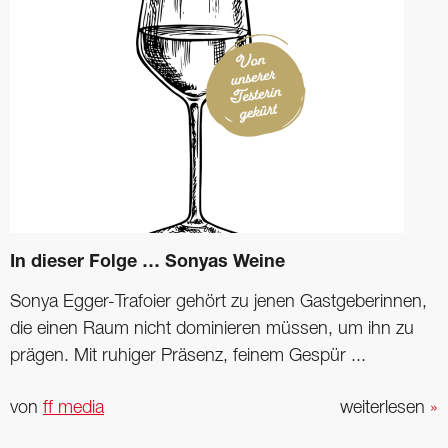
In dieser Folge … Sonyas Weine
Sonya Egger-Trafoier gehört zu jenen Gastgeberinnen,
die einen Raum nicht dominieren müssen, um ihn zu
prägen. Mit ruhiger Präsenz, feinem Gespür ...
von
ff media
weiterlesen
»