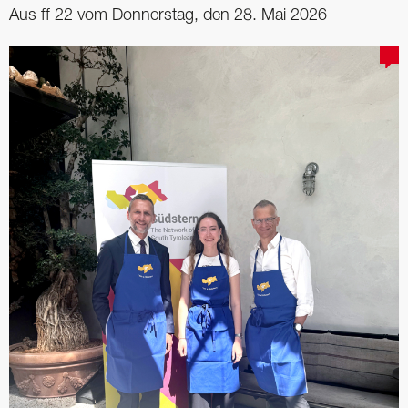
Aus ff 22 vom Donnerstag, den 28. Mai 2026