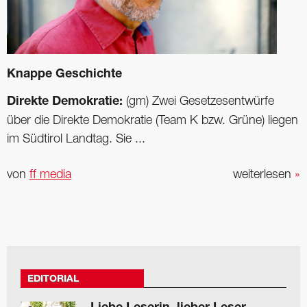
Knappe Geschichte
Direkte Demokratie:
(gm) Zwei Gesetzesentwürfe
über die Direkte Demokratie (Team K bzw. Grüne) liegen
im Südtirol Landtag. Sie ...
von
ff media
weiterlesen
»
EDITORIAL