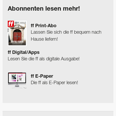
Abonnenten lesen mehr!
ff Print-Abo
Lassen Sie sich die ff bequem nach
Hause liefern!
ff Digital/Apps
Lesen Sie die ff als digitale Ausgabe!
ff E-Paper
Die ff als E-Paper lesen!