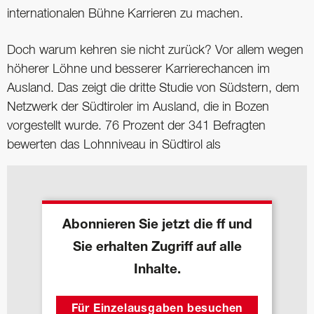
internationalen Bühne Karrieren zu machen.
Doch warum kehren sie nicht zurück? Vor allem wegen
höherer Löhne und besserer Karrierechancen im
Ausland. Das zeigt die dritte Studie von Südstern, dem
Netzwerk der Südtiroler im Ausland, die in Bozen
vorgestellt wurde. 76 Prozent der 341 Befragten
bewerten das Lohnniveau in Südtirol als
Abonnieren Sie jetzt die ff und
Sie erhalten Zugriff auf alle
Inhalte.
Für Einzelausgaben besuchen