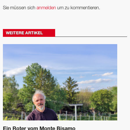
Sie müssen sich
anmelden
um zu kommentieren.
WEITERE ARTIKEL
Ein Roter vom Monte Bisamo