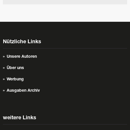
Nützliche Links
Unsere Autoren
Über uns
Werbung
Ausgaben Archiv
weitere Links