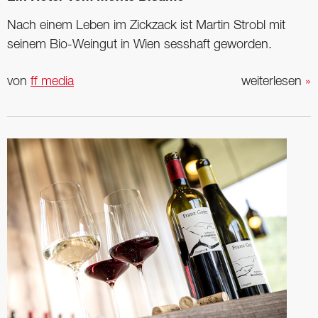
Nach einem Leben im Zickzack ist Martin Strobl mit
seinem Bio-Weingut in Wien sesshaft geworden.
von
ff media
weiterlesen
»