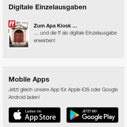
Digitale Einzelausgaben
Zum Apa Kiosk …
… und die ff als digitale Einzelausgabe
erwerben!
Mobile Apps
Jetzt gleich unsere App für Apple iOS oder Google
Android laden!