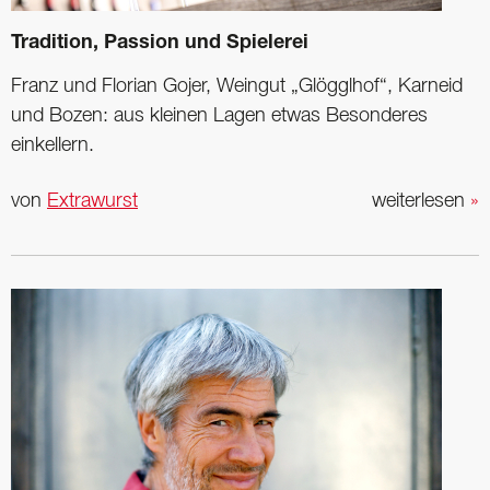
Tradition, Passion und Spielerei
Franz und Florian Gojer, Weingut „Glögglhof“, Karneid
und Bozen: aus kleinen Lagen etwas Besonderes
einkellern.
von
Extrawurst
weiterlesen
»