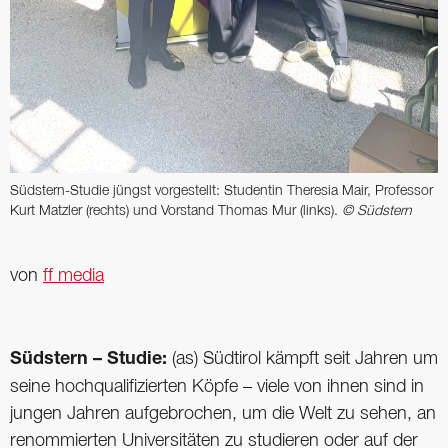
Südstern-Studie jüngst vorgestellt: Studentin Theresia Mair, Professor
Kurt Matzler (rechts) und Vorstand Thomas Mur (links).
© Südstern
von
ff media
Südstern – Studie:
(as) Südtirol kämpft seit Jahren um
seine hochqualifizierten Köpfe – viele von ihnen sind in
jungen Jahren aufgebrochen, um die Welt zu sehen, an
renommierten Universitäten zu studieren oder auf der