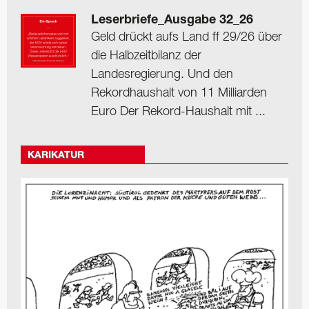
Leserbriefe_Ausgabe 32_26
Geld drückt aufs Land ff 29/26 über
die Halbzeitbilanz der
Landesregierung. Und den
Rekordhaushalt von 11 Milliarden
Euro Der Rekord-Haushalt mit ...
KARIKATUR