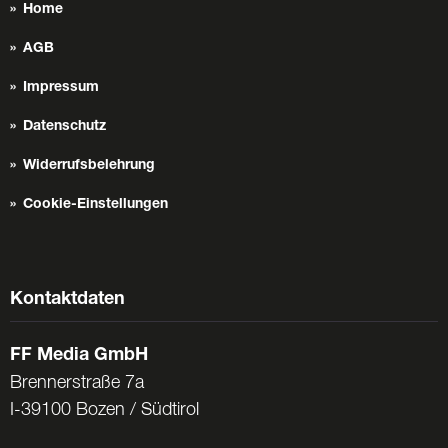
Home
AGB
Impressum
Datenschutz
Widerrufsbelehrung
Cookie-Einstellungen
Kontaktdaten
FF Media GmbH
Brennerstraße 7a
I-39100 Bozen / Südtirol