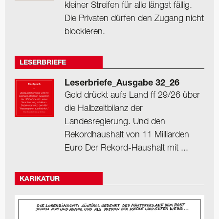
kleiner Streifen für alle längst fällig.
Die Privaten dürfen den Zugang nicht
blockieren.
LESERBRIEFE
Leserbriefe_Ausgabe 32_26
Geld drückt aufs Land ff 29/26 über
die Halbzeitbilanz der
Landesregierung. Und den
Rekordhaushalt von 11 Milliarden
Euro Der Rekord-Haushalt mit ...
KARIKATUR