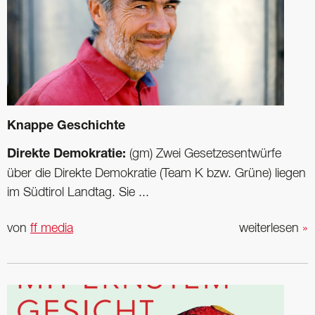
Knappe Geschichte
Direkte Demokratie:
(gm) Zwei Gesetzesentwürfe
über die Direkte Demokratie (Team K bzw. Grüne) liegen
im Südtirol Landtag. Sie ...
von
ff media
weiterlesen
»