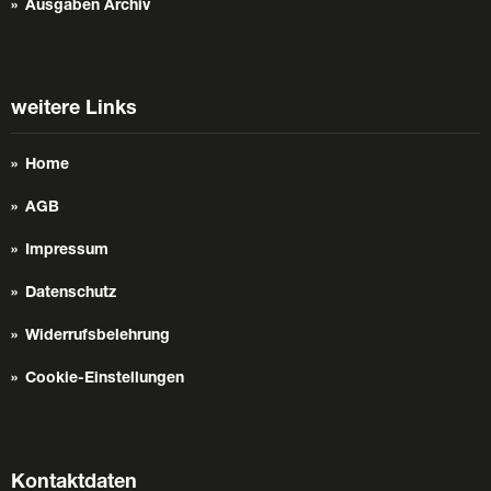
Ausgaben Archiv
weitere Links
Home
AGB
Impressum
Datenschutz
Widerrufsbelehrung
Cookie-Einstellungen
Kontaktdaten