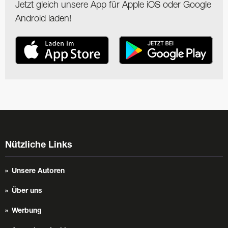
Jetzt gleich unsere App für Apple iOS oder Google
Android laden!
Nützliche Links
Unsere Autoren
Über uns
Werbung