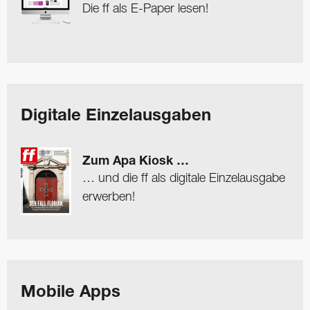
Die ff als E-Paper lesen!
Digitale Einzelausgaben
Zum Apa Kiosk …
… und die ff als digitale Einzelausgabe
erwerben!
Mobile Apps