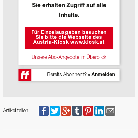
Sie erhalten Zugriff auf alle
Inhalte.
Für Einzelausgaben besuchen
Sie bitte die Webseite des
Austria-Kiosk www.kiosk.at
Unsere Abo-Angebote im Überblick
Bereits Abonnent?
» Anmelden
Artikel teilen