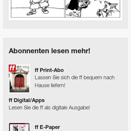
Abonnenten lesen mehr!
ff Print-Abo
Lassen Sie sich die ff bequem nach
Hause liefern!
ff Digital/Apps
Lesen Sie die ff als digitale Ausgabe!
ff E-Paper