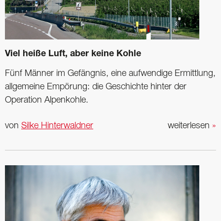
Viel heiße Luft, aber keine Kohle
Fünf Männer im Gefängnis, eine aufwendige Ermittlung,
allgemeine Empörung: die Geschichte hinter der
Operation Alpenkohle.
von
Silke Hinterwaldner
weiterlesen
»