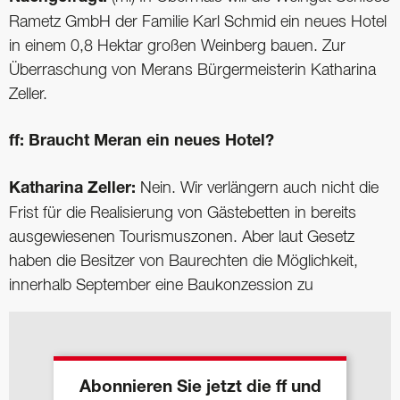
Rametz GmbH der Familie Karl Schmid ein neues Hotel
in einem 0,8 Hektar großen Weinberg bauen. Zur
Überraschung von Merans Bürgermeisterin Katharina
Zeller.
ff: Braucht Meran ein neues Hotel?
Katharina Zeller:
Nein. Wir verlängern auch nicht die
Frist für die Realisierung von Gästebetten in bereits
ausgewiesenen Tourismuszonen. Aber laut Gesetz
haben die Besitzer von Baurechten die Möglichkeit,
innerhalb September eine Baukonzession zu
Abonnieren Sie jetzt die ff und