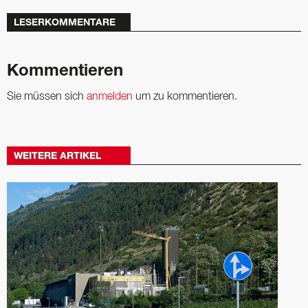
LESERKOMMENTARE
Kommentieren
Sie müssen sich
anmelden
um zu kommentieren.
WEITERE ARTIKEL