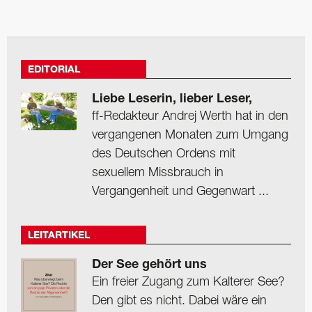
EDITORIAL
Liebe Leserin, lieber Leser,
ff-Redakteur Andrej Werth hat in den
vergangenen Monaten zum Umgang
des Deutschen Ordens mit
sexuellem Missbrauch in
Vergangenheit und Gegenwart ...
LEITARTIKEL
Der See gehört uns
Ein freier Zugang zum Kalterer See?
Den gibt es nicht. Dabei wäre ein