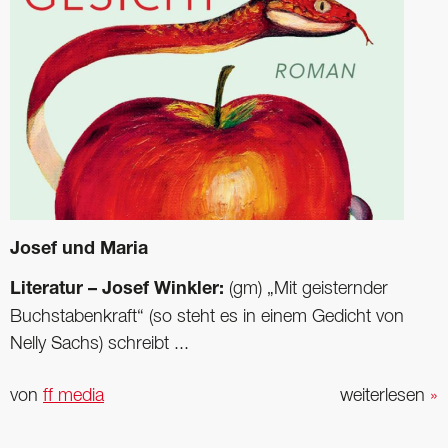
Josef und Maria
Literatur – Josef Winkler:
(gm) „Mit geisternder
Buchstabenkraft“ (so steht es in einem Gedicht von
Nelly Sachs) schreibt ...
von
ff media
weiterlesen
»