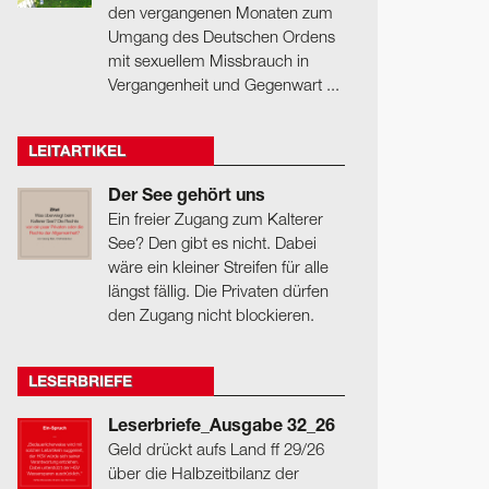
den vergangenen Monaten zum
Umgang des Deutschen Ordens
mit sexuellem Missbrauch in
Vergangenheit und Gegenwart ...
LEITARTIKEL
Der See gehört uns
Ein freier Zugang zum Kalterer
See? Den gibt es nicht. Dabei
wäre ein kleiner Streifen für alle
längst fällig. Die Privaten dürfen
den Zugang nicht blockieren.
LESERBRIEFE
Leserbriefe_Ausgabe 32_26
Geld drückt aufs Land ff 29/26
über die Halbzeitbilanz der