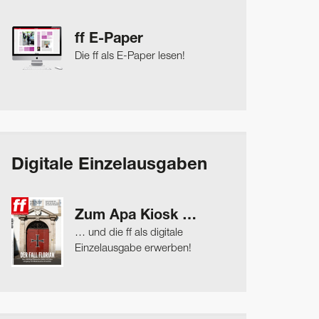
ff E-Paper
Die ff als E-Paper lesen!
Digitale Einzelausgaben
Zum Apa Kiosk …
… und die ff als digitale
Einzelausgabe erwerben!