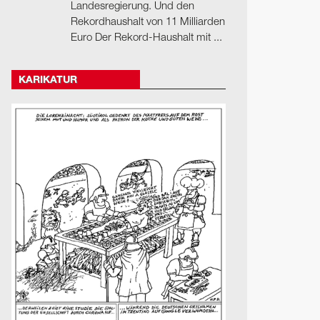
Landesregierung. Und den
Rekordhaushalt von 11 Milliarden
Euro Der Rekord-Haushalt mit ...
KARIKATUR