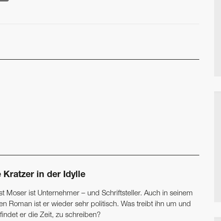
 Kratzer in der Idylle
st Moser ist Unternehmer – und Schriftsteller. Auch in seinem
en Roman ist er wieder sehr politisch. Was treibt ihn um und
findet er die Zeit, zu schreiben?