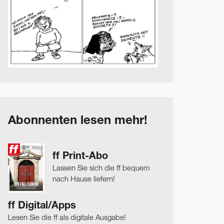
Abonnenten lesen mehr!
ff Print-Abo
Lassen Sie sich die ff bequem
nach Hause liefern!
ff Digital/Apps
Lesen Sie die ff als digitale Ausgabe!