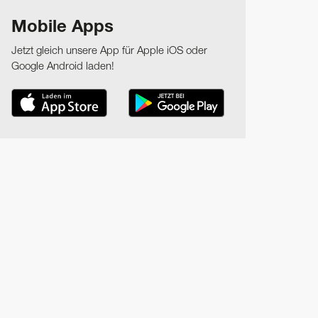
Mobile Apps
Jetzt gleich unsere App für Apple iOS oder
Google Android laden!