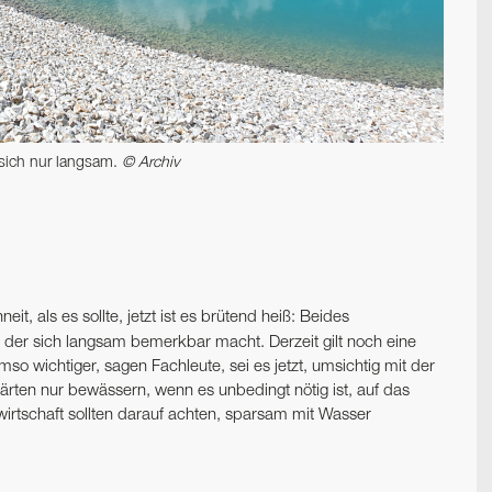
 sich nur langsam.
© Archiv
eit, als es sollte, jetzt ist es brütend heiß: Beides
r sich langsam bemerkbar macht. Derzeit gilt noch eine
o wichtiger, sagen Fachleute, sei es jetzt, umsichtig mit der
en nur bewässern, wenn es unbedingt nötig ist, auf das
rtschaft sollten darauf achten, sparsam mit Wasser