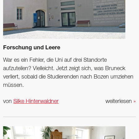
Forschung und Leere
War es ein Fehler, die Uni auf drei Standorte
aufzuteilen? Vielleicht. Jetzt zeigt sich, was Bruneck
verliert, sobald die Studierenden nach Bozen umziehen
müssen.
von
Silke Hinterwaldner
weiterlesen
»