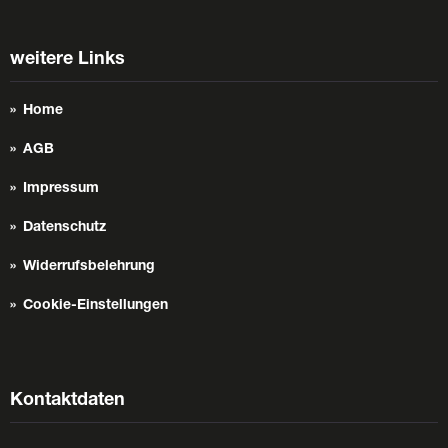
weitere Links
Home
AGB
Impressum
Datenschutz
Widerrufsbelehrung
Cookie-Einstellungen
Kontaktdaten