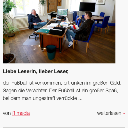
Liebe Leserin, lieber Leser,
der Fußball ist verkommen, ertrunken im großen Geld.
Sagen die Verächter. Der Fußball ist ein großer Spaß,
bei dem man ungestraft verrückte ...
von
ff media
weiterlesen
»