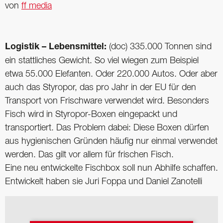
von
ff media
Logistik – Lebensmittel:
(doc) 335.000 Tonnen sind
ein stattliches Gewicht. So viel wiegen zum Beispiel
etwa 55.000 Elefanten. Oder 220.000 Autos. Oder aber
auch das Styropor, das pro Jahr in der EU für den
Transport von Frischware verwendet wird. Besonders
Fisch wird in Styropor-Boxen eingepackt und
transportiert. Das Problem dabei: Diese Boxen dürfen
aus hygienischen Gründen häufig nur einmal verwendet
werden. Das gilt vor allem für frischen Fisch.
Eine neu entwickelte Fischbox soll nun Abhilfe schaffen.
Entwickelt haben sie Juri Foppa und Daniel Zanotelli