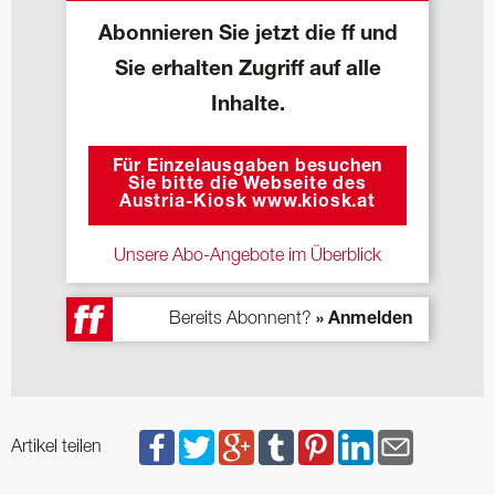
Abonnieren Sie jetzt die ff und
Sie erhalten Zugriff auf alle
Inhalte.
Für Einzelausgaben besuchen
Sie bitte die Webseite des
Austria-Kiosk www.kiosk.at
Unsere Abo-Angebote im Überblick
Bereits Abonnent?
» Anmelden
Artikel teilen