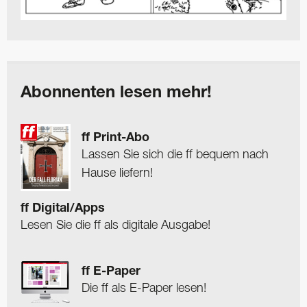
Abonnenten lesen mehr!
ff Print-Abo
Lassen Sie sich die ff bequem nach
Hause liefern!
ff Digital/Apps
Lesen Sie die ff als digitale Ausgabe!
ff E-Paper
Die ff als E-Paper lesen!