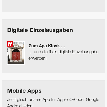
Digitale Einzelausgaben
Zum Apa Kiosk …
… und die ff als digitale Einzelausgabe
erwerben!
Mobile Apps
Jetzt gleich unsere App für Apple iOS oder Google
Android laden!