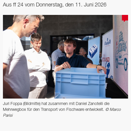
Aus ff 24 vom Donnerstag, den 11. Juni 2026
Juri Foppa (Bildmitte) hat zusammen mit Daniel Zanotelli die
Mehrwegbox für den Transport von Fischware entwickelt.
© Marco
Parisi