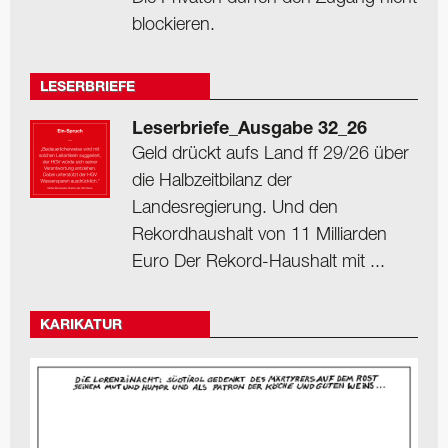
blockieren.
LESERBRIEFE
Leserbriefe_Ausgabe 32_26
Geld drückt aufs Land ff 29/26 über
die Halbzeitbilanz der
Landesregierung. Und den
Rekordhaushalt von 11 Milliarden
Euro Der Rekord-Haushalt mit ...
KARIKATUR