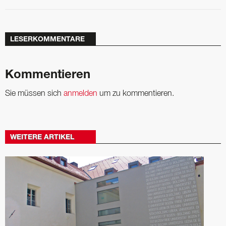
LESERKOMMENTARE
Kommentieren
Sie müssen sich
anmelden
um zu kommentieren.
WEITERE ARTIKEL