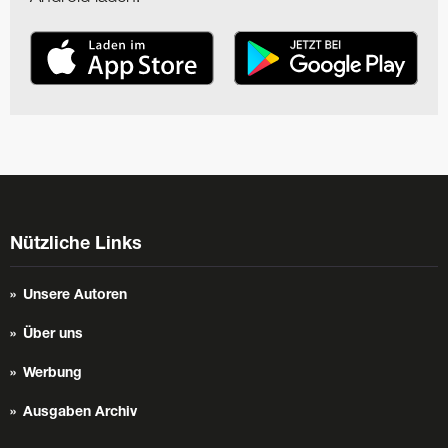
Nützliche Links
Unsere Autoren
Über uns
Werbung
Ausgaben Archiv