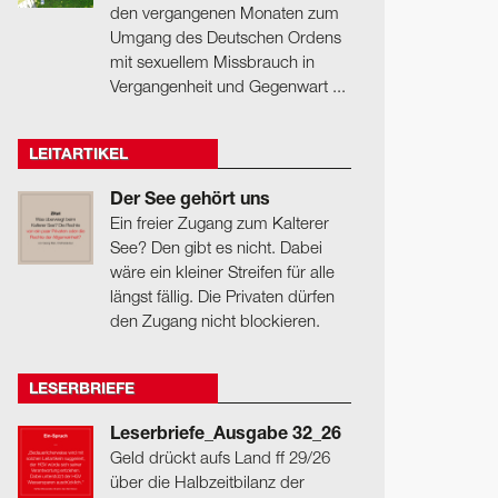
den vergangenen Monaten zum
Umgang des Deutschen Ordens
mit sexuellem Missbrauch in
Vergangenheit und Gegenwart ...
LEITARTIKEL
Der See gehört uns
Ein freier Zugang zum Kalterer
See? Den gibt es nicht. Dabei
wäre ein kleiner Streifen für alle
längst fällig. Die Privaten dürfen
den Zugang nicht blockieren.
LESERBRIEFE
Leserbriefe_Ausgabe 32_26
Geld drückt aufs Land ff 29/26
über die Halbzeitbilanz der