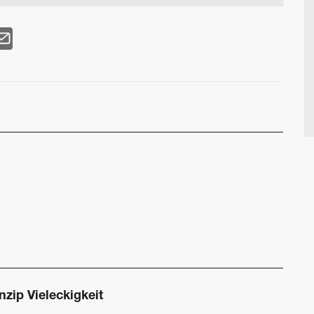
nzip Vieleckigkeit