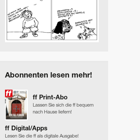
Abonnenten lesen mehr!
ff Print-Abo
Lassen Sie sich die ff bequem
nach Hause liefern!
ff Digital/Apps
Lesen Sie die ff als digitale Ausgabe!