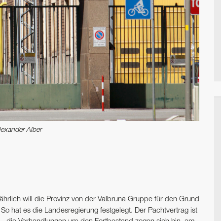
exander Alber
jährlich will die Provinz von der Valbruna Gruppe für den Grund
o hat es die Landesregierung festgelegt. Der Pachtvertrag ist