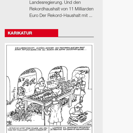
Landesregierung. Und den
Rekordhaushalt von 11 Milliarden
Euro Der Rekord-Haushalt mit ...
KARIKATUR