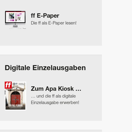
ff E-Paper
Die ff als E-Paper lesen!
Digitale Einzelausgaben
Zum Apa Kiosk …
… und die ff als digitale
Einzelausgabe erwerben!