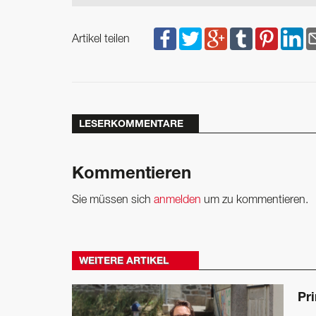
Artikel teilen
LESERKOMMENTARE
Kommentieren
Sie müssen sich
anmelden
um zu kommentieren.
WEITERE ARTIKEL
Pri