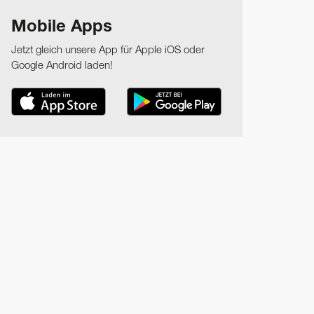
Mobile Apps
Jetzt gleich unsere App für Apple iOS oder
Google Android laden!