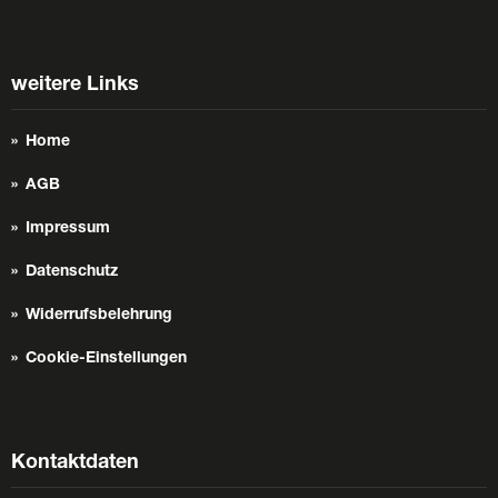
weitere Links
Home
AGB
Impressum
Datenschutz
Widerrufsbelehrung
Cookie-Einstellungen
Kontaktdaten