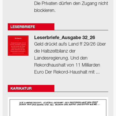
Die Privaten dürfen den Zugang nicht
blockieren.
LESERBRIEFE
Leserbriefe_Ausgabe 32_26
Geld drückt aufs Land ff 29/26 über
die Halbzeitbilanz der
Landesregierung. Und den
Rekordhaushalt von 11 Milliarden
Euro Der Rekord-Haushalt mit ...
KARIKATUR