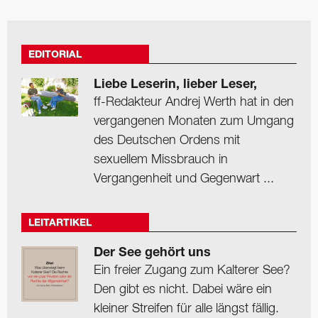
EDITORIAL
Liebe Leserin, lieber Leser,
ff-Redakteur Andrej Werth hat in den
vergangenen Monaten zum Umgang
des Deutschen Ordens mit
sexuellem Missbrauch in
Vergangenheit und Gegenwart ...
LEITARTIKEL
Der See gehört uns
Ein freier Zugang zum Kalterer See?
Den gibt es nicht. Dabei wäre ein
kleiner Streifen für alle längst fällig.