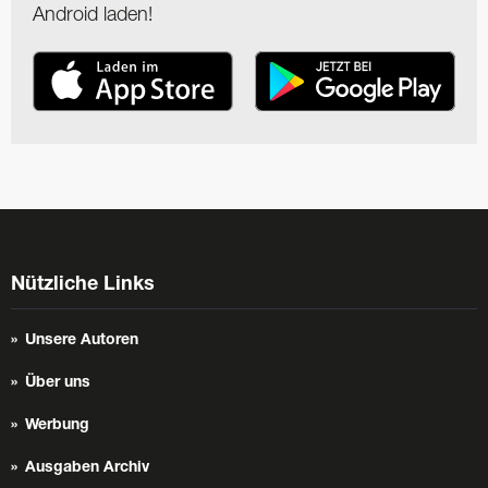
Android laden!
Nützliche Links
Unsere Autoren
Über uns
Werbung
Ausgaben Archiv