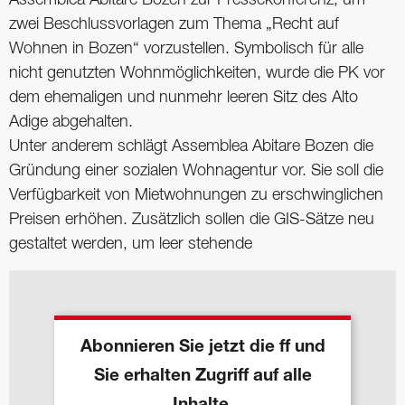
Assemblea Abitare Bozen zur Pressekonferenz, um
zwei Beschlussvorlagen zum Thema „Recht auf
Wohnen in Bozen“ vorzustellen. Symbolisch für alle
nicht genutzten Wohnmöglichkeiten, wurde die PK vor
dem ehemaligen und nunmehr leeren Sitz des Alto
Adige abgehalten.
Unter anderem schlägt Assemblea Abitare Bozen die
Gründung einer sozialen Wohnagentur vor. Sie soll die
Verfügbarkeit von Mietwohnungen zu erschwinglichen
Preisen erhöhen. Zusätzlich sollen die GIS-Sätze neu
gestaltet werden, um leer stehende
Abonnieren Sie jetzt die ff und
Sie erhalten Zugriff auf alle