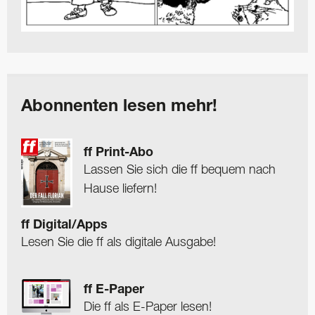
Abonnenten lesen mehr!
ff Print-Abo
Lassen Sie sich die ff bequem nach
Hause liefern!
ff Digital/Apps
Lesen Sie die ff als digitale Ausgabe!
ff E-Paper
Die ff als E-Paper lesen!