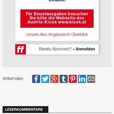
Inhalte.
Für Einzelausgaben besuchen
Sie bitte die Webseite des
Austria-Kiosk www.kiosk.at
Unsere Abo-Angebote im Überblick
Bereits Abonnent?
» Anmelden
Artikel teilen
LESERKOMMENTARE