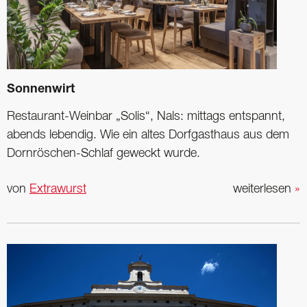
Sonnenwirt
Restaurant-Weinbar „Solis“, Nals: mittags entspannt,
abends lebendig. Wie ein altes Dorfgasthaus aus dem
Dornröschen-Schlaf geweckt wurde.
von
Extrawurst
weiterlesen
»