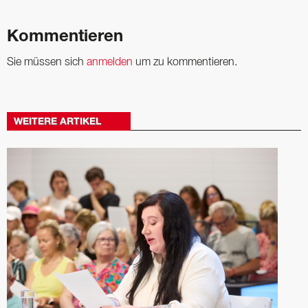
Kommentieren
Sie müssen sich
anmelden
um zu kommentieren.
WEITERE ARTIKEL