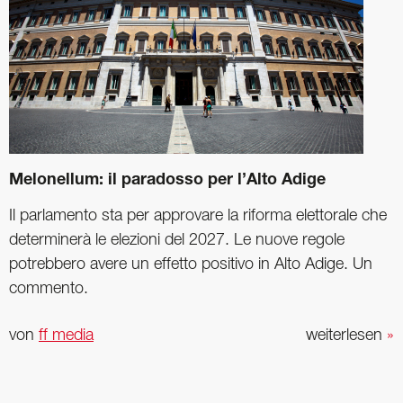
Melonellum: il paradosso per l’Alto Adige
Il parlamento sta per approvare la riforma elettorale che
determinerà le elezioni del 2027. Le nuove regole
potrebbero avere un effetto positivo in Alto Adige. Un
commento.
von
ff media
weiterlesen
»