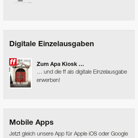
Digitale Einzelausgaben
Zum Apa Kiosk …
… und die ff als digitale Einzelausgabe
erwerben!
Mobile Apps
Jetzt gleich unsere App für Apple iOS oder Google