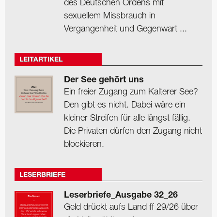
des Deutschen Ordens mit
sexuellem Missbrauch in
Vergangenheit und Gegenwart ...
LEITARTIKEL
Der See gehört uns
Ein freier Zugang zum Kalterer See?
Den gibt es nicht. Dabei wäre ein
kleiner Streifen für alle längst fällig.
Die Privaten dürfen den Zugang nicht
blockieren.
LESERBRIEFE
Leserbriefe_Ausgabe 32_26
Geld drückt aufs Land ff 29/26 über