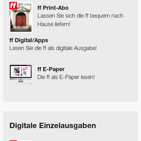
ff Print-Abo
Lassen Sie sich die ff bequem nach
Hause liefern!
ff Digital/Apps
Lesen Sie die ff als digitale Ausgabe!
ff E-Paper
Die ff als E-Paper lesen!
Digitale Einzelausgaben