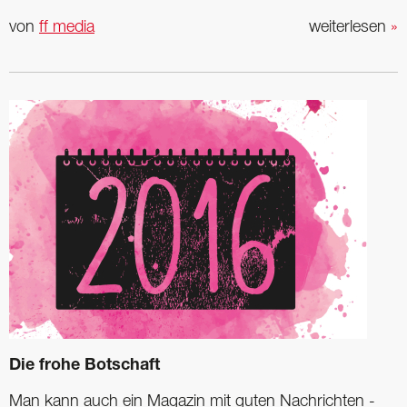
von
ff media
weiterlesen
»
Die frohe Botschaft
Man kann auch ein Magazin mit guten Nachrichten ­