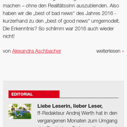
machen – ohne den Realitätssinn auszublenden. Also
haben wir die „best of bad news“ des ­Jahres 2016 ­
kurzerhand zu den „best of good news“ ­umgemodelt.
Die Erkenntnis? So schlimm war 2016 auch wieder
nicht!
von
Alexandra Aschbacher
weiterlesen
»
EDITORIAL
Liebe Leserin, lieber Leser,
ff-Redakteur Andrej Werth hat in den
vergangenen Monaten zum Umgang