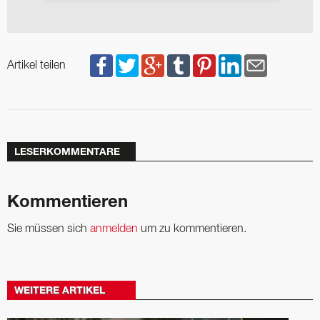
Artikel teilen
LESERKOMMENTARE
Kommentieren
Sie müssen sich
anmelden
um zu kommentieren.
WEITERE ARTIKEL