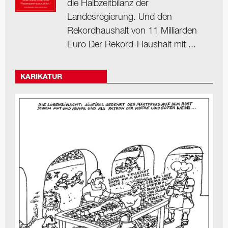
die Halbzeitbilanz der
Landesregierung. Und den
Rekordhaushalt von 11 Milliarden
Euro Der Rekord-Haushalt mit ...
KARIKATUR