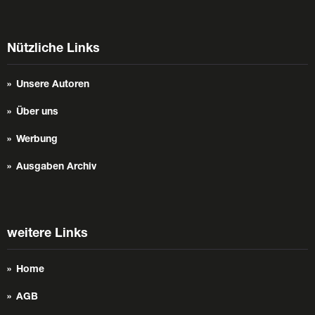
Nützliche Links
Unsere Autoren
Über uns
Werbung
Ausgaben Archiv
weitere Links
Home
AGB