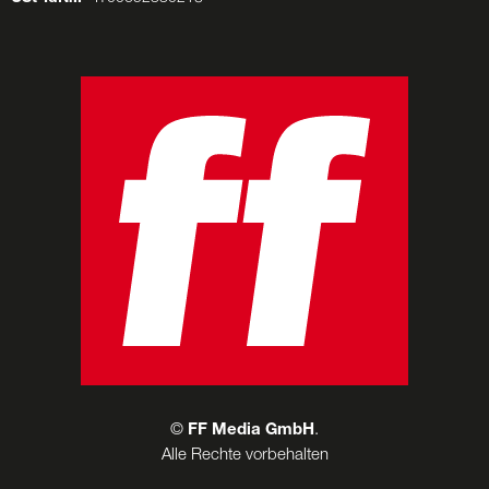
©
FF Media GmbH
.
Alle Rechte vorbehalten