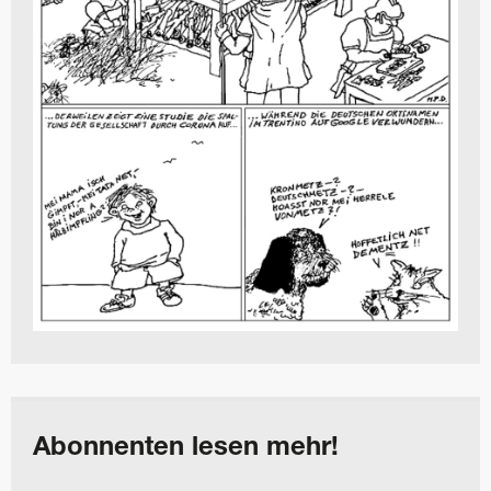
Abonnenten lesen mehr!