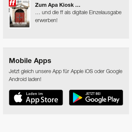
Zum Apa Kiosk …
… und die ff als digitale Einzelausgabe
erwerben!
Mobile Apps
Jetzt gleich unsere App für Apple iOS oder Google
Android laden!