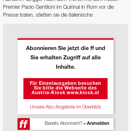
Premier Paolo Gentiloni im Quirinal in Rom vor die
Presse traten, stießen sie die italienische
Abonnieren Sie jetzt die ff und
Sie erhalten Zugriff auf alle
Inhalte.
Für Einzelausgaben besuchen
Sie bitte die Webseite des
Austria-Kiosk www.kiosk.at
Unsere Abo-Angebote im Überblick
Bereits Abonnent?
» Anmelden