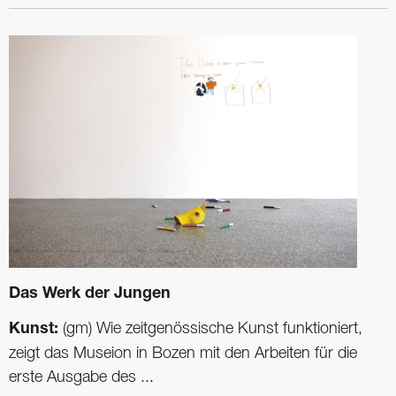
Das Werk der Jungen
Kunst:
(gm) Wie zeitgenössische Kunst funktioniert,
zeigt das Museion in Bozen mit den Arbeiten für die
erste Ausgabe des ...