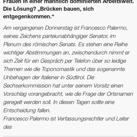
Frauen in einer männlich dominierten Arbeitswelt.
Die Lösung? „Brücken bauen, sich
entgegenkommen.“
Am vergangenen Donnerstag ist Francesco Palermo,
seines Zeichens parteiunabhängiger Senator, im
Plenum des römischen Senats. Es stehen eine Reihe
wichtiger Abstimmungen an, zwischendurch nimmt er
sich Zeit für ein Gespräch per Telefon über so leidige
Themen wie die Toponomastik und das sogenannte
Unbehagen der Italiener in Südtirol. Die
Sechserkommission hat ­unter seinem Vorsitz einen
Vorschlag vorangebracht, wie die Frage der Ortsnamen
geregelt werden soll. In diesen Tagen sollte eine
Entscheidung fallen.
Francesco Palermo ist ­Verfassungsrechtler und Leiter
des