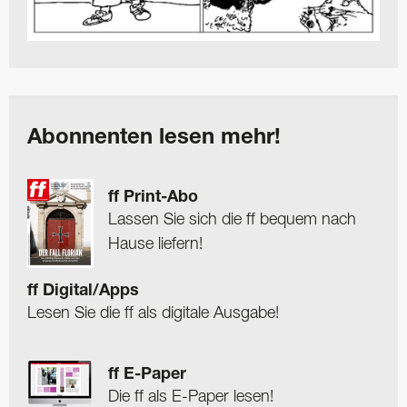
Abonnenten lesen mehr!
ff Print-Abo
Lassen Sie sich die ff bequem nach
Hause liefern!
ff Digital/Apps
Lesen Sie die ff als digitale Ausgabe!
ff E-Paper
Die ff als E-Paper lesen!