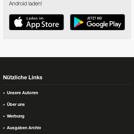
Android laden!
Nützliche Links
Unsere Autoren
Über uns
Werbung
Ausgaben Archiv