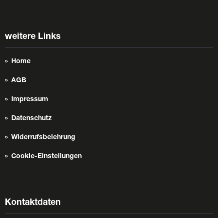
weitere Links
Home
AGB
Impressum
Datenschutz
Widerrufsbelehrung
Cookie-Einstellungen
Kontaktdaten