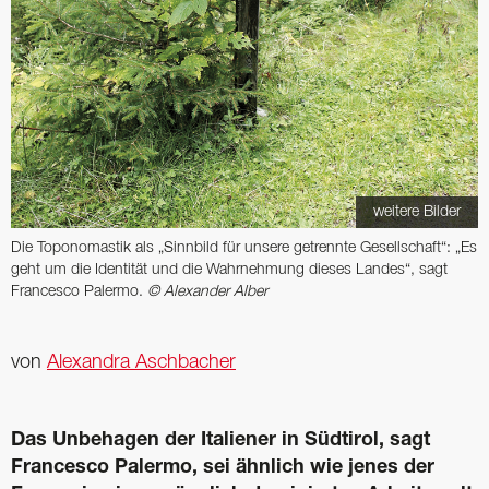
weitere Bilder
Die Toponomastik als „Sinnbild für unsere getrennte Gesellschaft“: „Es
geht um die Identität und die Wahrnehmung dieses Landes“, sagt
Francesco Palermo.
© Alexander Alber
von
Alexandra Aschbacher
Das Unbehagen der Italiener in Südtirol, sagt
Francesco Palermo, sei ähnlich wie jenes der