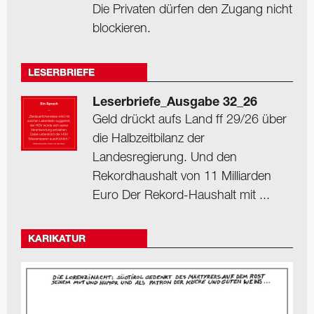
Die Privaten dürfen den Zugang nicht
blockieren.
LESERBRIEFE
Leserbriefe_Ausgabe 32_26
Geld drückt aufs Land ff 29/26 über
die Halbzeitbilanz der
Landesregierung. Und den
Rekordhaushalt von 11 Milliarden
Euro Der Rekord-Haushalt mit ...
KARIKATUR