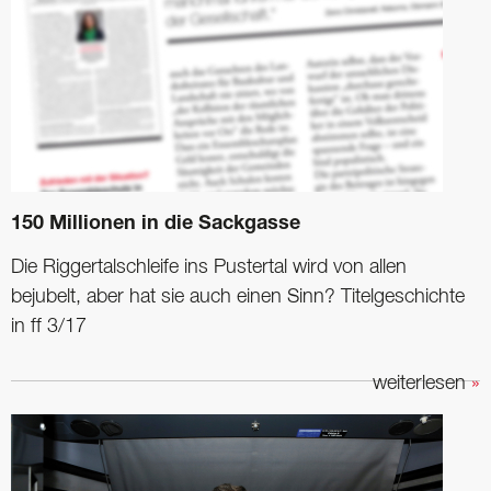
150 Millionen in die Sackgasse
Die Riggertalschleife ins Pustertal wird von allen
bejubelt, aber hat sie auch einen Sinn? Titelgeschichte
in ff 3/17
weiterlesen
»