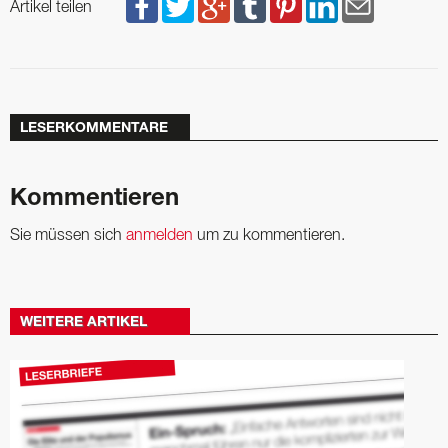
Artikel teilen
LESERKOMMENTARE
Kommentieren
Sie müssen sich
anmelden
um zu kommentieren.
WEITERE ARTIKEL