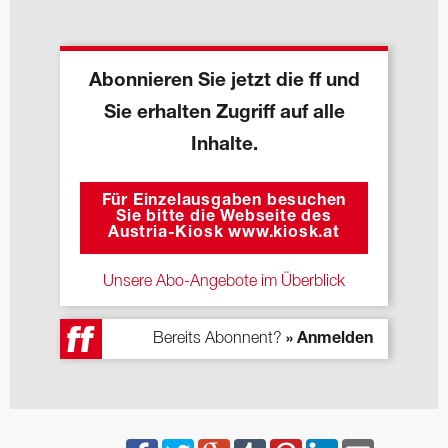
Abonnieren Sie jetzt die ff und
Sie erhalten Zugriff auf alle
Inhalte.
Für Einzelausgaben besuchen
Sie bitte die Webseite des
Austria-Kiosk www.kiosk.at
Unsere Abo-Angebote im Überblick
Bereits Abonnent?
» Anmelden