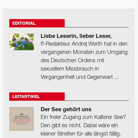
EDITORIAL
Liebe Leserin, lieber Leser,
ff-Redakteur Andrej Werth hat in den
vergangenen Monaten zum Umgang
des Deutschen Ordens mit
sexuellem Missbrauch in
Vergangenheit und Gegenwart ...
LEITARTIKEL
Der See gehört uns
Ein freier Zugang zum Kalterer See?
Den gibt es nicht. Dabei wäre ein
kleiner Streifen für alle längst fällig.