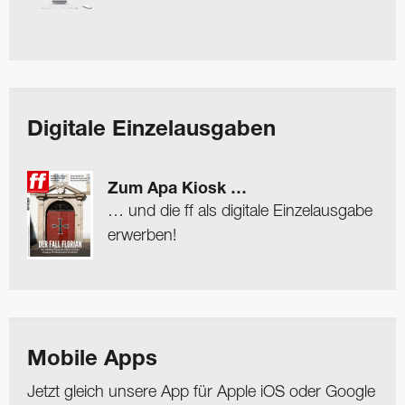
Digitale Einzelausgaben
Zum Apa Kiosk …
… und die ff als digitale Einzelausgabe
erwerben!
Mobile Apps
Jetzt gleich unsere App für Apple iOS oder Google