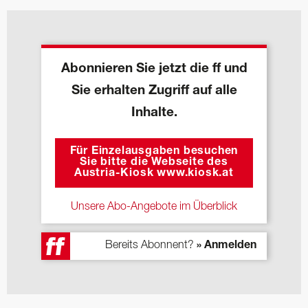
Abonnieren Sie jetzt die ff und
Sie erhalten Zugriff auf alle
Inhalte.
Für Einzelausgaben besuchen
Sie bitte die Webseite des
Austria-Kiosk www.kiosk.at
Unsere Abo-Angebote im Überblick
Bereits Abonnent?
» Anmelden