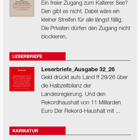
Ein freier Zugang zum Kalterer See?
Den gibt es nicht. Dabei wäre ein
kleiner Streifen für alle längst fällig.
Die Privaten dürfen den Zugang nicht
blockieren.
LESERBRIEFE
Leserbriefe_Ausgabe 32_26
Geld drückt aufs Land ff 29/26 über
die Halbzeitbilanz der
Landesregierung. Und den
Rekordhaushalt von 11 Milliarden
Euro Der Rekord-Haushalt mit ...
KARIKATUR