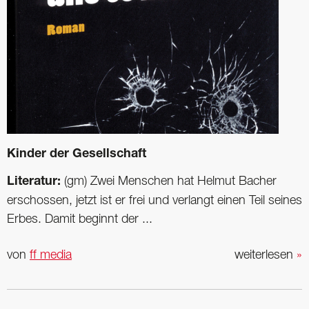
Kinder der Gesellschaft
Literatur:
(gm) Zwei Menschen hat Helmut Bacher
erschossen, jetzt ist er frei und verlangt einen Teil seines
Erbes. Damit beginnt der ...
von
ff media
weiterlesen
»