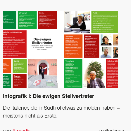
Infografik I: Die ewigen Stellvertreter
Die Italiener, die in Südtirol etwas zu melden ­haben –
meistens nicht als Erste.