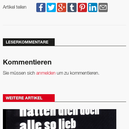
Artikel teilen
LESERKOMMENTARE
Kommentieren
Sie müssen sich
anmelden
um zu kommentieren.
WEITERE ARTIKEL