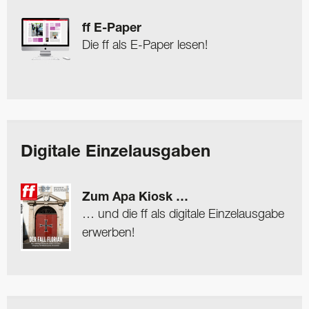
ff E-Paper
Die ff als E-Paper lesen!
Digitale Einzelausgaben
Zum Apa Kiosk …
… und die ff als digitale Einzelausgabe
erwerben!