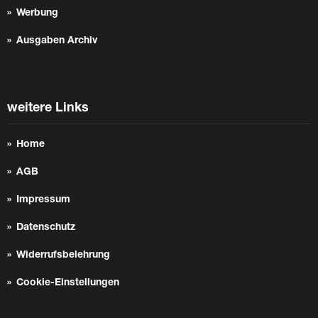
Werbung
Ausgaben Archiv
weitere Links
Home
AGB
Impressum
Datenschutz
Widerrufsbelehrung
Cookie-Einstellungen