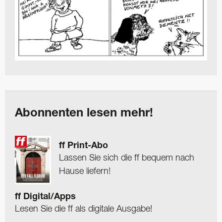
Abonnenten lesen mehr!
ff Print-Abo
Lassen Sie sich die ff bequem nach
Hause liefern!
ff Digital/Apps
Lesen Sie die ff als digitale Ausgabe!