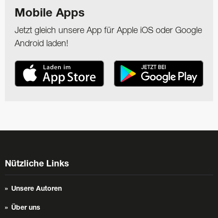
Mobile Apps
Jetzt gleich unsere App für Apple iOS oder Google
Android laden!
Nützliche Links
Unsere Autoren
Über uns