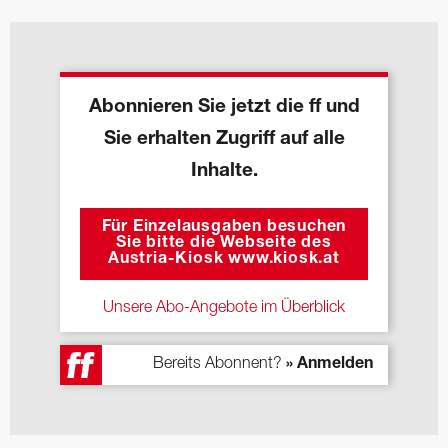
Abonnieren Sie jetzt die ff und
Sie erhalten Zugriff auf alle
Inhalte.
Für Einzelausgaben besuchen
Sie bitte die Webseite des
Austria-Kiosk www.kiosk.at
Unsere Abo-Angebote im Überblick
Bereits Abonnent?
» Anmelden