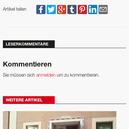
Artikel teilen
LESERKOMMENTARE
Kommentieren
Sie müssen sich
anmelden
um zu kommentieren.
WEITERE ARTIKEL