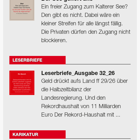
Ein freier Zugang zum Kalterer See?
Den gibt es nicht. Dabei wäre ein
kleiner Streifen für alle längst fällig.
Die Privaten dürfen den Zugang nicht
blockieren.
LESERBRIEFE
Leserbriefe_Ausgabe 32_26
Geld drückt aufs Land ff 29/26 über
die Halbzeitbilanz der
Landesregierung. Und den
Rekordhaushalt von 11 Milliarden
Euro Der Rekord-Haushalt mit ...
KARIKATUR