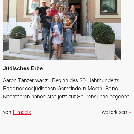
Jüdisches Erbe
Aaron Tänzer war zu Beginn des 20. Jahrhunderts
Rabbiner der jüdischen Gemeinde in Meran. Seine
Nachfahren haben sich jetzt auf ­Spurensuche begeben.
von
ff media
weiterlesen
»