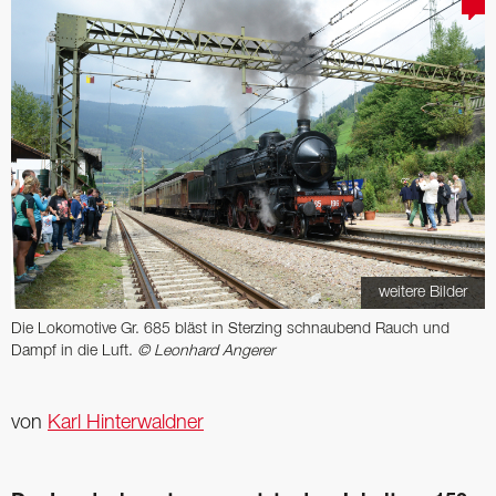
weitere Bilder
Die Lokomotive Gr. 685 bläst in Sterzing schnaubend Rauch und
Dampf in die Luft.
© Leonhard Angerer
von
Karl Hinterwaldner