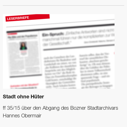
Stadt ohne Hüter
ff 35/15 über den Abgang des Bozner Stadtarchivars
Hannes Obermair