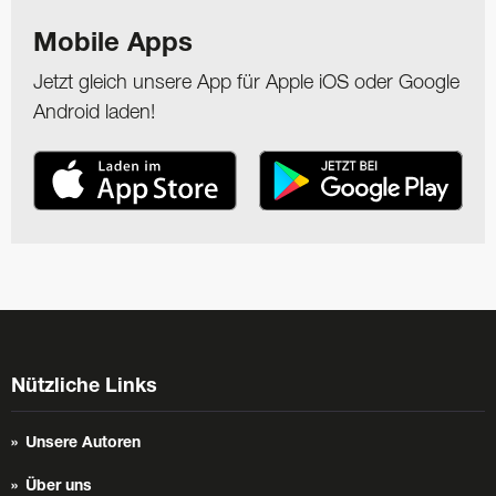
Mobile Apps
Jetzt gleich unsere App für Apple iOS oder Google
Android laden!
Nützliche Links
Unsere Autoren
Über uns