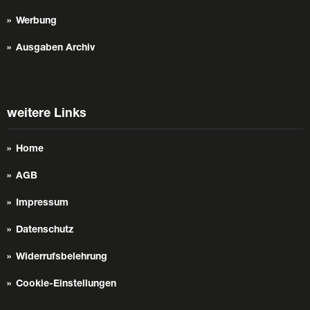
Werbung
Ausgaben Archiv
weitere Links
Home
AGB
Impressum
Datenschutz
Widerrufsbelehrung
Cookie-Einstellungen