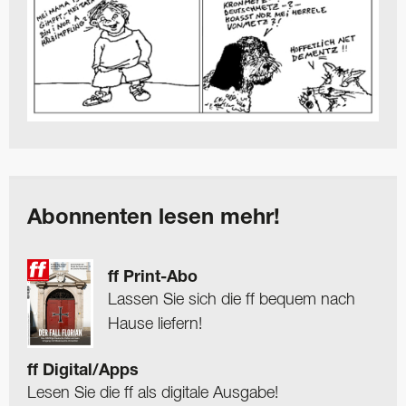
Abonnenten lesen mehr!
ff Print-Abo
Lassen Sie sich die ff bequem nach
Hause liefern!
ff Digital/Apps
Lesen Sie die ff als digitale Ausgabe!