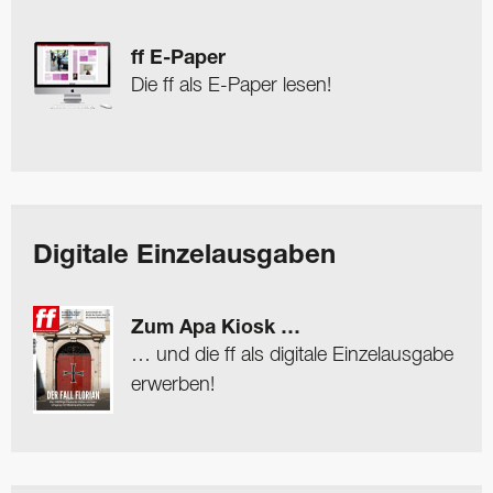
ff E-Paper
Die ff als E-Paper lesen!
Digitale Einzelausgaben
Zum Apa Kiosk …
… und die ff als digitale Einzelausgabe
erwerben!