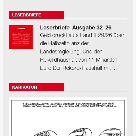
LESERBRIEFE
Leserbriefe_Ausgabe 32_26
Geld drückt aufs Land ff 29/26 über
die Halbzeitbilanz der
Landesregierung. Und den
Rekordhaushalt von 11 Milliarden
Euro Der Rekord-Haushalt mit ...
KARIKATUR