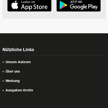
Nützliche Links
Unsere Autoren
Über uns
Werbung
Ausgaben Archiv