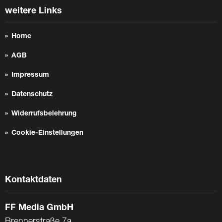
weitere Links
Home
AGB
Impressum
Datenschutz
Widerrufsbelehrung
Cookie-Einstellungen
Kontaktdaten
FF Media GmbH
Brennerstraße 7a