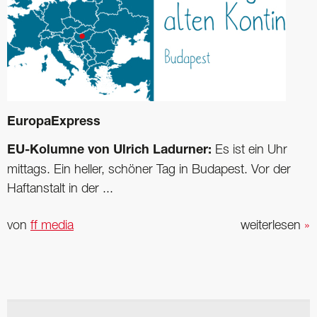
EuropaExpress
EU-Kolumne von Ulrich Ladurner:
Es ist ein Uhr
mittags. Ein heller, schöner Tag in Budapest. Vor der
Haftanstalt in der ...
von
ff media
weiterlesen
»