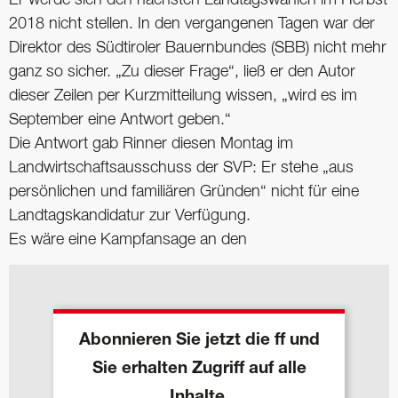
2018 nicht stellen. In den vergangenen Tagen war der
Direktor des Südtiroler Bauernbundes (SBB) nicht mehr
ganz so sicher. „Zu dieser Frage“, ließ er den Autor
dieser Zeilen per Kurzmitteilung wissen, „wird es im
September eine Antwort geben.“
Die Antwort gab Rinner diesen Montag im
Landwirtschaftsausschuss der SVP: Er stehe „aus
persönlichen und familiären Gründen“ nicht für eine
Landtagskandidatur zur Verfügung.
Es wäre eine Kampfansage an den
Abonnieren Sie jetzt die ff und
Sie erhalten Zugriff auf alle
Inhalte.