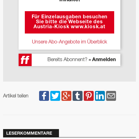
Für Einzelausgaben besuchen
Sie bitte die Webseite des
Austria-Kiosk www.kiosk.at
Unsere Abo-Angebote im Überblick
Bereits Abonnent?
» Anmelden
Artikel teilen
LESERKOMMENTARE