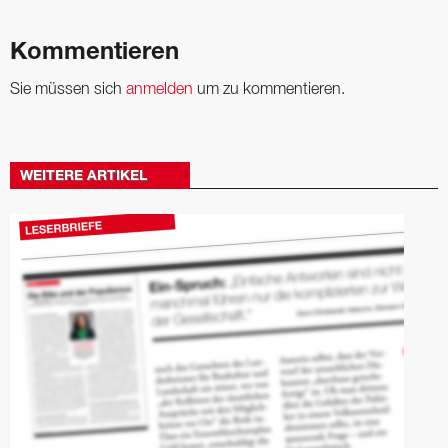
Kommentieren
Sie müssen sich
anmelden
um zu kommentieren.
WEITERE ARTIKEL