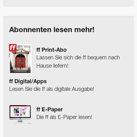
Abonnenten lesen mehr!
ff Print-Abo
Lassen Sie sich die ff bequem nach
Hause liefern!
ff Digital/Apps
Lesen Sie die ff als digitale Ausgabe!
ff E-Paper
Die ff als E-Paper lesen!