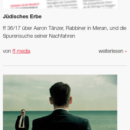
Jüdisches Erbe
ff 36/17 über Aaron Tänzer, Rabbiner in Meran, und die
Spurensuche seiner Nachfahren
von
ff media
weiterlesen
»