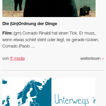
Die (Un)Ordnung der Dinge
Film:
(gm) Corrado Rinaldi hat ­einen Tick. Er muss,
wenn etwas schief steht oder liegt, es gerade rücken.
Corrado (­Paolo ...
von
ff media
weiterlesen
»