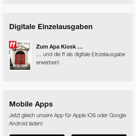
Digitale Einzelausgaben
Zum Apa Kiosk …
… und die ff als digitale Einzelausgabe
erwerben!
Mobile Apps
Jetzt gleich unsere App für Apple iOS oder Google
Android laden!