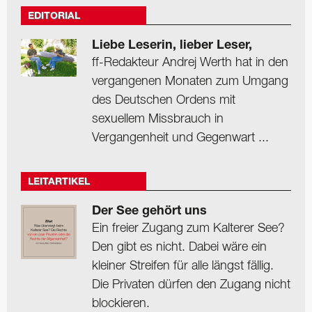
EDITORIAL
Liebe Leserin, lieber Leser,
ff-Redakteur Andrej Werth hat in den
vergangenen Monaten zum Umgang
des Deutschen Ordens mit
sexuellem Missbrauch in
Vergangenheit und Gegenwart ...
LEITARTIKEL
Der See gehört uns
Ein freier Zugang zum Kalterer See?
Den gibt es nicht. Dabei wäre ein
kleiner Streifen für alle längst fällig.
Die Privaten dürfen den Zugang nicht
blockieren.