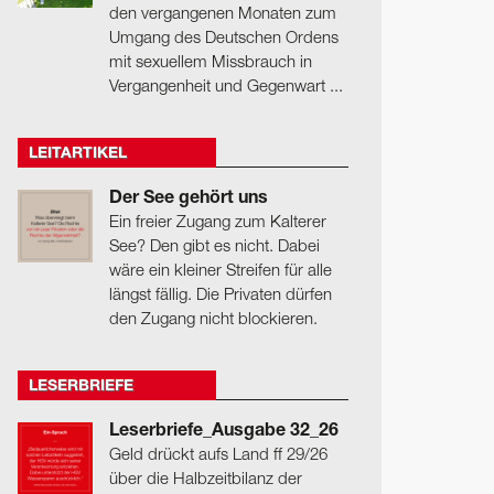
den vergangenen Monaten zum
Umgang des Deutschen Ordens
mit sexuellem Missbrauch in
Vergangenheit und Gegenwart ...
LEITARTIKEL
Der See gehört uns
Ein freier Zugang zum Kalterer
See? Den gibt es nicht. Dabei
wäre ein kleiner Streifen für alle
längst fällig. Die Privaten dürfen
den Zugang nicht blockieren.
LESERBRIEFE
Leserbriefe_Ausgabe 32_26
Geld drückt aufs Land ff 29/26
über die Halbzeitbilanz der