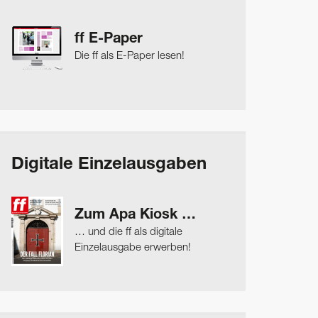
ff E-Paper
Die ff als E-Paper lesen!
Digitale Einzelausgaben
Zum Apa Kiosk …
… und die ff als digitale
Einzelausgabe erwerben!