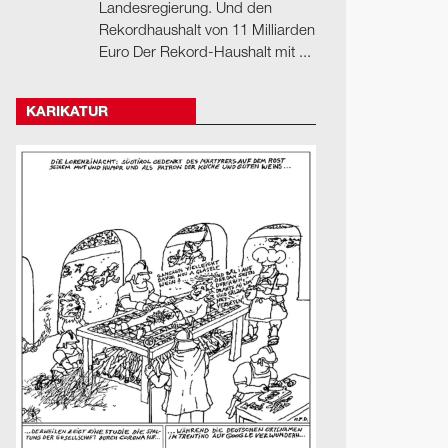
Landesregierung. Und den
Rekordhaushalt von 11 Milliarden
Euro Der Rekord-Haushalt mit ...
KARIKATUR