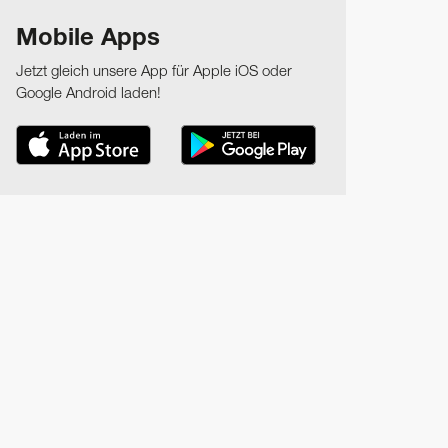
Mobile Apps
Jetzt gleich unsere App für Apple iOS oder
Google Android laden!