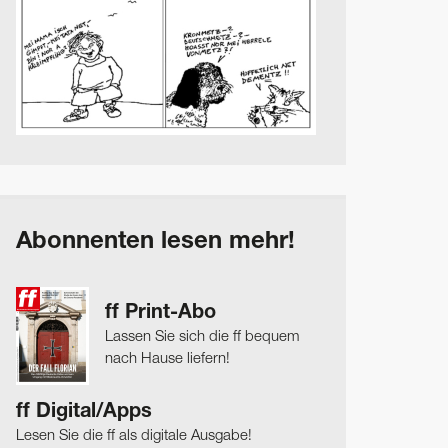
Abonnenten lesen mehr!
ff Print-Abo
Lassen Sie sich die ff bequem
nach Hause liefern!
ff Digital/Apps
Lesen Sie die ff als digitale Ausgabe!