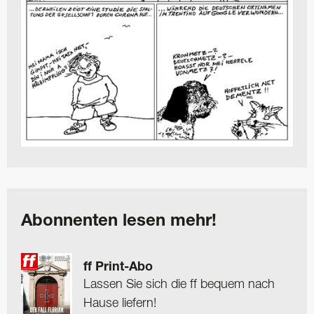
Abonnenten lesen mehr!
ff Print-Abo
Lassen Sie sich die ff bequem nach
Hause liefern!