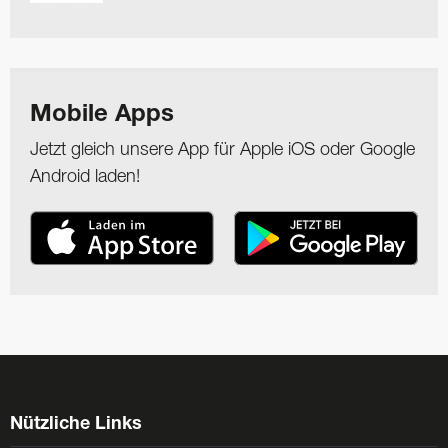
Mobile Apps
Jetzt gleich unsere App für Apple iOS oder Google
Android laden!
Nützliche Links