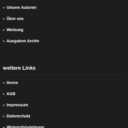
Unsere Autoren
Über uns
Werbung
Ausgaben Archiv
weitere Links
Home
AGB
Impressum
Datenschutz
Widerrufsbelehrung