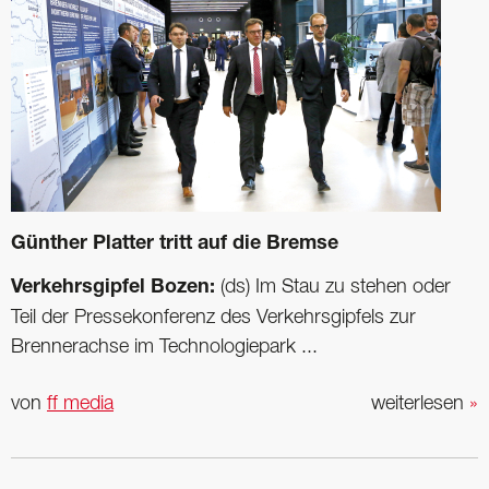
Günther Platter tritt auf die Bremse
Verkehrsgipfel Bozen:
(ds) Im Stau zu stehen oder
Teil der Pressekonferenz des Verkehrsgipfels zur
Brennerachse im Technologiepark ...
von
ff media
weiterlesen
»