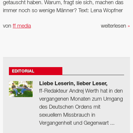
getauscht haben. Warum, fragt sie sich, machen das
immer noch so wenige Männer? Text: Lena Wopfner
von
ff media
weiterlesen
»
EDITORIAL
Liebe Leserin, lieber Leser,
ff-Redakteur Andrej Werth hat in den
vergangenen Monaten zum Umgang
des Deutschen Ordens mit
sexuellem Missbrauch in
Vergangenheit und Gegenwart ...