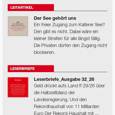
LEITARTIKEL
Der See gehört uns
Ein freier Zugang zum Kalterer See?
Den gibt es nicht. Dabei wäre ein
kleiner Streifen für alle längst fällig.
Die Privaten dürfen den Zugang nicht
blockieren.
LESERBRIEFE
Leserbriefe_Ausgabe 32_26
Geld drückt aufs Land ff 29/26 über
die Halbzeitbilanz der
Landesregierung. Und den
Rekordhaushalt von 11 Milliarden
Euro Der Rekord-Haushalt mit ...