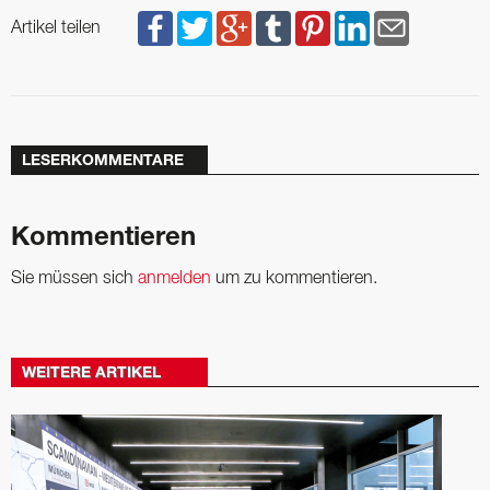
Artikel teilen
LESERKOMMENTARE
Kommentieren
Sie müssen sich
anmelden
um zu kommentieren.
WEITERE ARTIKEL