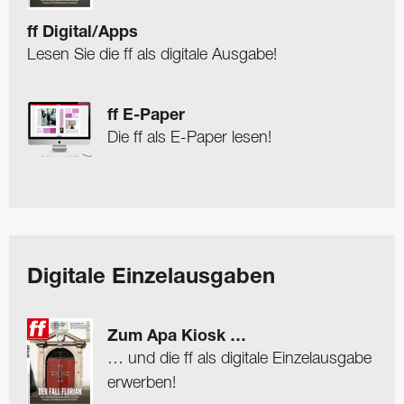
ff Digital/Apps
Lesen Sie die ff als digitale Ausgabe!
ff E-Paper
Die ff als E-Paper lesen!
Digitale Einzelausgaben
Zum Apa Kiosk …
… und die ff als digitale Einzelausgabe
erwerben!