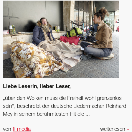
Liebe Leserin, lieber Leser,
„über den Wolken muss die Freiheit wohl grenzenlos
sein“, beschreibt der deutsche Liedermacher Reinhard
Mey in seinem berühmtesten Hit die ...
von
ff media
weiterlesen
»