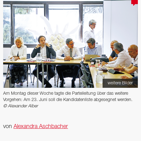
weitere Bilder
Am Montag dieser Woche tagte die Parteileitung über das weitere
Vorgehen: Am 23. Juni soll die Kandidatenliste abgesegnet werden.
© Alexander Alber
von
Alexandra Aschbacher