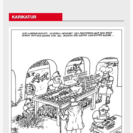
KARIKATUR