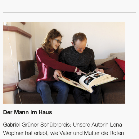
Der Mann im Haus
Gabriel-Grüner-Schülerpreis: Unsere Autorin Lena
Wopfner hat erlebt, wie Vater und Mutter die Rollen