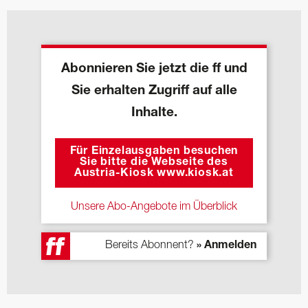
Abonnieren Sie jetzt die ff und
Sie erhalten Zugriff auf alle
Inhalte.
Für Einzelausgaben besuchen
Sie bitte die Webseite des
Austria-Kiosk www.kiosk.at
Unsere Abo-Angebote im Überblick
Bereits Abonnent?
» Anmelden