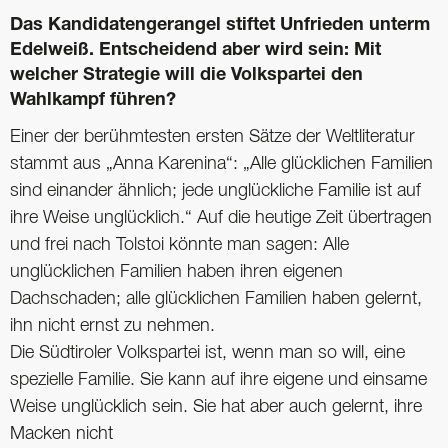
Das Kandidatengerangel stiftet Unfrieden unterm
Edelweiß. Entscheidend aber wird sein: Mit
welcher Strategie will die Volks­partei den
Wahlkampf führen?
Einer der berühmtesten ersten Sätze der Weltliteratur
stammt aus „Anna Karenina“: „Alle glücklichen Familien
sind einander ähnlich; jede unglückliche Familie ist auf
ihre Weise unglücklich.“ Auf die heutige Zeit übertragen
und frei nach Tolstoi könnte man sagen: Alle
unglücklichen Familien haben ihren eigenen
Dachschaden; alle glücklichen Familien haben gelernt,
ihn nicht ernst zu nehmen.
Die Südtiroler Volkspartei ist, wenn man so will, eine
spezielle Familie. Sie kann auf ihre eigene und einsame
Weise unglücklich sein. Sie hat aber auch gelernt, ihre
Macken nicht