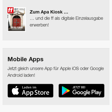
Zum Apa Kiosk …
… und die ff als digitale Einzelausgabe
erwerben!
Mobile Apps
Jetzt gleich unsere App für Apple iOS oder Google
Android laden!