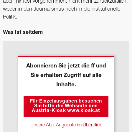
aber mir fest vorgenommen, nicht mehr zurückzufallen,
weder in den Journalismus noch in die institutionelle
Politik.
Was ist seitdem
Abonnieren Sie jetzt die ff und
Sie erhalten Zugriff auf alle
Inhalte.
Für Einzelausgaben besuchen
Sie bitte die Webseite des
Austria-Kiosk www.kiosk.at
Unsere Abo-Angebote im Überblick