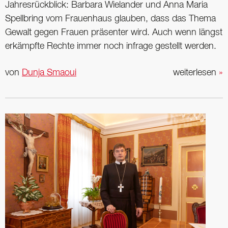
Jahresrückblick: Barbara Wielander und Anna Maria
Spellbring vom Frauenhaus glauben, dass das Thema
Gewalt gegen Frauen präsenter wird. Auch wenn längst
erkämpfte Rechte immer noch ­infrage gestellt werden.
von
Dunja Smaoui
weiterlesen
»