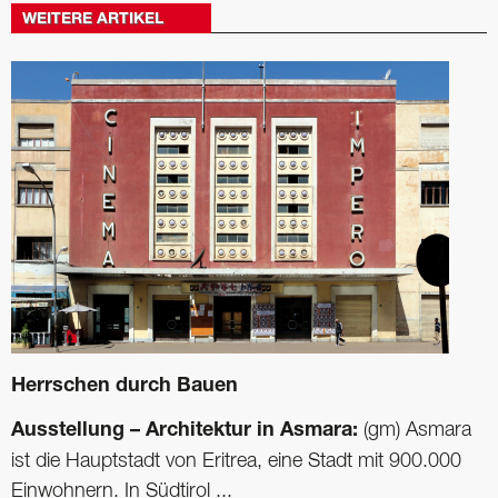
WEITERE ARTIKEL
Herrschen durch Bauen
Ausstellung – Architektur in Asmara:
(gm) Asmara
ist die Hauptstadt von Eritrea, eine Stadt mit 900.000
Einwohnern. In Südtirol ...