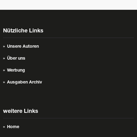
Nützliche Links
Unsere Autoren
Über uns
Werbung
Ausgaben Archiv
weitere Links
Home