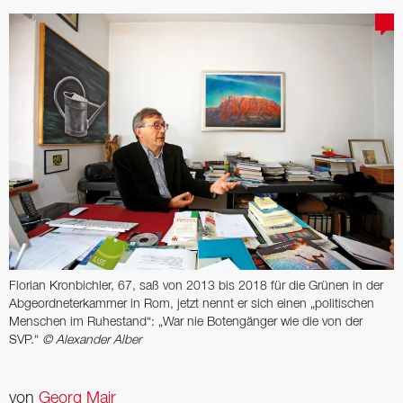
Florian Kronbichler, 67, saß von 2013 bis 2018 für die Grünen in der
Abgeordneterkammer in Rom, jetzt nennt er sich einen „politischen
Menschen im Ruhestand“: „War nie Botengänger wie die von der
SVP.“
© Alexander Alber
von
Georg Mair