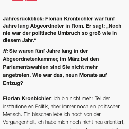
Jahresrückblick: Florian Kronbichler war fünf
Jahre lang Abgeordneter in Rom. Er sagt: „Noch
nie war der politische Umbruch so groß wie in
diesem Jahr.“
ff:
Sie waren fünf Jahre lang in der
Abgeordnetenkammer, im März bei den
Parlamentswahlen sind Sie nicht mehr
angetreten. Wie war das, neun Monate auf
Entzug?
Florian Kronbichler
: Ich bin nicht mehr Teil der
institutionellen Politik, aber immer noch ein politischer
Mensch. Ein bisschen lebe ich noch von der
Vergangenheit, ich habe mich noch nicht neu orientiert,