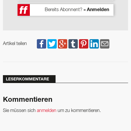
Bereits Abonnent?
» Anmelden
Artikel teilen
LESERKOMMENTARE
Kommentieren
Sie müssen sich
anmelden
um zu kommentieren.