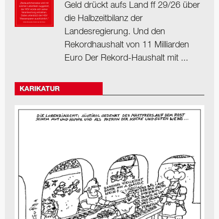
Geld drückt aufs Land ff 29/26 über
die Halbzeitbilanz der
Landesregierung. Und den
Rekordhaushalt von 11 Milliarden
Euro Der Rekord-Haushalt mit ...
KARIKATUR