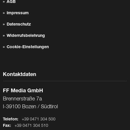
AGB
Impressum
Datenschutz
Widerrufsbelehrung
Cookie-Einstellungen
Kontaktdaten
FF Media GmbH
Brennerstraße 7a
I-39100 Bozen / Südtirol
Telefon:
+39 0471 304 500
Fax:
+39 0471 304 510