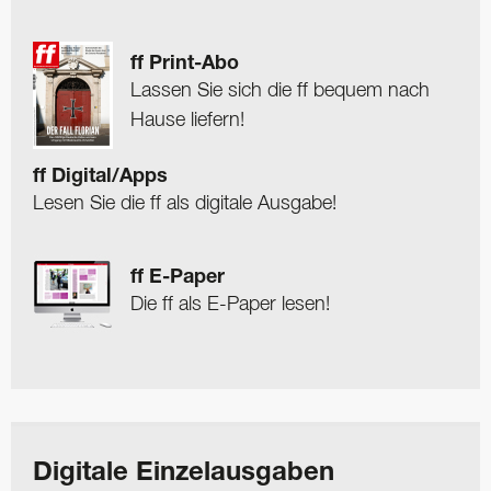
ff Print-Abo
Lassen Sie sich die ff bequem nach
Hause liefern!
ff Digital/Apps
Lesen Sie die ff als digitale Ausgabe!
ff E-Paper
Die ff als E-Paper lesen!
Digitale Einzelausgaben