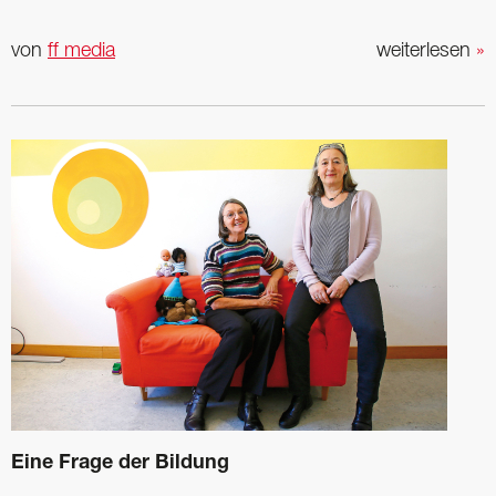
von
ff media
weiterlesen
»
Eine Frage der Bildung