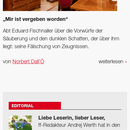
„Mir ist vergeben worden“
Abt Eduard Fischnaller über die Vorwürfe der
Säuberung und den dunklen Schatten, der über ihm
liegt: seine Fälschung von Zeugnissen.
von
Norbert Dall’Ò
weiterlesen
»
EDITORIAL
Liebe Leserin, lieber Leser,
ff-Redakteur Andrej Werth hat in den