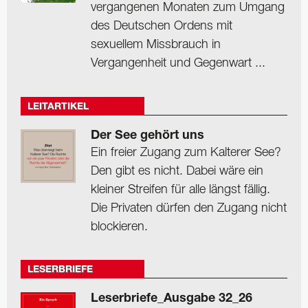
vergangenen Monaten zum Umgang
des Deutschen Ordens mit
sexuellem Missbrauch in
Vergangenheit und Gegenwart ...
LEITARTIKEL
Der See gehört uns
Ein freier Zugang zum Kalterer See?
Den gibt es nicht. Dabei wäre ein
kleiner Streifen für alle längst fällig.
Die Privaten dürfen den Zugang nicht
blockieren.
LESERBRIEFE
Leserbriefe_Ausgabe 32_26