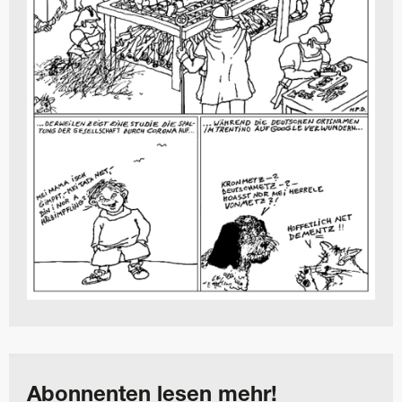
Abonnenten lesen mehr!