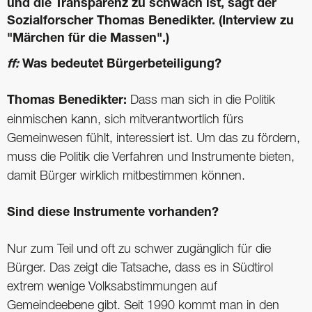
und die Transparenz zu schwach ist, sagt der
Sozialforscher Thomas Benedikter. (Interview zu
"Märchen für die Massen".)
ff:
Was bedeutet Bürgerbeteiligung?
Thomas Benedikter:
Dass man sich in die Politik
einmischen kann, sich mitverantwortlich fürs
Gemeinwesen fühlt, interessiert ist. Um das zu fördern,
muss die Politik die Verfahren und Instrumente bieten,
damit Bürger wirklich mitbestimmen können.
Sind diese Instrumente vorhanden?
Nur zum Teil und oft zu schwer zugänglich für die
Bürger. Das zeigt die Tatsache, dass es in Südtirol
extrem wenige Volksabstimmungen auf
Gemeindeebene gibt. Seit 1990 kommt man in den