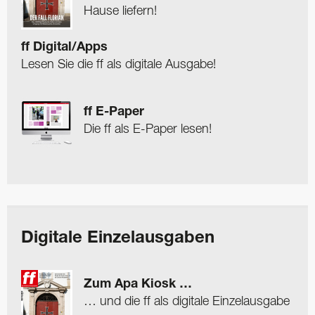
Hause liefern!
ff Digital/Apps
Lesen Sie die ff als digitale Ausgabe!
ff E-Paper
Die ff als E-Paper lesen!
Digitale Einzelausgaben
Zum Apa Kiosk …
… und die ff als digitale Einzelausgabe