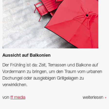
Aussicht auf Balkonien
Der Frühling ist da: Zeit, Terrassen und Balkone ­auf
Vordermann zu bringen, um den Traum vom ­urbanen
Dschungel oder ­ausgiebigen Grillgelagen zu
verwirklichen.
von
ff media
weiterlesen
»