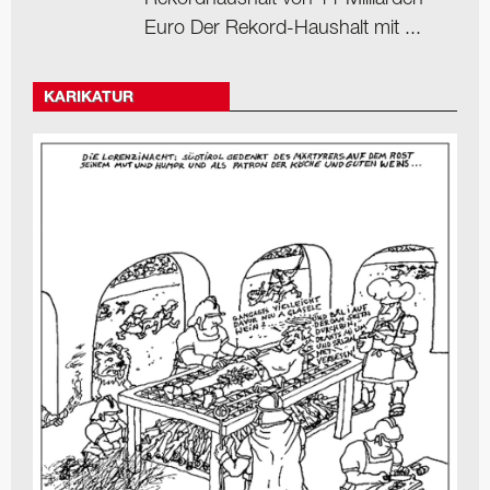
Euro Der Rekord-Haushalt mit ...
KARIKATUR