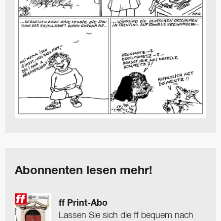
Abonnenten lesen mehr!
ff Print-Abo
Lassen Sie sich die ff bequem nach