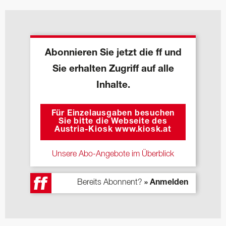
Abonnieren Sie jetzt die ff und
Sie erhalten Zugriff auf alle
Inhalte.
Für Einzelausgaben besuchen
Sie bitte die Webseite des
Austria-Kiosk www.kiosk.at
Unsere Abo-Angebote im Überblick
Bereits Abonnent?
» Anmelden