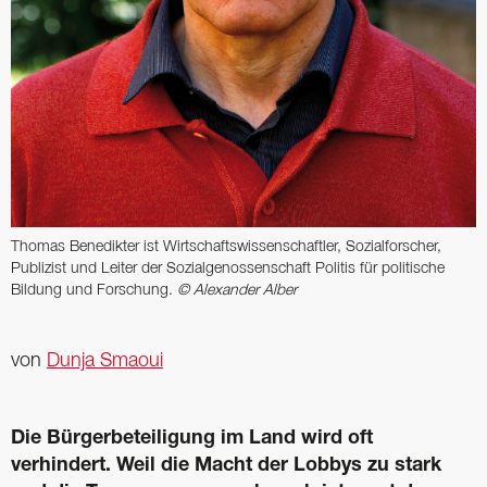
Thomas ­Benedikter ist Wirtschafts­wissenschaftler, ­Sozialforscher,
Publizist und ­Leiter der Sozialgenossenschaft Politis für politische
Bildung und Forschung.
© Alexander Alber
von
Dunja Smaoui
Die Bürgerbeteiligung im Land wird oft
verhindert. Weil die Macht der Lobbys zu stark