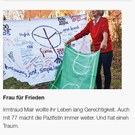
Frau für Frieden
Irmtraud Mair wollte ihr Leben lang Gerechtigkeit. Auch
mit 77 macht die Pazifistin immer weiter. Und hat einen
Traum.