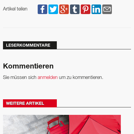
Artikel teilen
LESERKOMMENTARE
Kommentieren
Sie müssen sich
anmelden
um zu kommentieren.
WEITERE ARTIKEL