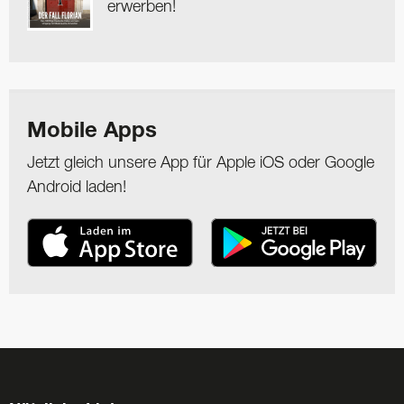
erwerben!
Mobile Apps
Jetzt gleich unsere App für Apple iOS oder Google
Android laden!