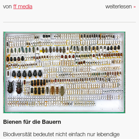
von
ff media
weiterlesen
»
Bienen für die Bauern
Biodiversität bedeutet nicht einfach nur lebendige