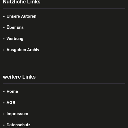
Nützliche Links
Unsere Autoren
Über uns
Werbung
Ausgaben Archiv
weitere Links
Home
AGB
Impressum
Datenschutz