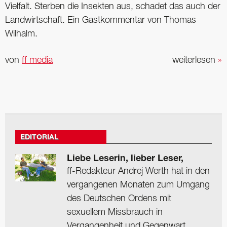
Vielfalt. Sterben die Insekten aus, schadet das auch der
Landwirtschaft. Ein Gastkommentar von Thomas
Wilhalm.
von
ff media
weiterlesen
»
EDITORIAL
Liebe Leserin, lieber Leser,
ff-Redakteur Andrej Werth hat in den
vergangenen Monaten zum Umgang
des Deutschen Ordens mit
sexuellem Missbrauch in
Vergangenheit und Gegenwart ...