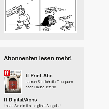
Abonnenten lesen mehr!
ff Print-Abo
Lassen Sie sich die ff bequem
nach Hause liefern!
ff Digital/Apps
Lesen Sie die ff als digitale Ausgabe!