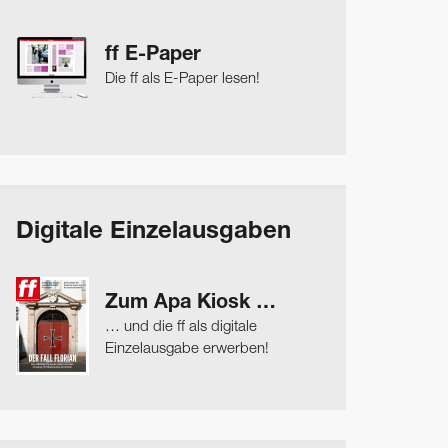
ff E-Paper
Die ff als E-Paper lesen!
Digitale Einzelausgaben
Zum Apa Kiosk …
… und die ff als digitale
Einzelausgabe erwerben!