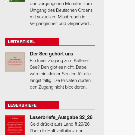
den vergangenen Monaten zum
Umgang des Deutschen Ordens
mit sexuellem Missbrauch in
Vergangenheit und Gegenwart ...
LEITARTIKEL
Der See gehört uns
Ein freier Zugang zum Kalterer
See? Den gibt es nicht. Dabei
wäre ein kleiner Streifen für alle
längst fällig. Die Privaten dürfen
den Zugang nicht blockieren.
LESERBRIEFE
Leserbriefe_Ausgabe 32_26
Geld drückt aufs Land ff 29/26
über die Halbzeitbilanz der