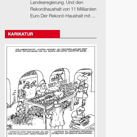
Landesregierung. Und den
Rekordhaushalt von 11 Milliarden
Euro Der Rekord-Haushalt mit ...
KARIKATUR