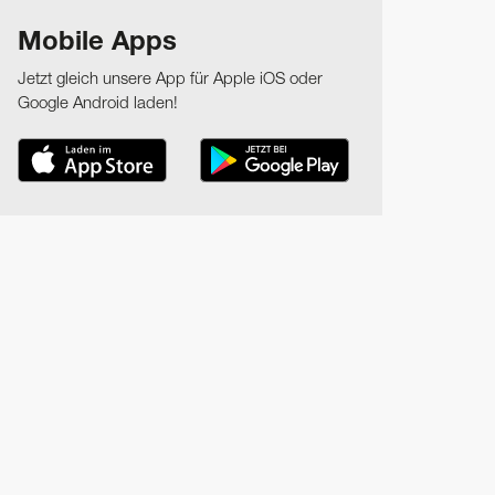
Mobile Apps
Jetzt gleich unsere App für Apple iOS oder
Google Android laden!