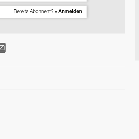
Bereits Abonnent?
» Anmelden