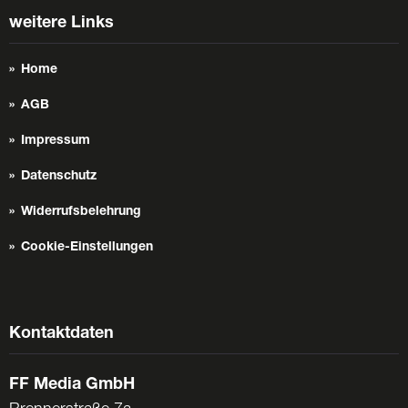
weitere Links
Home
AGB
Impressum
Datenschutz
Widerrufsbelehrung
Cookie-Einstellungen
Kontaktdaten
FF Media GmbH