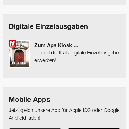
Digitale Einzelausgaben
Zum Apa Kiosk …
… und die ff als digitale Einzelausgabe
erwerben!
Mobile Apps
Jetzt gleich unsere App für Apple iOS oder Google
Android laden!