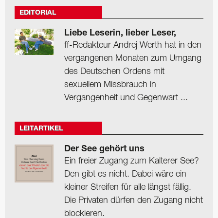
EDITORIAL
Liebe Leserin, lieber Leser,
ff-Redakteur Andrej Werth hat in den
vergangenen Monaten zum Umgang
des Deutschen Ordens mit
sexuellem Missbrauch in
Vergangenheit und Gegenwart ...
LEITARTIKEL
Der See gehört uns
Ein freier Zugang zum Kalterer See?
Den gibt es nicht. Dabei wäre ein
kleiner Streifen für alle längst fällig.
Die Privaten dürfen den Zugang nicht
blockieren.