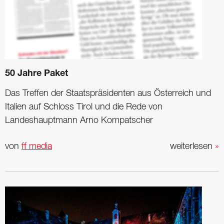
50 Jahre Paket
Das Treffen der Staats­präsidenten aus Österreich und
Italien auf Schloss Tirol und die Rede von
Landeshauptmann Arno Kompatscher
von
ff media
weiterlesen
»