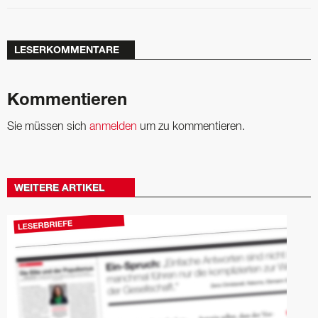
LESERKOMMENTARE
Kommentieren
Sie müssen sich
anmelden
um zu kommentieren.
WEITERE ARTIKEL