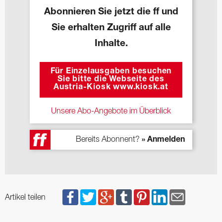
Abonnieren Sie jetzt die ff und
Sie erhalten Zugriff auf alle
Inhalte.
Für Einzelausgaben besuchen
Sie bitte die Webseite des
Austria-Kiosk www.kiosk.at
Unsere Abo-Angebote im Überblick
Bereits Abonnent?
» Anmelden
Artikel teilen