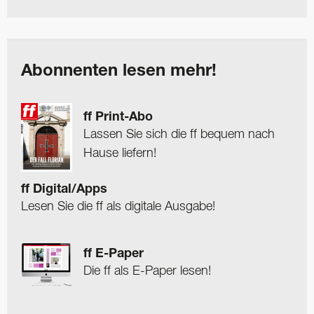
Abonnenten lesen mehr!
ff Print-Abo
Lassen Sie sich die ff bequem nach
Hause liefern!
ff Digital/Apps
Lesen Sie die ff als digitale Ausgabe!
ff E-Paper
Die ff als E-Paper lesen!