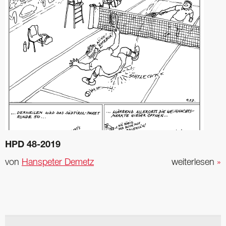
HPD 48-2019
von
Hanspeter Demetz
weiterlesen
»