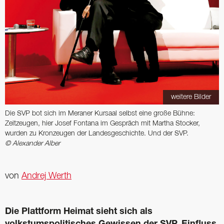
weitere Bilder
Die SVP bot sich im Meraner Kursaal selbst eine große Bühne:
Zeitzeugen, hier Josef Fontana im Gespräch mit Martha Stocker,
wurden zu Kronzeugen der Landesgeschichte. Und der SVP.
© Alexander Alber
von
Andrej Werth
Die Plattform Heimat sieht sich als