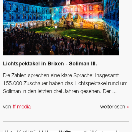
Lichtspektakel in Brixen - Soliman III.
Die Zahlen sprechen eine klare Sprache: Insgesamt
155.000 Zuschauer haben das Lichtspektakel rund um
Soliman in den letzten drei Jahren gesehen. Der ...
von
ff media
weiterlesen
»