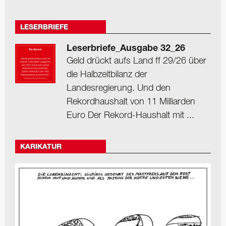
LESERBRIEFE
Leserbriefe_Ausgabe 32_26
Geld drückt aufs Land ff 29/26 über
die Halbzeitbilanz der
Landesregierung. Und den
Rekordhaushalt von 11 Milliarden
Euro Der Rekord-Haushalt mit ...
KARIKATUR