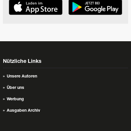
Nützliche Links
Unsere Autoren
Über uns
Werbung
Ausgaben Archiv