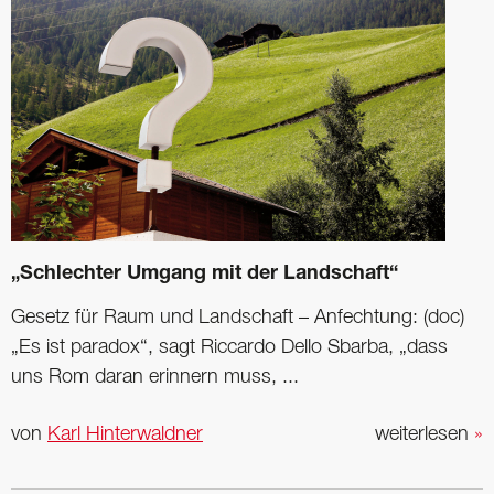
„Schlechter Umgang mit der Landschaft“
Gesetz für Raum und Landschaft – Anfechtung: (doc)
„Es ist paradox“, sagt Riccardo Dello Sbarba, „dass
uns Rom daran erinnern muss, ...
von
Karl Hinterwaldner
weiterlesen
»