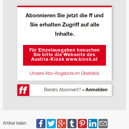
Abonnieren Sie jetzt die ff und
Sie erhalten Zugriff auf alle
Inhalte.
Für Einzelausgaben besuchen
Sie bitte die Webseite des
Austria-Kiosk www.kiosk.at
Unsere Abo-Angebote im Überblick
Bereits Abonnent?
» Anmelden
Artikel teilen