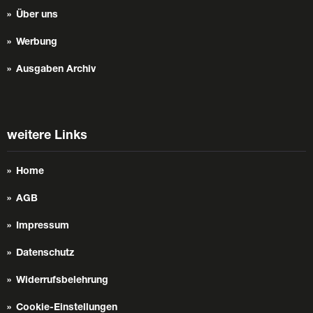
Über uns
Werbung
Ausgaben Archiv
weitere Links
Home
AGB
Impressum
Datenschutz
Widerrufsbelehrung
Cookie-Einstellungen