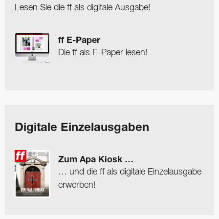
Lesen Sie die ff als digitale Ausgabe!
ff E-Paper
Die ff als E-Paper lesen!
Digitale Einzelausgaben
Zum Apa Kiosk …
… und die ff als digitale Einzelausgabe
erwerben!