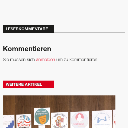
LESERKOMMENTARE
Kommentieren
Sie müssen sich
anmelden
um zu kommentieren.
WEITERE ARTIKEL