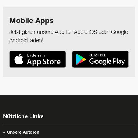
Mobile Apps
Jetzt gleich unsere App für Apple iOS oder Google
Android laden!
Nützliche Links
Unsere Autoren