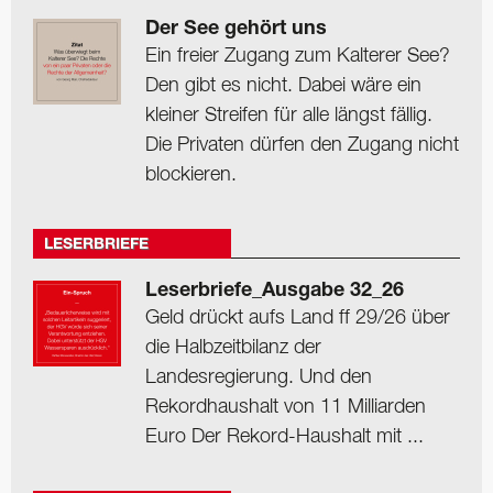
Der See gehört uns
Ein freier Zugang zum Kalterer See?
Den gibt es nicht. Dabei wäre ein
kleiner Streifen für alle längst fällig.
Die Privaten dürfen den Zugang nicht
blockieren.
LESERBRIEFE
Leserbriefe_Ausgabe 32_26
Geld drückt aufs Land ff 29/26 über
die Halbzeitbilanz der
Landesregierung. Und den
Rekordhaushalt von 11 Milliarden
Euro Der Rekord-Haushalt mit ...