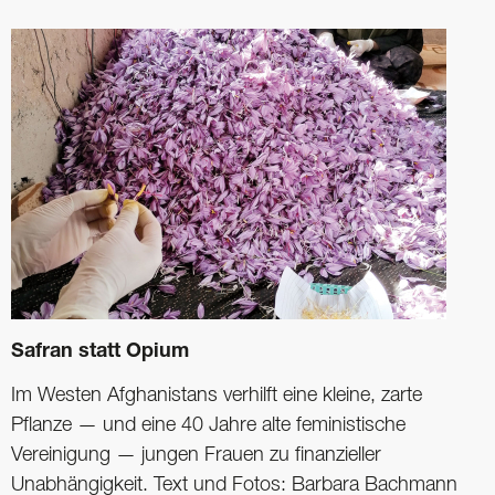
Safran statt Opium
Im Westen Afghanistans verhilft eine kleine, zarte
Pflanze — und eine 40 Jahre alte ­feministische
Vereinigung — jungen Frauen zu finanzieller
Unabhängigkeit. Text und Fotos: Barbara Bachmann