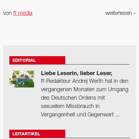
von
ff media
weiterlesen
»
EDITORIAL
Liebe Leserin, lieber Leser,
ff-Redakteur Andrej Werth hat in den
vergangenen Monaten zum Umgang
des Deutschen Ordens mit
sexuellem Missbrauch in
Vergangenheit und Gegenwart ...
LEITARTIKEL