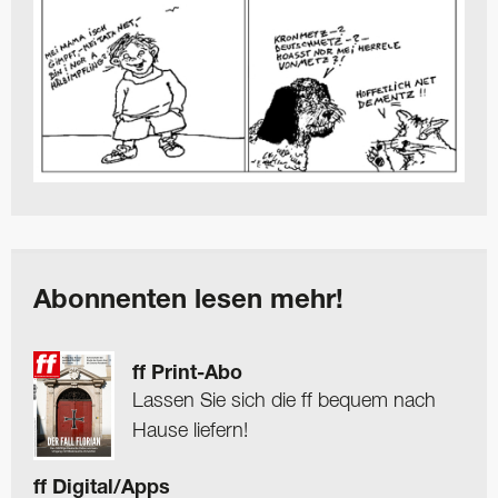
Abonnenten lesen mehr!
ff Print-Abo
Lassen Sie sich die ff bequem nach
Hause liefern!
ff Digital/Apps