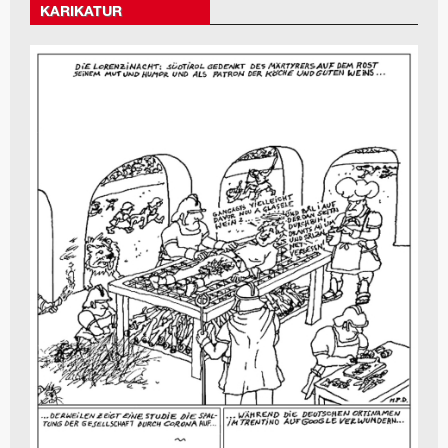
KARIKATUR