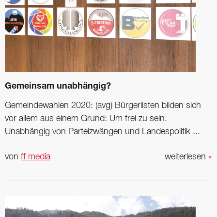
Gemeinsam unabhängig?
Gemeindewahlen 2020: (avg) Bürgerlisten bilden sich
vor allem aus einem Grund: Um frei zu sein.
Unabhängig von Parteizwängen und Landespolitik ...
von
ff media
weiterlesen
»