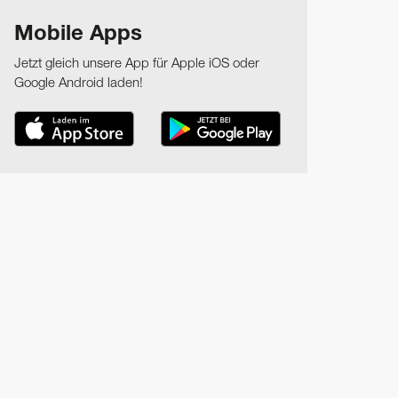
Mobile Apps
Jetzt gleich unsere App für Apple iOS oder
Google Android laden!