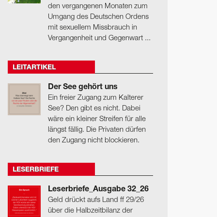
den vergangenen Monaten zum
Umgang des Deutschen Ordens
mit sexuellem Missbrauch in
Vergangenheit und Gegenwart ...
LEITARTIKEL
Der See gehört uns
Ein freier Zugang zum Kalterer
See? Den gibt es nicht. Dabei
wäre ein kleiner Streifen für alle
längst fällig. Die Privaten dürfen
den Zugang nicht blockieren.
LESERBRIEFE
Leserbriefe_Ausgabe 32_26
Geld drückt aufs Land ff 29/26
über die Halbzeitbilanz der