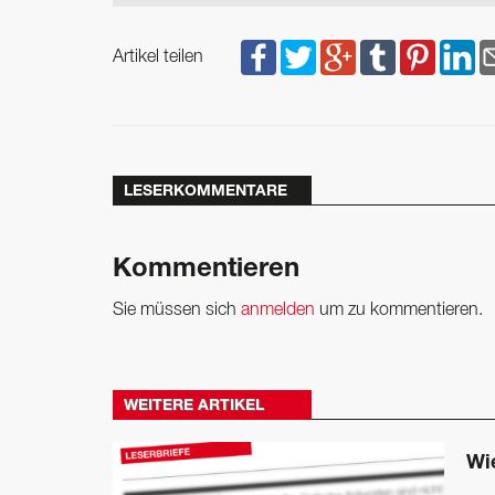
Artikel teilen
LESERKOMMENTARE
Kommentieren
Sie müssen sich
anmelden
um zu kommentieren.
WEITERE ARTIKEL
Wi