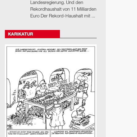
Landesregierung. Und den
Rekordhaushalt von 11 Milliarden
Euro Der Rekord-Haushalt mit ...
KARIKATUR