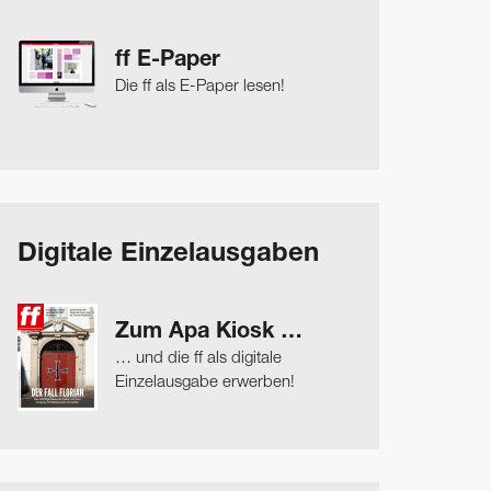
ff E-Paper
Die ff als E-Paper lesen!
Digitale Einzelausgaben
Zum Apa Kiosk …
… und die ff als digitale
Einzelausgabe erwerben!