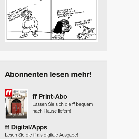
Abonnenten lesen mehr!
ff Print-Abo
Lassen Sie sich die ff bequem
nach Hause liefern!
ff Digital/Apps
Lesen Sie die ff als digitale Ausgabe!