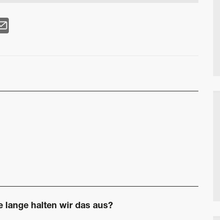
e lange halten wir das aus?