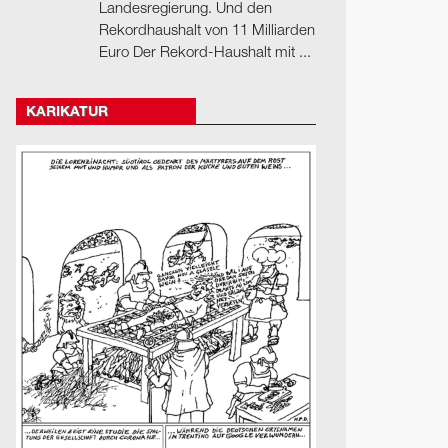
Landesregierung. Und den
Rekordhaushalt von 11 Milliarden
Euro Der Rekord-Haushalt mit ...
KARIKATUR