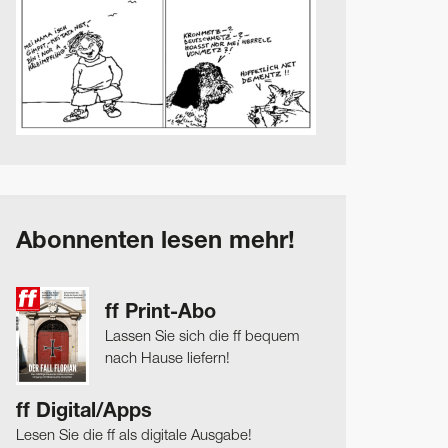
Abonnenten lesen mehr!
ff Print-Abo
Lassen Sie sich die ff bequem
nach Hause liefern!
ff Digital/Apps
Lesen Sie die ff als digitale Ausgabe!