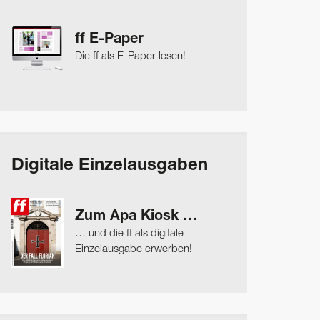
ff E-Paper
Die ff als E-Paper lesen!
Digitale Einzelausgaben
Zum Apa Kiosk …
… und die ff als digitale
Einzelausgabe erwerben!