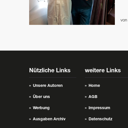
vo
Nützliche Links
weitere Links
Unsere Autoren
Home
Über uns
AGB
Werbung
Impressum
Ausgaben Archiv
Datenschutz