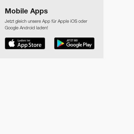
Mobile Apps
Jetzt gleich unsere App für Apple iOS oder
Google Android laden!