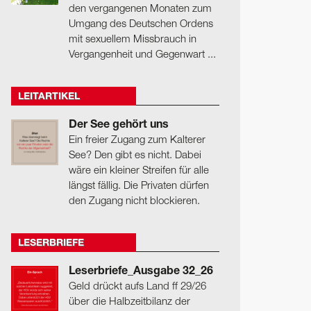
den vergangenen Monaten zum
Umgang des Deutschen Ordens
mit sexuellem Missbrauch in
Vergangenheit und Gegenwart ...
LEITARTIKEL
Der See gehört uns
Ein freier Zugang zum Kalterer
See? Den gibt es nicht. Dabei
wäre ein kleiner Streifen für alle
längst fällig. Die Privaten dürfen
den Zugang nicht blockieren.
LESERBRIEFE
Leserbriefe_Ausgabe 32_26
Geld drückt aufs Land ff 29/26
über die Halbzeitbilanz der