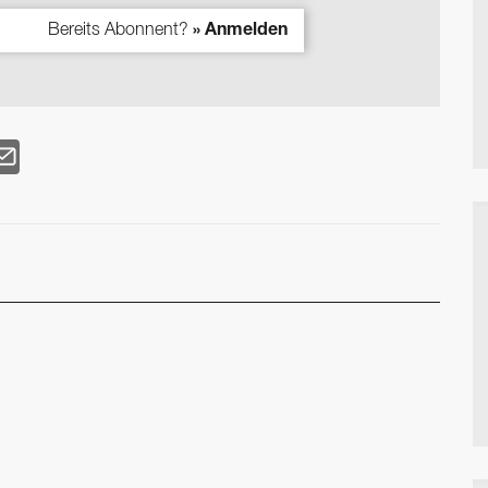
Bereits Abonnent?
» Anmelden