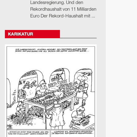
Landesregierung. Und den
Rekordhaushalt von 11 Milliarden
Euro Der Rekord-Haushalt mit ...
KARIKATUR