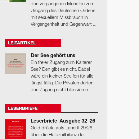
den vergangenen Monaten zum
Umgang des Deutschen Ordens
mit sexuellem Missbrauch in
Vergangenheit und Gegenwart ...
LEITARTIKEL
Der See gehört uns
Ein freier Zugang zum Kalterer
See? Den gibt es nicht. Dabei
wäre ein kleiner Streifen für alle
längst fällig. Die Privaten dürfen
den Zugang nicht blockieren.
LESERBRIEFE
Leserbriefe_Ausgabe 32_26
Geld drückt aufs Land ff 29/26
über die Halbzeitbilanz der