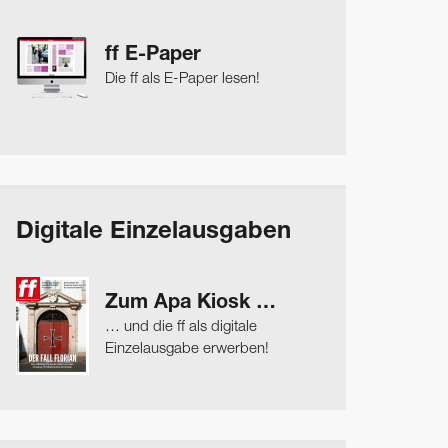
ff E-Paper
Die ff als E-Paper lesen!
Digitale Einzelausgaben
Zum Apa Kiosk …
… und die ff als digitale
Einzelausgabe erwerben!