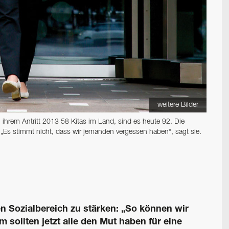
weitere Bilder
ihrem Antritt 2013 58 Kitas im Land, sind es heute 92. Die
„Es stimmt nicht, dass wir jemanden vergessen haben“, sagt sie.
n Sozialbereich zu stärken: „So können wir
m sollten jetzt alle den Mut haben für eine