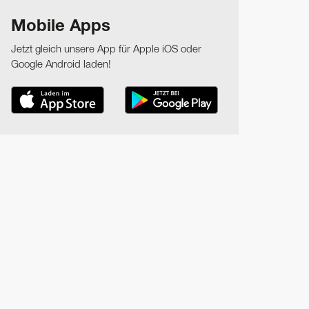
Mobile Apps
Jetzt gleich unsere App für Apple iOS oder
Google Android laden!