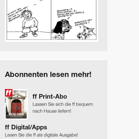
Abonnenten lesen mehr!
ff Print-Abo
Lassen Sie sich die ff bequem
nach Hause liefern!
ff Digital/Apps
Lesen Sie die ff als digitale Ausgabe!