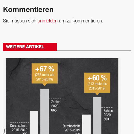
Kommentieren
Sie müssen sich
anmelden
um zu kommentieren.
WEITERE ARTIKEL