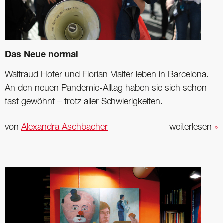
Das Neue normal
Waltraud Hofer und Florian Malfèr leben in Barcelona.
An den neuen Pandemie-Alltag haben sie sich schon
fast gewöhnt – trotz aller Schwierigkeiten.
von
Alexandra Aschbacher
weiterlesen
»