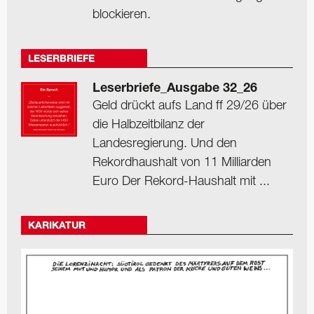
blockieren.
LESERBRIEFE
Leserbriefe_Ausgabe 32_26
Geld drückt aufs Land ff 29/26 über
die Halbzeitbilanz der
Landesregierung. Und den
Rekordhaushalt von 11 Milliarden
Euro Der Rekord-Haushalt mit ...
KARIKATUR