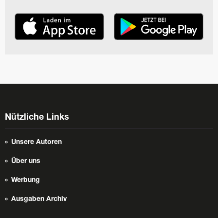
Nützliche Links
Unsere Autoren
Über uns
Werbung
Ausgaben Archiv