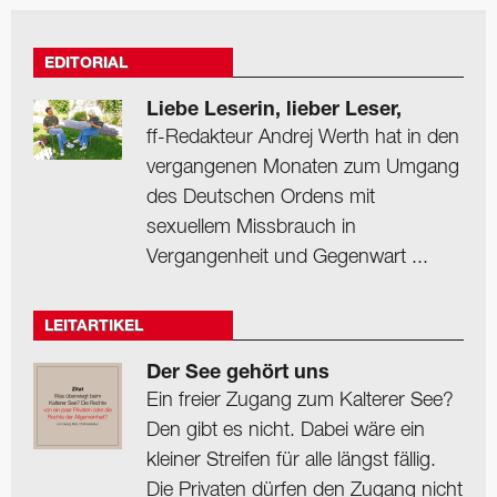
EDITORIAL
Liebe Leserin, lieber Leser,
ff-Redakteur Andrej Werth hat in den
vergangenen Monaten zum Umgang
des Deutschen Ordens mit
sexuellem Missbrauch in
Vergangenheit und Gegenwart ...
LEITARTIKEL
Der See gehört uns
Ein freier Zugang zum Kalterer See?
Den gibt es nicht. Dabei wäre ein
kleiner Streifen für alle längst fällig.
Die Privaten dürfen den Zugang nicht