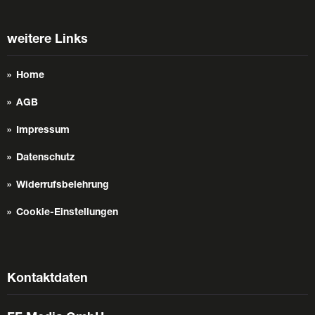
weitere Links
Home
AGB
Impressum
Datenschutz
Widerrufsbelehrung
Cookie-Einstellungen
Kontaktdaten