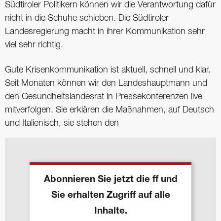
Südtiroler Politikern können wir die Verantwortung dafür
nicht in die Schuhe schieben. Die Südtiroler
Landesregierung macht in ihrer Kommunikation sehr
viel sehr richtig.
Gute Krisenkommunikation ist aktuell, schnell und klar.
Seit Monaten können wir den Landeshauptmann und
den Gesundheitslandesrat in Pressekonferenzen live
mitverfolgen. Sie erklären die Maßnahmen, auf Deutsch
und Italienisch, sie stehen den
Abonnieren Sie jetzt die ff und
Sie erhalten Zugriff auf alle
Inhalte.