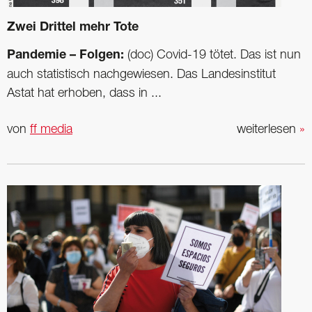
Zwei Drittel mehr Tote
Pandemie – Folgen:
(doc) Covid-19 tötet. Das ist nun
auch statistisch nachgewiesen. Das Landesinstitut
Astat hat erhoben, dass in ...
von
ff media
weiterlesen
»