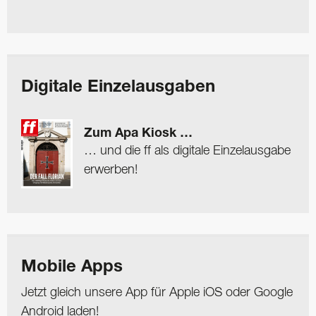
Digitale Einzelausgaben
Zum Apa Kiosk …
… und die ff als digitale Einzelausgabe
erwerben!
Mobile Apps
Jetzt gleich unsere App für Apple iOS oder Google
Android laden!