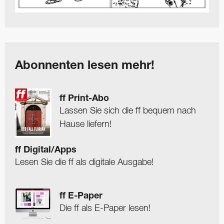
Abonnenten lesen mehr!
ff Print-Abo
Lassen Sie sich die ff bequem nach
Hause liefern!
ff Digital/Apps
Lesen Sie die ff als digitale Ausgabe!
ff E-Paper
Die ff als E-Paper lesen!