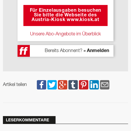
Für Einzelausgaben besuchen
Sie bitte die Webseite des
Austria-Kiosk www.kiosk.at
Unsere Abo-Angebote im Überblick
Bereits Abonnent?
» Anmelden
Artikel teilen
LESERKOMMENTARE