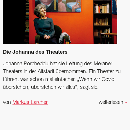
Die Johanna des Theaters
Johanna Porcheddu hat die Leitung des Meraner
Theaters in der Altstadt übernommen. Ein Theater zu
führen, war schon mal einfacher. „Wenn wir Covid
überstehen, überstehen wir alles“, sagt sie.
von
Markus Larcher
weiterlesen
»