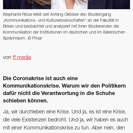
Stephanie Risse leitet seit Anfang Oktober den Studiengang
„Kommunikations- und Kulturwissenschaften“ an der Fakultät in
Brixen und beobachtet und analysiert mit ihren Studierenden die
Kommunikation der Institutionen im deutschen und im italienischen
Sprachraum.
© Privat
von
ff media
Die Coronakrise ist auch eine
Kommunikationskrise. Warum wir den Politikern
dafür nicht die Verantwortung in die Schuhe
schieben können.
Ja, wir durchleben eine Krise. Und ja, es ist eine Krise,
die viele Existenzen bedroht. Und ja, wir haben es auch
mit einer Kommunikationskrise zu tun. Aber nein, den