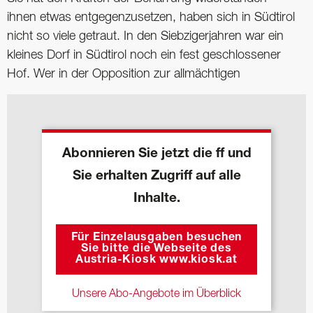
ihnen etwas entgegenzusetzen, haben sich in Südtirol
nicht so viele getraut. In den Siebzigerjahren war ein
kleines Dorf in Südtirol noch ein fest geschlossener
Hof. Wer in der Opposition zur allmächtigen
Abonnieren Sie jetzt die ff und
Sie erhalten Zugriff auf alle
Inhalte.
Für Einzelausgaben besuchen
Sie bitte die Webseite des
Austria-Kiosk www.kiosk.at
Unsere Abo-Angebote im Überblick