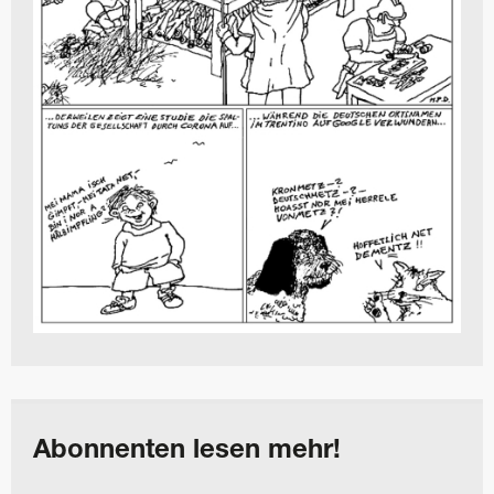
Abonnenten lesen mehr!