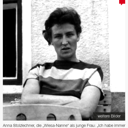
weitere Bilder
Anna Stolzlechner, die „Wiesa-Nanne“ als junge Frau: „Ich habe immer