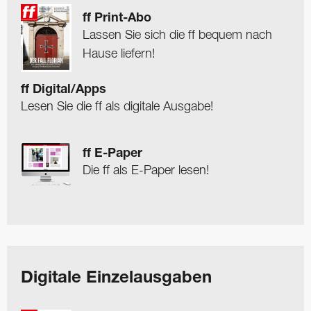
ff Print-Abo
Lassen Sie sich die ff bequem nach
Hause liefern!
ff Digital/Apps
Lesen Sie die ff als digitale Ausgabe!
ff E-Paper
Die ff als E-Paper lesen!
Digitale Einzelausgaben