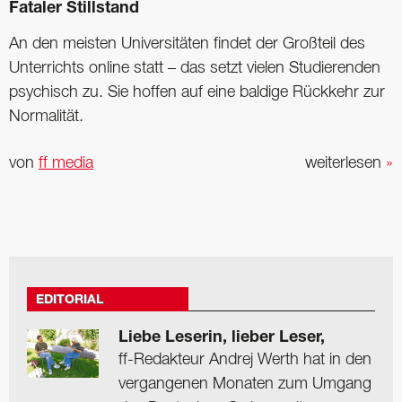
Fataler Stillstand
An den meisten Universitäten findet der Großteil des
Unterrichts online statt – das setzt vielen Studierenden
psychisch zu. Sie hoffen auf eine baldige Rückkehr zur
Normalität.
von
ff media
weiterlesen
»
EDITORIAL
Liebe Leserin, lieber Leser,
ff-Redakteur Andrej Werth hat in den
vergangenen Monaten zum Umgang