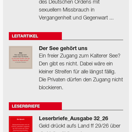
des Deutschen Ordens mit
sexuellem Missbrauch in
Vergangenheit und Gegenwart ...
LEITARTIKEL
Der See gehört uns
Ein freier Zugang zum Kalterer See?
Den gibt es nicht. Dabei wäre ein
kleiner Streifen für alle längst fällig.
Die Privaten dürfen den Zugang nicht
blockieren.
LESERBRIEFE
Leserbriefe_Ausgabe 32_26
Geld drückt aufs Land ff 29/26 über