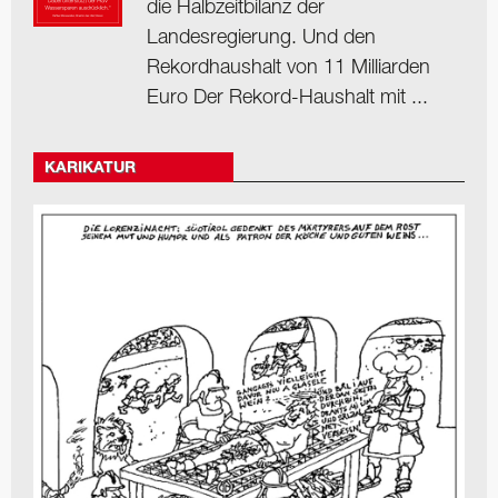
die Halbzeitbilanz der
Landesregierung. Und den
Rekordhaushalt von 11 Milliarden
Euro Der Rekord-Haushalt mit ...
KARIKATUR