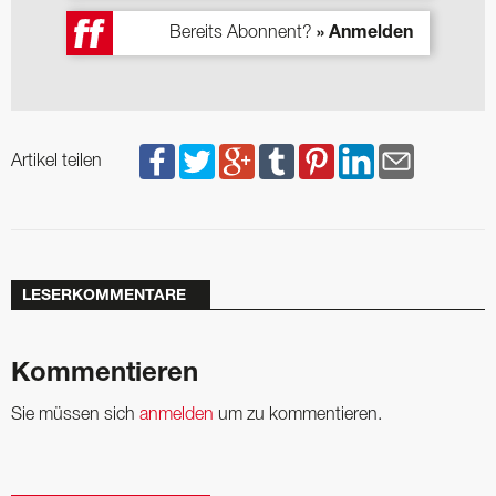
Bereits Abonnent?
» Anmelden
Artikel teilen
LESERKOMMENTARE
Kommentieren
Sie müssen sich
anmelden
um zu kommentieren.