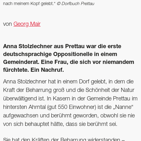
nach meinem Kopf gelebt.“
© Dorfbuch Prettau
von
Georg Mair
Anna Stolzlechner aus Prettau war die erste
deutschsprachige Oppositionelle in einem
Gemeinderat. Eine Frau, die sich vor niemandem
fürchtete. Ein Nachruf.
Anna Stolzlechner hat in einem Dorf gelebt, in dem die
Kraft der Beharrung groß und die Schönheit der Natur
überwältigend ist. In Kasern in der Gemeinde Prettau im
hintersten Ahrntal (gut 550 Einwohner) ist die „Nanne“
aufgewachsen und berühmt geworden, obwohl sie nie
von sich behauptet hätte, dass sie berühmt sei.
Sie hat den Kräften der Beharrung widerstanden –