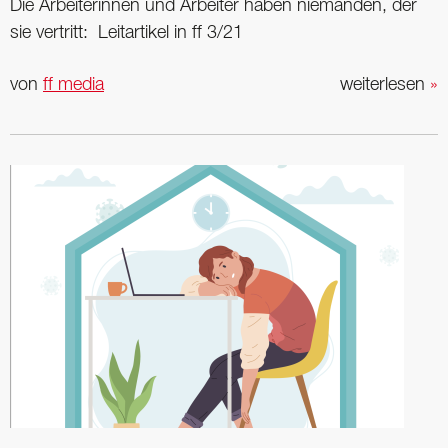
Die Arbeiterinnen und Arbeiter haben niemanden, der
sie vertritt: Leitartikel in ff 3/21
von
ff media
weiterlesen
»