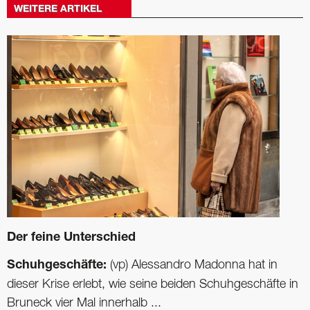
WEITERE ARTIKEL
Der feine Unterschied
Schuhgeschäfte:
(vp) Alessandro Madonna hat in
dieser Krise erlebt, wie seine beiden Schuhgeschäfte in
Bruneck vier Mal innerhalb ...