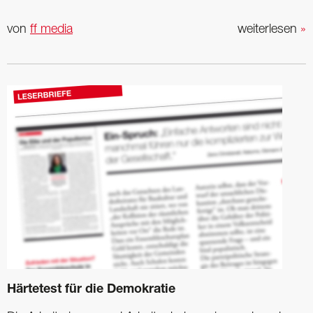
von
ff media
weiterlesen
»
Härtetest für die Demokratie