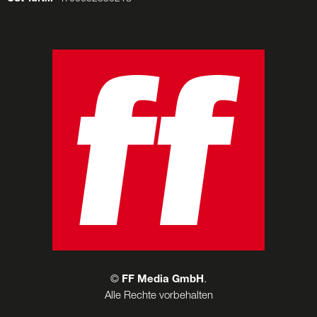
©
FF Media GmbH
.
Alle Rechte vorbehalten