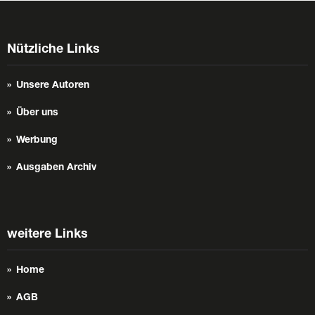
Nützliche Links
Unsere Autoren
Über uns
Werbung
Ausgaben Archiv
weitere Links
Home
AGB