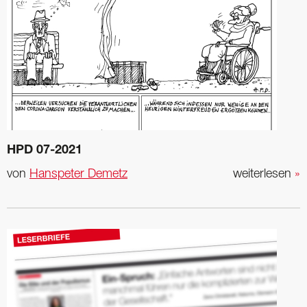
HPD 07-2021
von
Hanspeter Demetz
weiterlesen
»