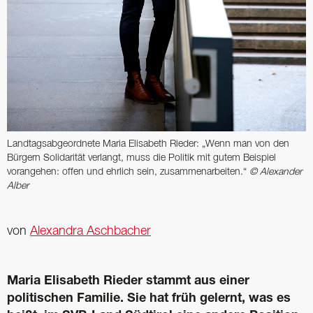
Landtagsabgeordnete Maria Elisabeth Rieder: „Wenn man von den
Bürgern Solidarität verlangt, muss die Politik mit gutem Beispiel
vorangehen: offen und ehrlich sein, zusammenarbeiten.“
© Alexander
Alber
von
Alexandra Aschbacher
Maria Elisabeth Rieder stammt aus einer
politischen Familie. Sie hat früh gelernt, was es