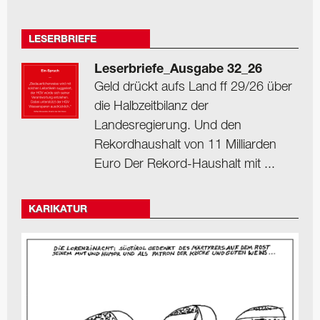
LESERBRIEFE
Leserbriefe_Ausgabe 32_26
Geld drückt aufs Land ff 29/26 über
die Halbzeitbilanz der
Landesregierung. Und den
Rekordhaushalt von 11 Milliarden
Euro Der Rekord-Haushalt mit ...
KARIKATUR