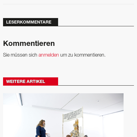
LESERKOMMENTARE
Kommentieren
Sie müssen sich
anmelden
um zu kommentieren.
WEITERE ARTIKEL