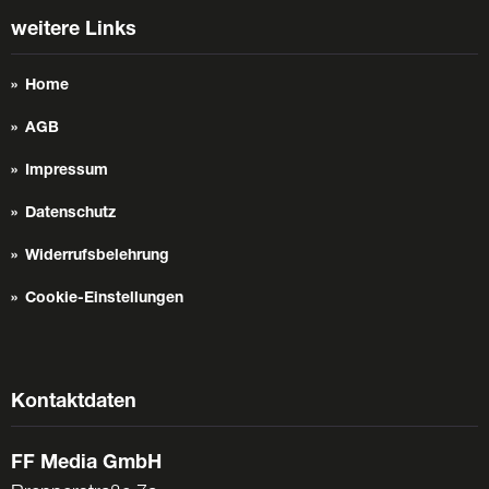
weitere Links
Home
AGB
Impressum
Datenschutz
Widerrufsbelehrung
Cookie-Einstellungen
Kontaktdaten
FF Media GmbH