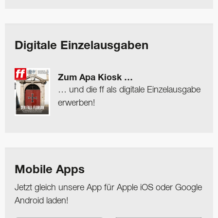
Digitale Einzelausgaben
Zum Apa Kiosk …
… und die ff als digitale Einzelausgabe
erwerben!
Mobile Apps
Jetzt gleich unsere App für Apple iOS oder Google
Android laden!