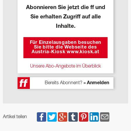
Abonnieren Sie jetzt die ff und
Sie erhalten Zugriff auf alle
Inhalte.
Für Einzelausgaben besuchen
Sie bitte die Webseite des
Austria-Kiosk www.kiosk.at
Unsere Abo-Angebote im Überblick
Bereits Abonnent?
» Anmelden
Artikel teilen