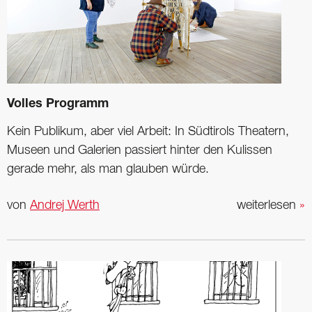
Volles Programm
Kein Publikum, aber viel Arbeit: In Südtirols Theatern,
Museen und Galerien passiert hinter den Kulissen
gerade mehr, als man glauben würde.
von
Andrej Werth
weiterlesen
»