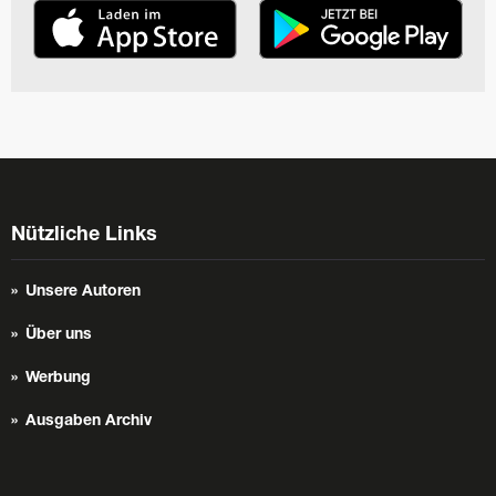
Nützliche Links
Unsere Autoren
Über uns
Werbung
Ausgaben Archiv