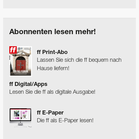
Abonnenten lesen mehr!
ff Print-Abo
Lassen Sie sich die ff bequem nach
Hause liefern!
ff Digital/Apps
Lesen Sie die ff als digitale Ausgabe!
ff E-Paper
Die ff als E-Paper lesen!