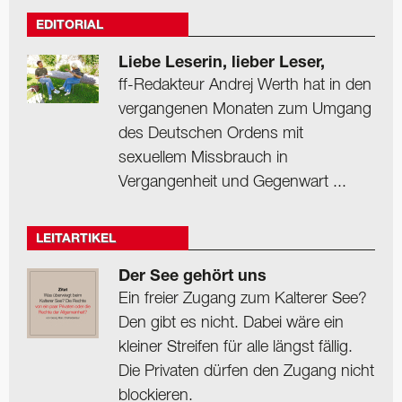
EDITORIAL
Liebe Leserin, lieber Leser,
ff-Redakteur Andrej Werth hat in den
vergangenen Monaten zum Umgang
des Deutschen Ordens mit
sexuellem Missbrauch in
Vergangenheit und Gegenwart ...
LEITARTIKEL
Der See gehört uns
Ein freier Zugang zum Kalterer See?
Den gibt es nicht. Dabei wäre ein
kleiner Streifen für alle längst fällig.
Die Privaten dürfen den Zugang nicht
blockieren.