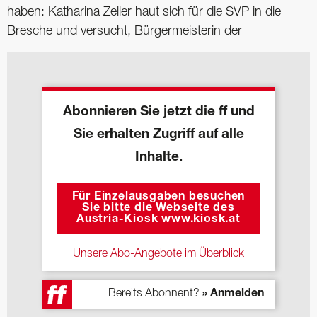
haben: Katharina Zeller haut sich für die SVP in die
Bresche und versucht, Bürgermeisterin der
Abonnieren Sie jetzt die ff und
Sie erhalten Zugriff auf alle
Inhalte.
Für Einzelausgaben besuchen
Sie bitte die Webseite des
Austria-Kiosk www.kiosk.at
Unsere Abo-Angebote im Überblick
Bereits Abonnent?
» Anmelden