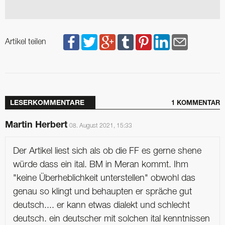
Artikel teilen
LESERKOMMENTARE
1 KOMMENTAR
Martin Herbert
08. August 2021, 15:33
Der Artikel liest sich als ob die FF es gerne shene
würde dass ein ital. BM in Meran kommt. Ihm
"keine Überheblichkeit unterstellen" obwohl das
genau so klingt und behaupten er spräche gut
deutsch.... er kann etwas dialekt und schlecht
deutsch. ein deutscher mit solchen ital kenntnissen