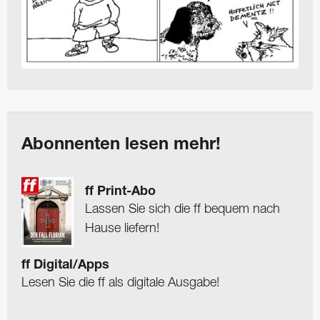
Abonnenten lesen mehr!
ff Print-Abo
Lassen Sie sich die ff bequem nach
Hause liefern!
ff Digital/Apps
Lesen Sie die ff als digitale Ausgabe!