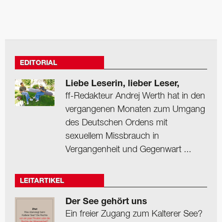
EDITORIAL
Liebe Leserin, lieber Leser,
ff-Redakteur Andrej Werth hat in den
vergangenen Monaten zum Umgang
des Deutschen Ordens mit
sexuellem Missbrauch in
Vergangenheit und Gegenwart ...
LEITARTIKEL
Der See gehört uns
Ein freier Zugang zum Kalterer See?