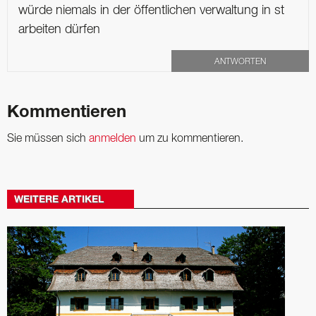
würde niemals in der öffentlichen verwaltung in st
arbeiten dürfen
ANTWORTEN
Kommentieren
Sie müssen sich
anmelden
um zu kommentieren.
WEITERE ARTIKEL