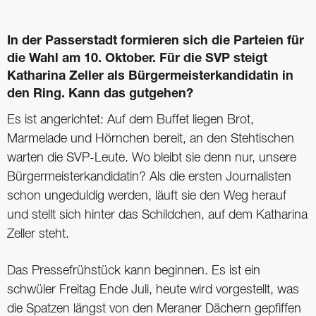
In der Passerstadt formieren sich die Parteien für
die Wahl am 10. Oktober. Für die SVP steigt
Katharina Zeller als Bürgermeisterkandidatin in
den Ring. Kann das gutgehen?
Es ist angerichtet: Auf dem Buffet liegen Brot,
Marmelade und Hörnchen bereit, an den Stehtischen
warten die SVP-Leute. Wo bleibt sie denn nur, unsere
Bürgermeisterkandidatin? Als die ersten Journalisten
schon ungeduldig werden, läuft sie den Weg herauf
und stellt sich hinter das Schildchen, auf dem Katharina
Zeller steht.
Das Pressefrühstück kann beginnen. Es ist ein
schwüler Freitag Ende Juli, heute wird vorgestellt, was
die Spatzen längst von den Meraner Dächern gepfiffen