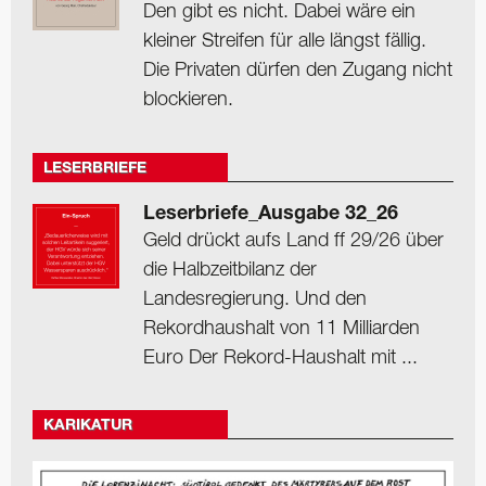
Den gibt es nicht. Dabei wäre ein
kleiner Streifen für alle längst fällig.
Die Privaten dürfen den Zugang nicht
blockieren.
LESERBRIEFE
Leserbriefe_Ausgabe 32_26
Geld drückt aufs Land ff 29/26 über
die Halbzeitbilanz der
Landesregierung. Und den
Rekordhaushalt von 11 Milliarden
Euro Der Rekord-Haushalt mit ...
KARIKATUR