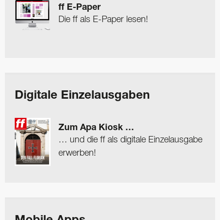
ff E-Paper
Die ff als E-Paper lesen!
Digitale Einzelausgaben
Zum Apa Kiosk …
… und die ff als digitale Einzelausgabe
erwerben!