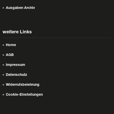
Ausgaben Archiv
weitere Links
Home
AGB
Impressum
Datenschutz
Widerrufsbelehrung
Cookie-Einstellungen