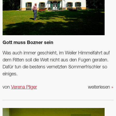
Gott muss Bozner sein
Was auch immer geschieht, im Weiler Himmelfahrt auf
dem Ritten soll die Welt nicht aus den Fugen geraten.
Dafür tun die bestens vernetzten Sommerfrischler so
einiges.
von
Verena Pliger
weiterlesen
»