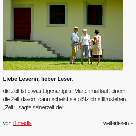
Liebe Leserin, lieber Leser,
die Zeit ist etwas Eigenartiges: Manchmal läuft einem
die Zeit davon, dann scheint sie plötzlich stillzustehen.
„Zeit“, sagte seinerzeit der ...
von
ff media
weiterlesen
»