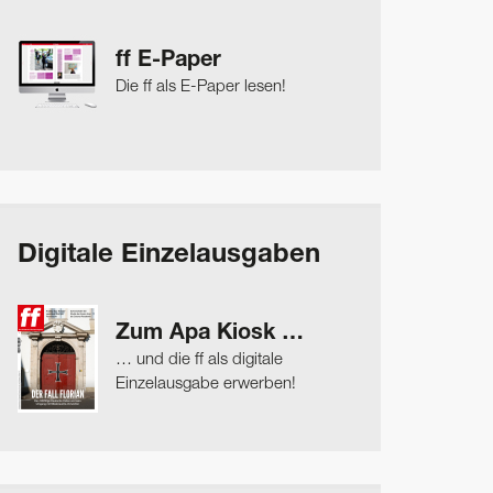
ff E-Paper
Die ff als E-Paper lesen!
Digitale Einzelausgaben
Zum Apa Kiosk …
… und die ff als digitale
Einzelausgabe erwerben!