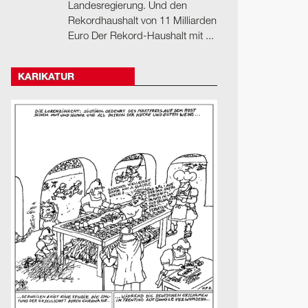
Landesregierung. Und den
Rekordhaushalt von 11 Milliarden
Euro Der Rekord-Haushalt mit ...
KARIKATUR