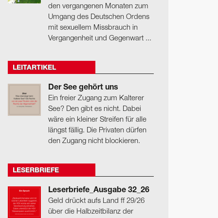
den vergangenen Monaten zum
Umgang des Deutschen Ordens
mit sexuellem Missbrauch in
Vergangenheit und Gegenwart ...
LEITARTIKEL
Der See gehört uns
Ein freier Zugang zum Kalterer
See? Den gibt es nicht. Dabei
wäre ein kleiner Streifen für alle
längst fällig. Die Privaten dürfen
den Zugang nicht blockieren.
LESERBRIEFE
Leserbriefe_Ausgabe 32_26
Geld drückt aufs Land ff 29/26
über die Halbzeitbilanz der