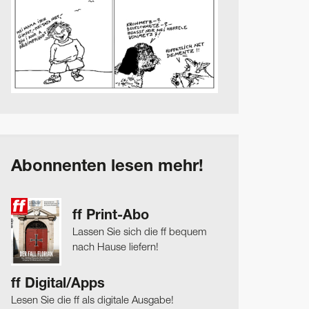
Abonnenten lesen mehr!
ff Print-Abo
Lassen Sie sich die ff bequem
nach Hause liefern!
ff Digital/Apps
Lesen Sie die ff als digitale Ausgabe!