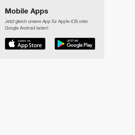
Mobile Apps
Jetzt gleich unsere App für Apple iOS oder
Google Android laden!