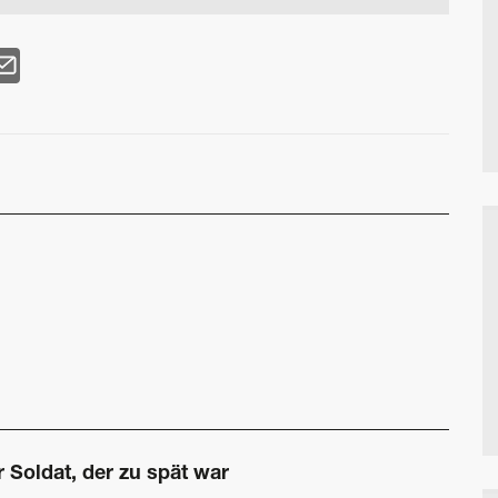
 Soldat, der zu spät war