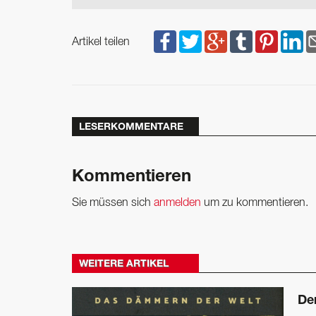
Artikel teilen
LESERKOMMENTARE
Kommentieren
Sie müssen sich
anmelden
um zu kommentieren.
WEITERE ARTIKEL
Der