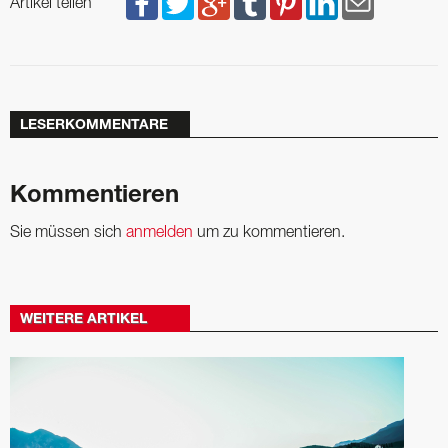
Artikel teilen
LESERKOMMENTARE
Kommentieren
Sie müssen sich
anmelden
um zu kommentieren.
WEITERE ARTIKEL