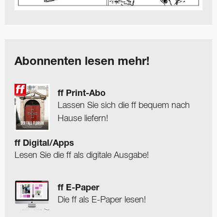
Abonnenten lesen mehr!
ff Print-Abo
Lassen Sie sich die ff bequem nach
Hause liefern!
ff Digital/Apps
Lesen Sie die ff als digitale Ausgabe!
ff E-Paper
Die ff als E-Paper lesen!