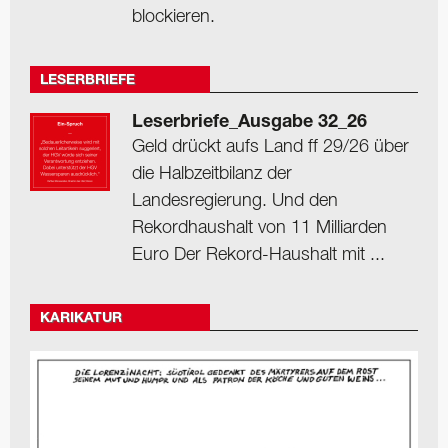
blockieren.
LESERBRIEFE
Leserbriefe_Ausgabe 32_26
Geld drückt aufs Land ff 29/26 über
die Halbzeitbilanz der
Landesregierung. Und den
Rekordhaushalt von 11 Milliarden
Euro Der Rekord-Haushalt mit ...
KARIKATUR