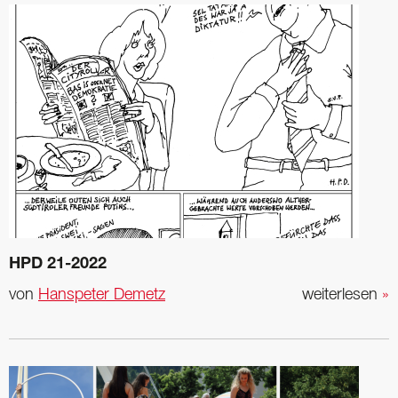
HPD 21-2022
von
Hanspeter Demetz
weiterlesen
»