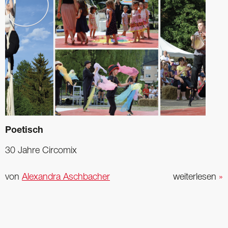
Poetisch
30 Jahre Circomix
von
Alexandra Aschbacher
weiterlesen
»