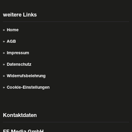
weitere Links
Home
AGB
Impressum
Datenschutz
Widerrufsbelehrung
Cookie-Einstellungen
Kontaktdaten