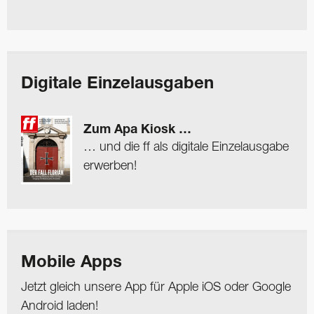
Digitale Einzelausgaben
Zum Apa Kiosk …
… und die ff als digitale Einzelausgabe
erwerben!
Mobile Apps
Jetzt gleich unsere App für Apple iOS oder Google
Android laden!