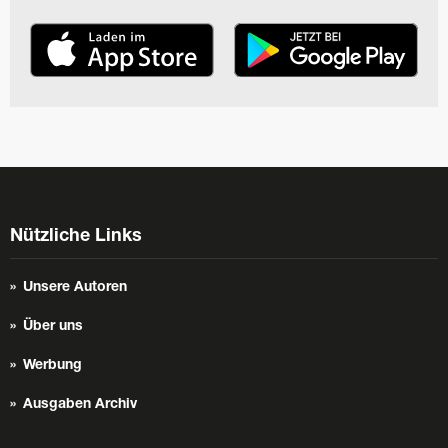
Nützliche Links
Unsere Autoren
Über uns
Werbung
Ausgaben Archiv