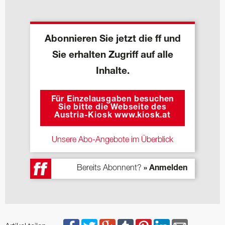
Abonnieren Sie jetzt die ff und
Sie erhalten Zugriff auf alle
Inhalte.
Für Einzelausgaben besuchen
Sie bitte die Webseite des
Austria-Kiosk www.kiosk.at
Unsere Abo-Angebote im Überblick
Bereits Abonnent?
» Anmelden