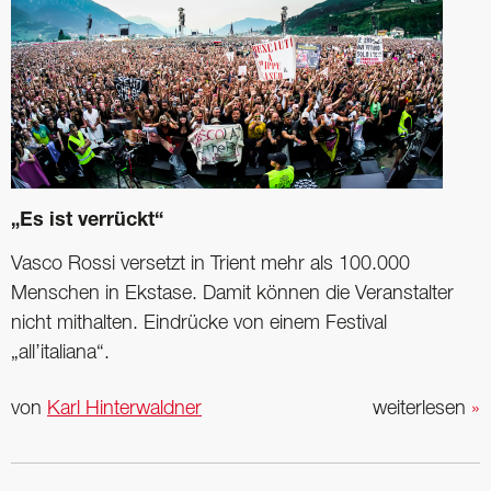
„Es ist verrückt“
Vasco Rossi versetzt in Trient mehr als 100.000
Menschen in Ekstase. Damit können die Veranstalter
nicht mithalten. Eindrücke von einem Festival
„all’italiana“.
von
Karl Hinterwaldner
weiterlesen
»