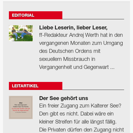
EDITORIAL
Liebe Leserin, lieber Leser,
ff-Redakteur Andrej Werth hat in den
vergangenen Monaten zum Umgang
des Deutschen Ordens mit
sexuellem Missbrauch in
Vergangenheit und Gegenwart ...
LEITARTIKEL
Der See gehört uns
Ein freier Zugang zum Kalterer See?
Den gibt es nicht. Dabei wäre ein
kleiner Streifen für alle längst fällig.
Die Privaten dürfen den Zugang nicht