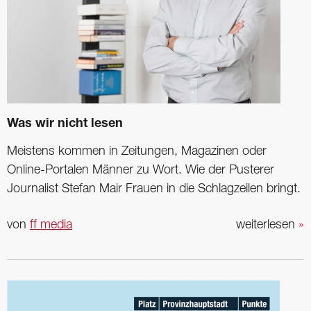
Was wir nicht lesen
Meistens kommen in Zeitungen, Magazinen oder
Online-Portalen Männer zu Wort. Wie der Pusterer
Journalist Stefan Mair Frauen in die Schlagzeilen bringt.
von
ff media
weiterlesen
»