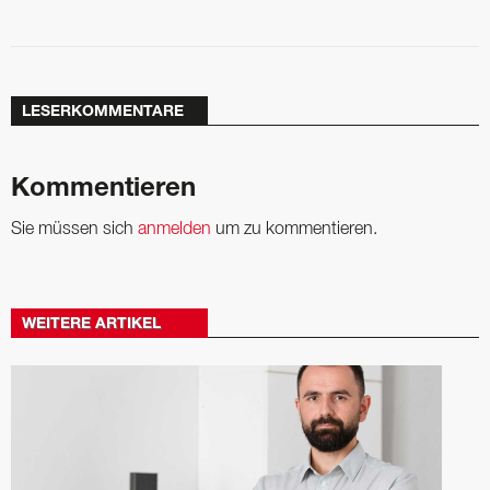
LESERKOMMENTARE
Kommentieren
Sie müssen sich
anmelden
um zu kommentieren.
WEITERE ARTIKEL