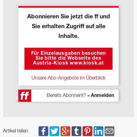
Abonnieren Sie jetzt die ff und
Sie erhalten Zugriff auf alle
Inhalte.
Für Einzelausgaben besuchen
Sie bitte die Webseite des
Austria-Kiosk www.kiosk.at
Unsere Abo-Angebote im Überblick
Bereits Abonnent?
» Anmelden
Artikel teilen