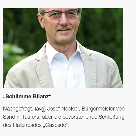
„Schlimme Bilanz“
Nachgefragt: (avg) Josef Nöckler, Bürgermeister von
Sand in Taufers, über die bevorstehende Schließung
des Hallenbades „Cascade“.