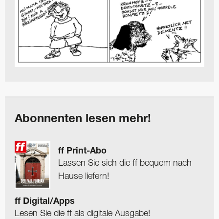
Abonnenten lesen mehr!
ff Print-Abo
Lassen Sie sich die ff bequem nach
Hause liefern!
ff Digital/Apps
Lesen Sie die ff als digitale Ausgabe!