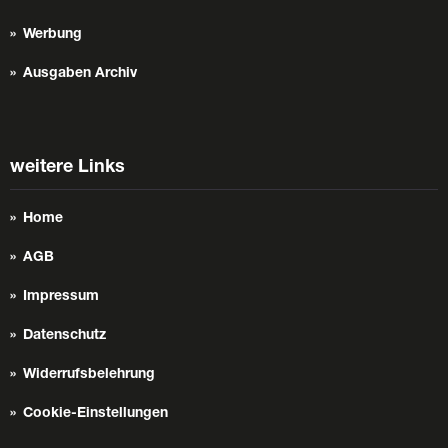
Werbung
Ausgaben Archiv
weitere Links
Home
AGB
Impressum
Datenschutz
Widerrufsbelehrung
Cookie-Einstellungen