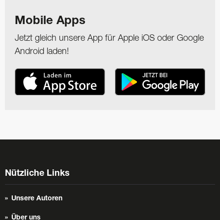
Mobile Apps
Jetzt gleich unsere App für Apple iOS oder Google
Android laden!
Nützliche Links
Unsere Autoren
Über uns