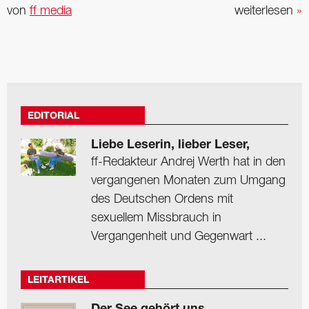
von
ff media
weiterlesen
»
EDITORIAL
Liebe Leserin, lieber Leser,
ff-Redakteur Andrej Werth hat in den
vergangenen Monaten zum Umgang
des Deutschen Ordens mit
sexuellem Missbrauch in
Vergangenheit und Gegenwart ...
LEITARTIKEL