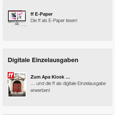
ff E-Paper
Die ff als E-Paper lesen!
Digitale Einzelausgaben
Zum Apa Kiosk …
… und die ff als digitale Einzelausgabe
erwerben!