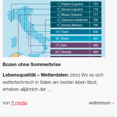
Bozen ohne Sommerbrise
Lebensqualität – Wetterdaten:
(doc) Wo es sich
wettertechnisch in Italien am besten leben lässt,
erheben alljährlich der ...
von
ff media
weiterlesen
»