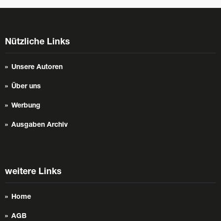
Nützliche Links
Unsere Autoren
Über uns
Werbung
Ausgaben Archiv
weitere Links
Home
AGB