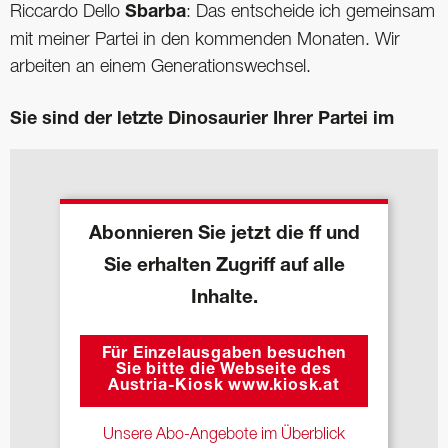
Riccardo Dello
Sbarba
: Das entscheide ich gemeinsam
mit meiner Partei in den kommenden Monaten. Wir
arbeiten an einem Generationswechsel.
Sie sind der letzte Dinosaurier Ihrer Partei im
Abonnieren Sie jetzt die ff und
Sie erhalten Zugriff auf alle
Inhalte.
Für Einzelausgaben besuchen
Sie bitte die Webseite des
Austria-Kiosk www.kiosk.at
Unsere Abo-Angebote im Überblick