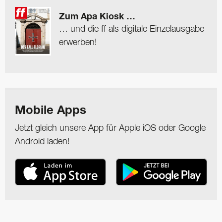
Zum Apa Kiosk …
… und die ff als digitale Einzelausgabe
erwerben!
Mobile Apps
Jetzt gleich unsere App für Apple iOS oder Google
Android laden!