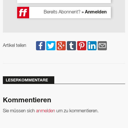
Bereits Abonnent?
» Anmelden
Artikel teilen
LESERKOMMENTARE
Kommentieren
Sie müssen sich
anmelden
um zu kommentieren.