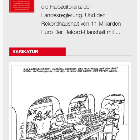
die Halbzeitbilanz der
Landesregierung. Und den
Rekordhaushalt von 11 Milliarden
Euro Der Rekord-Haushalt mit ...
KARIKATUR