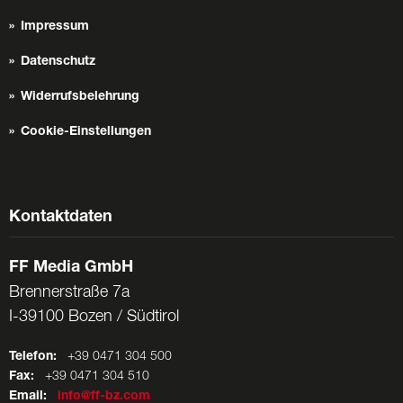
Impressum
Datenschutz
Widerrufsbelehrung
Cookie-Einstellungen
Kontaktdaten
FF Media GmbH
Brennerstraße 7a
I-39100 Bozen / Südtirol
Telefon:
+39 0471 304 500
Fax:
+39 0471 304 510
Email:
info@ff-bz.com