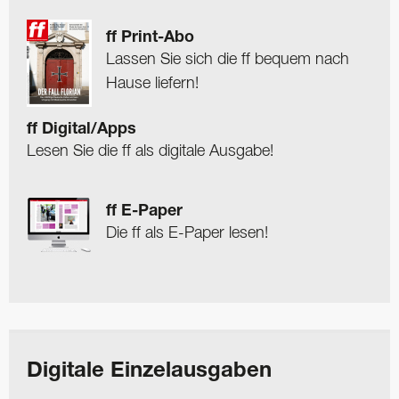
ff Print-Abo
Lassen Sie sich die ff bequem nach
Hause liefern!
ff Digital/Apps
Lesen Sie die ff als digitale Ausgabe!
ff E-Paper
Die ff als E-Paper lesen!
Digitale Einzelausgaben