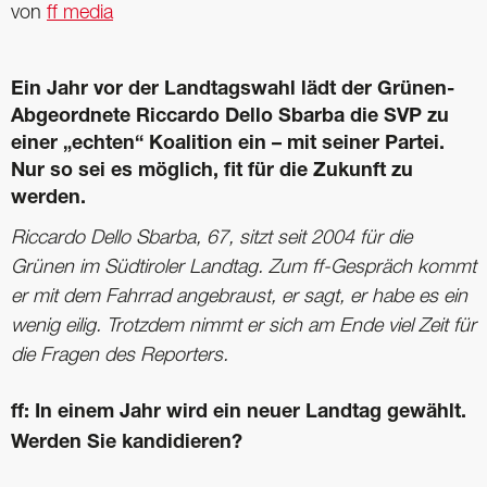
von
ff media
Ein Jahr vor der Landtagswahl lädt der Grünen-
Abgeordnete Riccardo Dello Sbarba die SVP zu
einer „echten“ Koalition ein – mit seiner Partei.
Nur so sei es möglich, fit für die Zukunft zu
werden.
Riccardo Dello Sbarba, 67, sitzt seit 2004 für die
Grünen im Südtiroler Landtag. Zum ff-Gespräch kommt
er mit dem Fahrrad angebraust, er sagt, er habe es ein
wenig eilig. Trotzdem nimmt er sich am Ende viel Zeit für
die Fragen des Reporters.
ff: In einem Jahr wird ein neuer Landtag gewählt.
Werden Sie kandidieren?