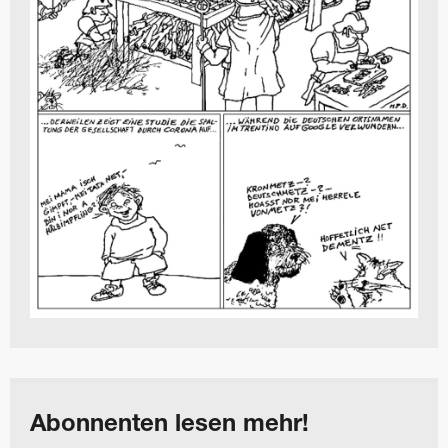
Abonnenten lesen mehr!