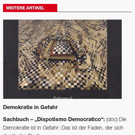
WEITERE ARTIKEL
Demokratie in Gefahr
Sachbuch – „Dispotismo Democratico“:
(doc) Die
Demokratie ist in Gefahr: Das ist der Faden, der sich