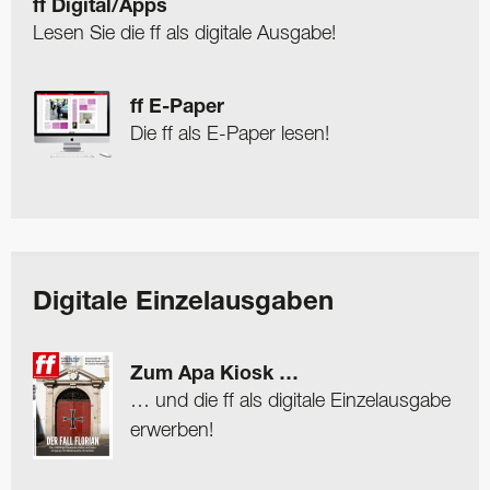
ff Digital/Apps
Lesen Sie die ff als digitale Ausgabe!
ff E-Paper
Die ff als E-Paper lesen!
Digitale Einzelausgaben
Zum Apa Kiosk …
… und die ff als digitale Einzelausgabe
erwerben!