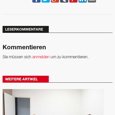
LESERKOMMENTARE
Kommentieren
Sie müssen sich
anmelden
um zu kommentieren.
WEITERE ARTIKEL