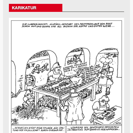
KARIKATUR