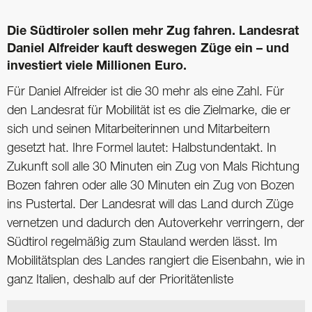
Die Südtiroler sollen mehr Zug fahren. Landesrat
Daniel Alfreider kauft deswegen Züge ein – und
investiert viele Millionen Euro.
Für Daniel Alfreider ist die 30 mehr als eine Zahl. Für
den Landesrat für Mobilität ist es die Zielmarke, die er
sich und seinen Mitarbeiterinnen und Mitarbeitern
gesetzt hat. Ihre Formel lautet: Halbstundentakt. In
Zukunft soll alle 30 Minuten ein Zug von Mals Richtung
Bozen fahren oder alle 30 Minuten ein Zug von Bozen
ins Pustertal. Der Landesrat will das Land durch Züge
vernetzen und dadurch den Autoverkehr verringern, der
Südtirol regelmäßig zum Stauland werden lässt. Im
Mobilitätsplan des Landes rangiert die Eisenbahn, wie in
ganz Italien, deshalb auf der Prioritätenliste