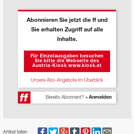
Abonnieren Sie jetzt die ff und
Sie erhalten Zugriff auf alle
Inhalte.
Für Einzelausgaben besuchen
Sie bitte die Webseite des
Austria-Kiosk www.kiosk.at
Unsere Abo-Angebote im Überblick
Bereits Abonnent?
» Anmelden
Artikel teilen