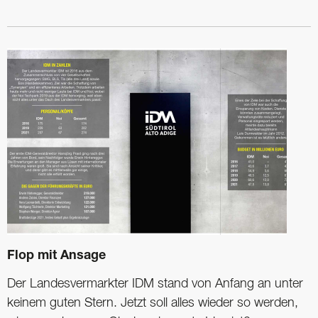
Flop mit Ansage
Der Landesvermarkter IDM stand von Anfang an unter
keinem guten Stern. Jetzt soll alles wieder so werden,