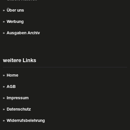
Über uns
Werbung
Ausgaben Archiv
weitere Links
Home
AGB
Impressum
Datenschutz
Widerrufsbelehrung