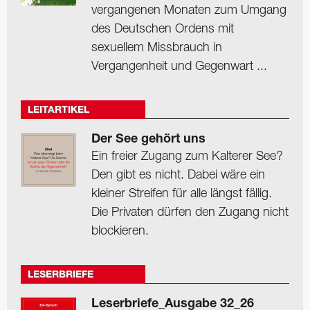
vergangenen Monaten zum Umgang
des Deutschen Ordens mit
sexuellem Missbrauch in
Vergangenheit und Gegenwart ...
LEITARTIKEL
Der See gehört uns
Ein freier Zugang zum Kalterer See?
Den gibt es nicht. Dabei wäre ein
kleiner Streifen für alle längst fällig.
Die Privaten dürfen den Zugang nicht
blockieren.
LESERBRIEFE
Leserbriefe_Ausgabe 32_26