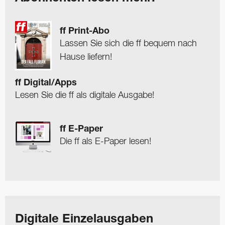
ff Print-Abo
Lassen Sie sich die ff bequem nach
Hause liefern!
ff Digital/Apps
Lesen Sie die ff als digitale Ausgabe!
ff E-Paper
Die ff als E-Paper lesen!
Digitale Einzelausgaben