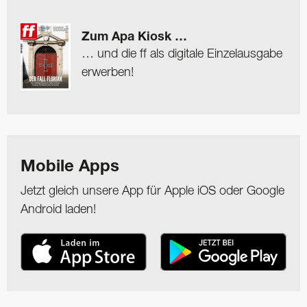
Zum Apa Kiosk …
… und die ff als digitale Einzelausgabe
erwerben!
Mobile Apps
Jetzt gleich unsere App für Apple iOS oder Google
Android laden!