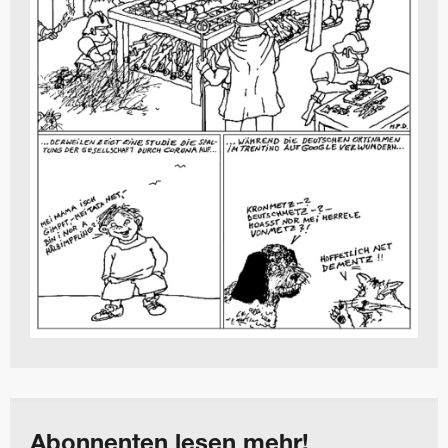
Abonnenten lesen mehr!