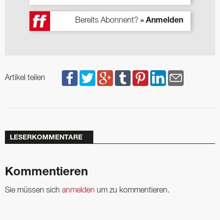
Bereits Abonnent?
» Anmelden
Artikel teilen
LESERKOMMENTARE
Kommentieren
Sie müssen sich
anmelden
um zu kommentieren.