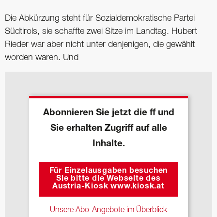
Die Abkürzung steht für Sozialdemokratische Partei
Südtirols, sie schaffte zwei Sitze im Landtag. Hubert
Rieder war aber nicht unter denjenigen, die gewählt
worden waren. Und
Abonnieren Sie jetzt die ff und
Sie erhalten Zugriff auf alle
Inhalte.
Für Einzelausgaben besuchen
Sie bitte die Webseite des
Austria-Kiosk www.kiosk.at
Unsere Abo-Angebote im Überblick