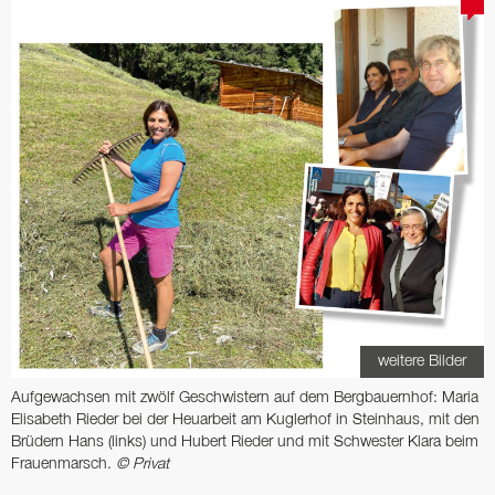
weitere Bilder
Aufgewachsen mit zwölf Geschwistern auf dem Bergbauernhof: Maria
Elisabeth Rieder bei der Heuarbeit am Kuglerhof in Steinhaus, mit den
Brüdern Hans (links) und Hubert Rieder und mit Schwester Klara beim
Frauenmarsch.
© Privat