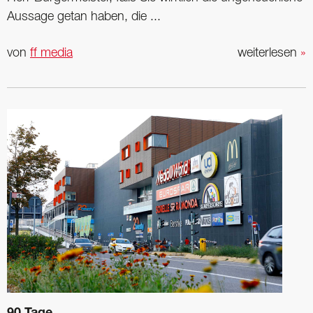
Aussage getan haben, die ...
von
ff media
weiterlesen
»