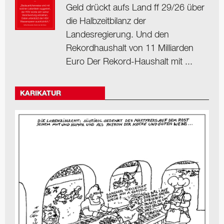
Geld drückt aufs Land ff 29/26 über
die Halbzeitbilanz der
Landesregierung. Und den
Rekordhaushalt von 11 Milliarden
Euro Der Rekord-Haushalt mit ...
KARIKATUR