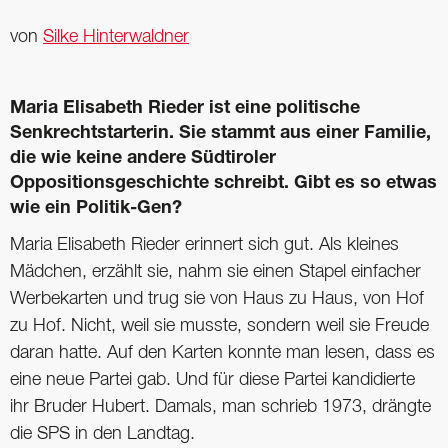
von
Silke Hinterwaldner
Maria Elisabeth Rieder ist eine politische
Senkrechtstarterin. Sie stammt aus einer Familie,
die wie keine andere Südtiroler
Oppositionsgeschichte schreibt. Gibt es so etwas
wie ein Politik-Gen?
Maria Elisabeth Rieder erinnert sich gut. Als kleines
Mädchen, erzählt sie, nahm sie einen Stapel einfacher
Werbekarten und trug sie von Haus zu Haus, von Hof
zu Hof. Nicht, weil sie musste, sondern weil sie Freude
daran hatte. Auf den Karten konnte man lesen, dass es
eine neue Partei gab. Und für diese Partei kandidierte
ihr Bruder Hubert. Damals, man schrieb 1973, drängte
die SPS in den Landtag.