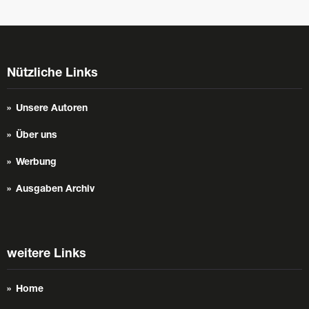
Nützliche Links
Unsere Autoren
Über uns
Werbung
Ausgaben Archiv
weitere Links
Home