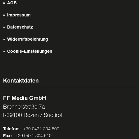
AGB
Impressum
Datenschutz
Widerrufsbelehrung
Cookie-Einstellungen
Kontaktdaten
FF Media GmbH
Brennerstraße 7a
I-39100 Bozen / Südtirol
Telefon:
+39 0471 304 500
Fax:
+39 0471 304 510