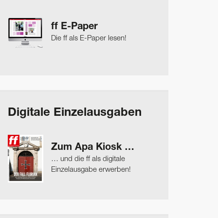
ff E-Paper
Die ff als E-Paper lesen!
Digitale Einzelausgaben
Zum Apa Kiosk …
… und die ff als digitale
Einzelausgabe erwerben!