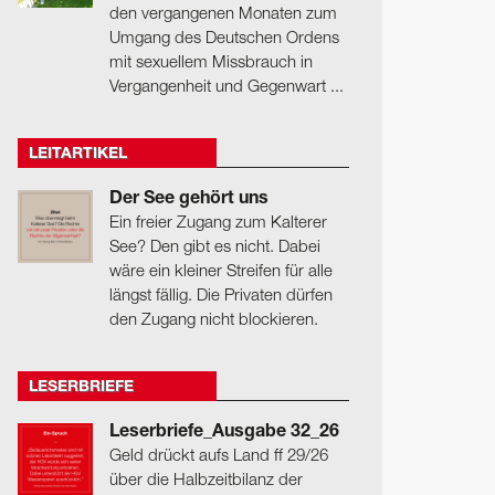
den vergangenen Monaten zum
Umgang des Deutschen Ordens
mit sexuellem Missbrauch in
Vergangenheit und Gegenwart ...
LEITARTIKEL
Der See gehört uns
Ein freier Zugang zum Kalterer
See? Den gibt es nicht. Dabei
wäre ein kleiner Streifen für alle
längst fällig. Die Privaten dürfen
den Zugang nicht blockieren.
LESERBRIEFE
Leserbriefe_Ausgabe 32_26
Geld drückt aufs Land ff 29/26
über die Halbzeitbilanz der