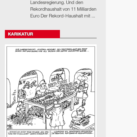
Landesregierung. Und den
Rekordhaushalt von 11 Milliarden
Euro Der Rekord-Haushalt mit ...
KARIKATUR