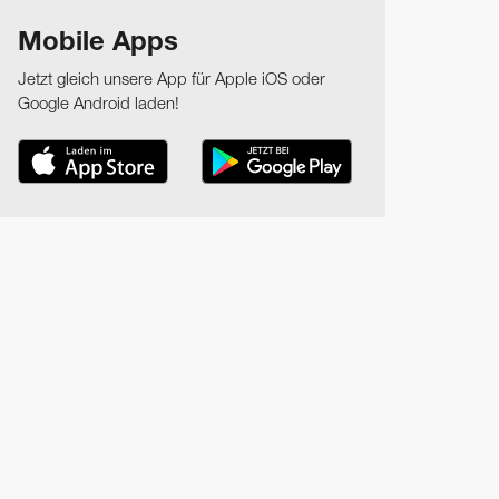
Mobile Apps
Jetzt gleich unsere App für Apple iOS oder
Google Android laden!