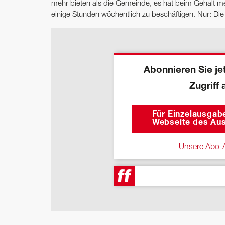
mehr bieten als die Gemeinde, es hat beim Gehalt me
einige Stunden wöchentlich zu beschäftigen. Nur: Die
Abonnieren Sie jet
Zugriff 
Für Einzelausgabe
Webseite des Aus
Unsere Abo-A