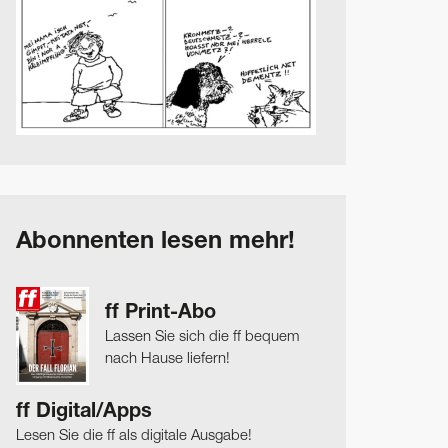
Abonnenten lesen mehr!
ff Print-Abo
Lassen Sie sich die ff bequem
nach Hause liefern!
ff Digital/Apps
Lesen Sie die ff als digitale Ausgabe!