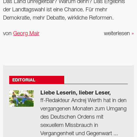
Das Land unregierbar? Warum denn? Das Ergebnis
der Landtagswahl ist eine Chance. Für mehr
Demokratie, mehr Debatte, wirkliche Reformen.
von
Georg Mair
weiterlesen
»
EDITORIAL
Liebe Leserin, lieber Leser,
ff-Redakteur Andrej Werth hat in den
vergangenen Monaten zum Umgang
des Deutschen Ordens mit
sexuellem Missbrauch in
Vergangenheit und Gegenwart ...