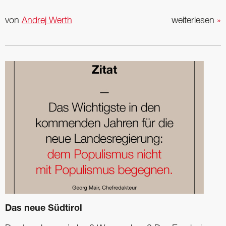
von
Andrej Werth
weiterlesen
»
Das neue Südtirol