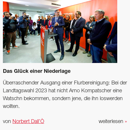
Das Glück einer Niederlage
Überraschender Ausgang einer Flurbereinigung: Bei der
Landtagswahl 2023 hat nicht Arno Kompatscher eine
Watschn bekommen, sondern jene, die ihn loswerden
wollten.
von
Norbert Dall’Ò
weiterlesen
»