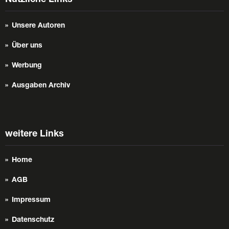
Unsere Autoren
Über uns
Werbung
Ausgaben Archiv
weitere Links
Home
AGB
Impressum
Datenschutz