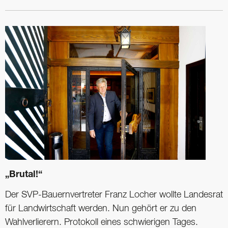
„Brutal!“
Der SVP-Bauernvertreter Franz Locher wollte Landesrat
für Landwirtschaft werden. Nun gehört er zu den
Wahlverlierern. Protokoll eines schwierigen Tages.