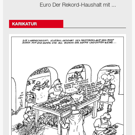
Euro Der Rekord-Haushalt mit ...
KARIKATUR