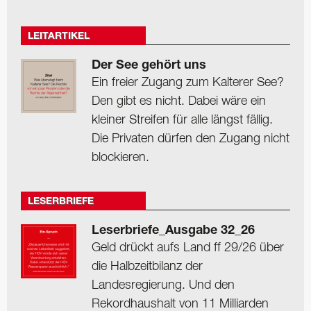
LEITARTIKEL
Der See gehört uns
Ein freier Zugang zum Kalterer See?
Den gibt es nicht. Dabei wäre ein
kleiner Streifen für alle längst fällig.
Die Privaten dürfen den Zugang nicht
blockieren.
LESERBRIEFE
Leserbriefe_Ausgabe 32_26
Geld drückt aufs Land ff 29/26 über
die Halbzeitbilanz der
Landesregierung. Und den
Rekordhaushalt von 11 Milliarden