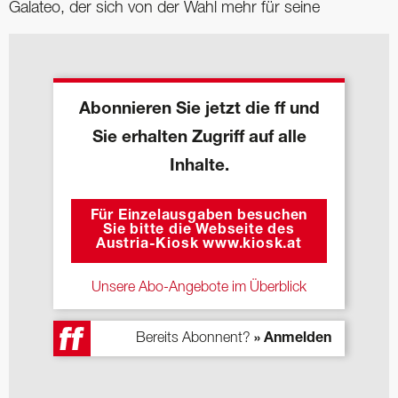
Galateo, der sich von der Wahl mehr für seine
Abonnieren Sie jetzt die ff und
Sie erhalten Zugriff auf alle
Inhalte.
Für Einzelausgaben besuchen
Sie bitte die Webseite des
Austria-Kiosk www.kiosk.at
Unsere Abo-Angebote im Überblick
Bereits Abonnent?
» Anmelden