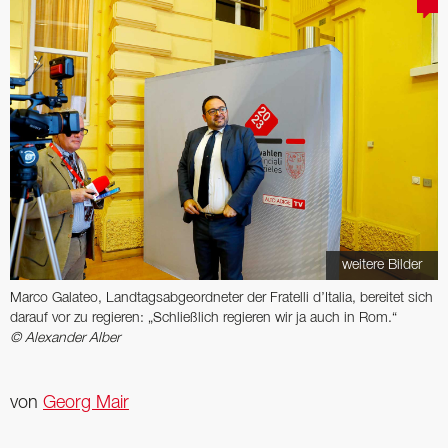
weitere Bilder
Marco Galateo, Landtagsabgeordneter der Fratelli d’Italia, bereitet sich
darauf vor zu regieren: „Schließlich regieren wir ja auch in Rom.“
© Alexander Alber
von
Georg Mair