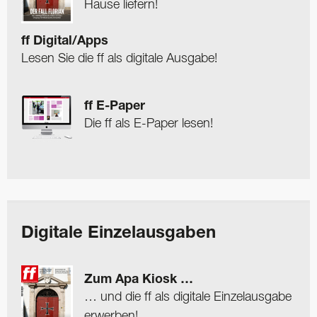
Hause liefern!
ff Digital/Apps
Lesen Sie die ff als digitale Ausgabe!
ff E-Paper
Die ff als E-Paper lesen!
Digitale Einzelausgaben
Zum Apa Kiosk …
… und die ff als digitale Einzelausgabe
erwerben!