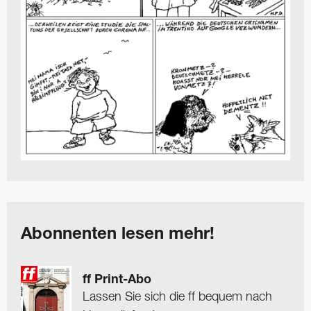
Abonnenten lesen mehr!
ff Print-Abo
Lassen Sie sich die ff bequem nach