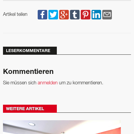
Artikel teilen
LESERKOMMENTARE
Kommentieren
Sie müssen sich
anmelden
um zu kommentieren.
WEITERE ARTIKEL