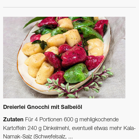
Dreierlei Gnocchi mit Salbeiöl
Zutaten
Für 4 Portionen 600 g mehligkochende
Kartoffeln 240 g Dinkelmehl, eventuell etwas mehr Kala-
Namak-Salz (Schwefelsalz, ...