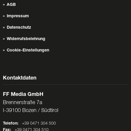
AGB
Impressum
Datenschutz
Widerrufsbelehrung
Cookie-Einstellungen
Kontaktdaten
FF Media GmbH
Brennerstraße 7a
I-39100 Bozen / Südtirol
Telefon:
+39 0471 304 500
Fax:
+39 0471 304 510