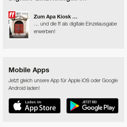
Zum Apa Kiosk …
… und die ff als digitale Einzelausgabe
erwerben!
Mobile Apps
Jetzt gleich unsere App für Apple iOS oder Google
Android laden!