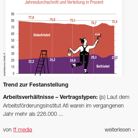
Trend zur Festanstellung
Arbeitsverhältnisse – Vertragstypen:
(js) Laut dem
Arbeitsförderungsinstitut Afi waren im vergangenen
Jahr mehr als 226.000 ...
von
ff media
weiterlesen
»