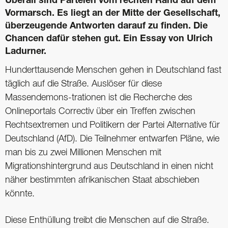
Überall sind Parteien vom rechten Rand auf dem
Vormarsch. Es liegt an der Mitte der Gesellschaft,
überzeugende Antworten darauf zu finden. Die
Chancen dafür stehen gut. Ein Essay von Ulrich
Ladurner.
Hunderttausende Menschen gehen in Deutschland fast
täglich auf die Straße. Auslöser für diese
Massendemons-trationen ist die Recherche des
Onlineportals Correctiv über ein Treffen zwischen
Rechtsextremen und Politikern der Partei Alternative für
Deutschland (AfD). Die Teilnehmer entwarfen Pläne, wie
man bis zu zwei Millionen Menschen mit
Migrationshintergrund aus Deutschland in einen nicht
näher bestimmten afrikanischen Staat abschieben
könnte.
Diese Enthüllung treibt die Menschen auf die Straße.