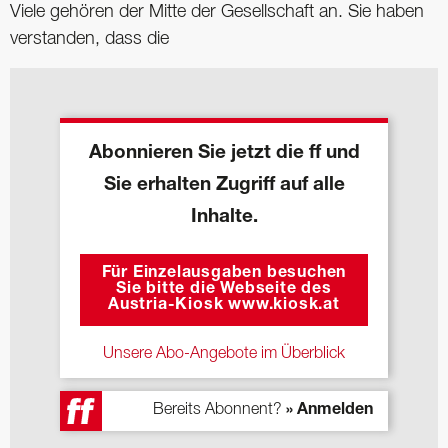
Viele gehören der Mitte der Gesellschaft an. Sie haben
verstanden, dass die
Abonnieren Sie jetzt die ff und
Sie erhalten Zugriff auf alle
Inhalte.
Für Einzelausgaben besuchen
Sie bitte die Webseite des
Austria-Kiosk www.kiosk.at
Unsere Abo-Angebote im Überblick
Bereits Abonnent?
» Anmelden