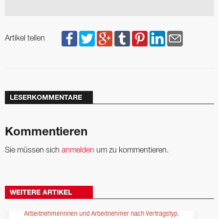
Artikel teilen
LESERKOMMENTARE
Kommentieren
Sie müssen sich
anmelden
um zu kommentieren.
WEITERE ARTIKEL