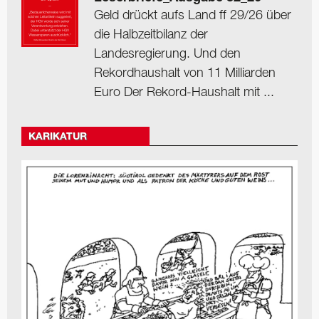
Geld drückt aufs Land ff 29/26 über
die Halbzeitbilanz der
Landesregierung. Und den
Rekordhaushalt von 11 Milliarden
Euro Der Rekord-Haushalt mit ...
KARIKATUR