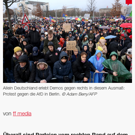
Allein Deutschland erlebt Demos gegen rechts in ­diesem Ausmaß:
Protest gegen die AfD in Berlin.
© Adam Berry/AFP
von
ff media