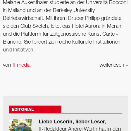
Melanie Aukenthaler studierte an der Università Bocconi
in Mailand und an der Berkeley ­University
Betriebswirtschaft. Mit ihrem ­Bruder Philipp ­gründete
sie den Club Sketch, leitet das Hotel Aurora in Meran
und die Plattform für ­zeitgenössische Kunst Carte ­
Blanche. Sie fördert ­zahlreiche ­kulturelle Institutionen
und ­Initiativen.
von
ff media
weiterlesen
»
EDITORIAL
Liebe Leserin, lieber Leser,
ff-Redakteur Andrej Werth hat in den