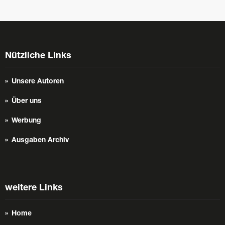
Nützliche Links
Unsere Autoren
Über uns
Werbung
Ausgaben Archiv
weitere Links
Home