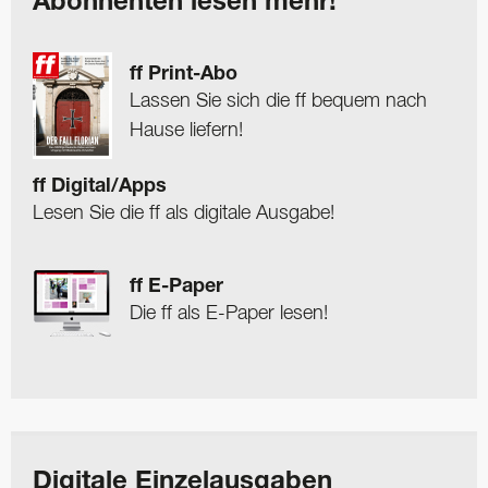
Abonnenten lesen mehr!
ff Print-Abo
Lassen Sie sich die ff bequem nach
Hause liefern!
ff Digital/Apps
Lesen Sie die ff als digitale Ausgabe!
ff E-Paper
Die ff als E-Paper lesen!
Digitale Einzelausgaben