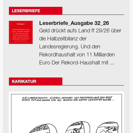
LESERBRIEFE
Leserbriefe_Ausgabe 32_26
Geld drückt aufs Land ff 29/26 über
die Halbzeitbilanz der
Landesregierung. Und den
Rekordhaushalt von 11 Milliarden
Euro Der Rekord-Haushalt mit ...
KARIKATUR