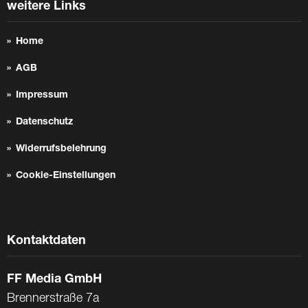
weitere Links
Home
AGB
Impressum
Datenschutz
Widerrufsbelehrung
Cookie-Einstellungen
Kontaktdaten
FF Media GmbH
Brennerstraße 7a