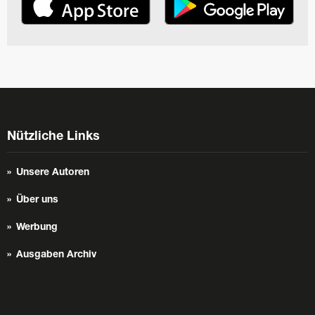
Nützliche Links
Unsere Autoren
Über uns
Werbung
Ausgaben Archiv