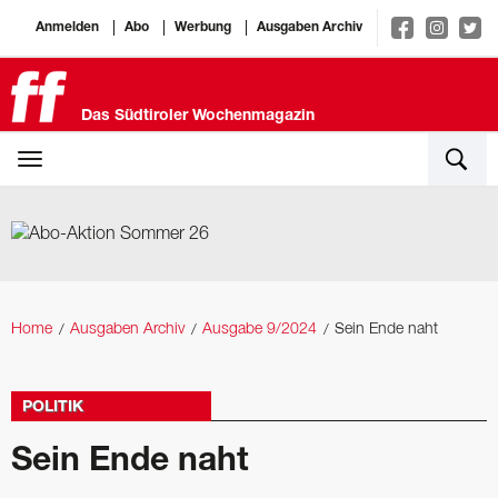
Anmelden
Abo
Werbung
Ausgaben Archiv
Das Südtiroler Wochenmagazin
Home
Ausgaben Archiv
Ausgabe 9/2024
Sein Ende naht
POLITIK
Sein Ende naht