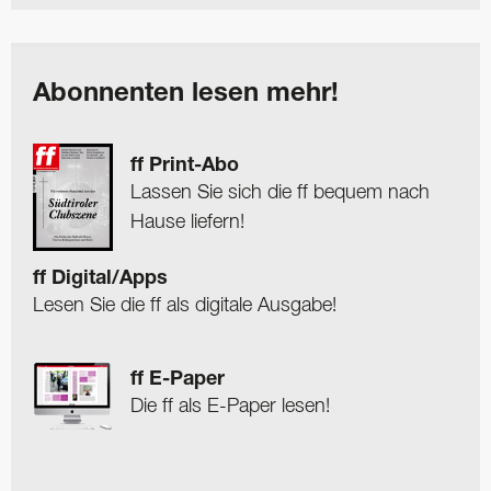
Abonnenten lesen mehr!
ff Print-Abo
Lassen Sie sich die ff bequem nach
Hause liefern!
ff Digital/Apps
Lesen Sie die ff als digitale Ausgabe!
ff E-Paper
Die ff als E-Paper lesen!