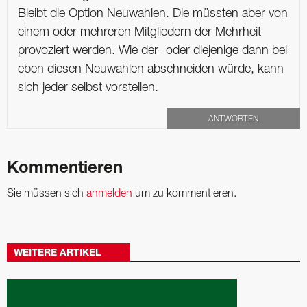
Bleibt die Option Neuwahlen. Die müssten aber von
einem oder mehreren Mitgliedern der Mehrheit
provoziert werden. Wie der- oder diejenige dann bei
eben diesen Neuwahlen abschneiden würde, kann
sich jeder selbst vorstellen.
ANTWORTEN
Kommentieren
Sie müssen sich
anmelden
um zu kommentieren.
WEITERE ARTIKEL