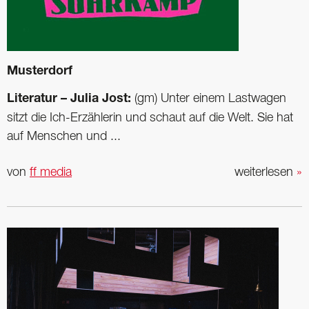
Musterdorf
Literatur – Julia Jost:
(gm) Unter einem Lastwagen
sitzt die Ich-Erzählerin und schaut auf die Welt. Sie hat
auf Menschen und ...
von
ff media
weiterlesen
»