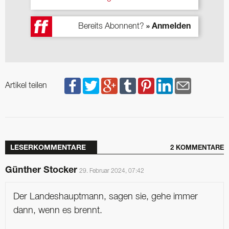
Bereits Abonnent?
» Anmelden
Artikel teilen
LESERKOMMENTARE
2 KOMMENTARE
Günther Stocker
29. Februar 2024, 07:42
Der Landeshauptmann, sagen sie, gehe immer
dann, wenn es brennt.