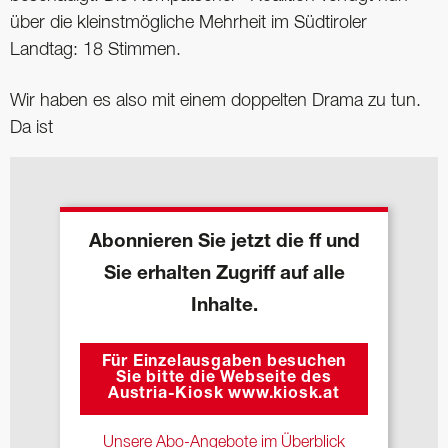
über die kleinstmögliche Mehrheit im Südtiroler
Landtag: 18 Stimmen.
Wir haben es also mit einem doppelten Drama zu tun.
Da ist
Abonnieren Sie jetzt die ff und
Sie erhalten Zugriff auf alle
Inhalte.
Für Einzelausgaben besuchen
Sie bitte die Webseite des
Austria-Kiosk www.kiosk.at
Unsere Abo-Angebote im Überblick