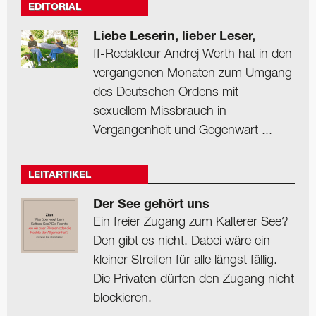
EDITORIAL
Liebe Leserin, lieber Leser,
ff-Redakteur Andrej Werth hat in den
vergangenen Monaten zum Umgang
des Deutschen Ordens mit
sexuellem Missbrauch in
Vergangenheit und Gegenwart ...
LEITARTIKEL
Der See gehört uns
Ein freier Zugang zum Kalterer See?
Den gibt es nicht. Dabei wäre ein
kleiner Streifen für alle längst fällig.
Die Privaten dürfen den Zugang nicht
blockieren.