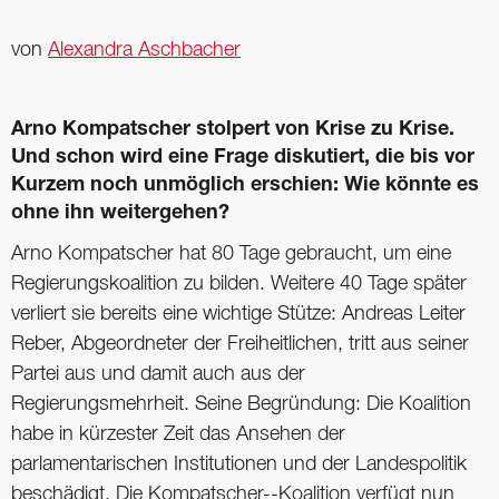
von
Alexandra Aschbacher
Arno Kompatscher stolpert von Krise zu Krise.
Und schon wird eine Frage diskutiert, die bis vor
Kurzem noch unmöglich erschien: Wie könnte es
ohne ihn weitergehen?
Arno Kompatscher hat 80 Tage gebraucht, um eine
Regierungskoalition zu bilden. Weitere 40 Tage später
verliert sie bereits eine wichtige Stütze: Andreas Leiter
Reber, Abgeordneter der Freiheitlichen, tritt aus seiner
Partei aus und damit auch aus der
Regierungsmehrheit. Seine Begründung: Die Koalition
habe in kürzester Zeit das Ansehen der
parlamentarischen Institutionen und der Landespolitik
beschädigt. Die Kompatscher--Koalition verfügt nun