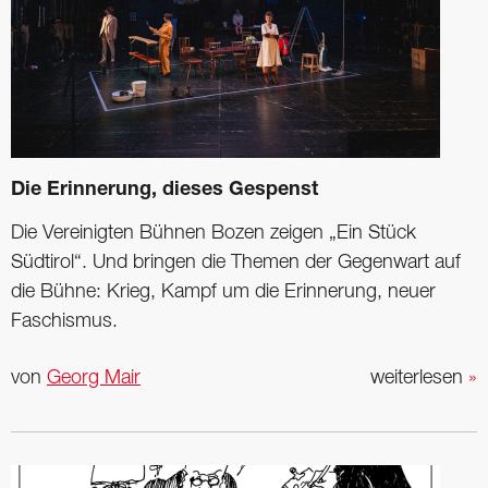
Die Erinnerung, dieses Gespenst
Die Vereinigten Bühnen Bozen zeigen „Ein Stück
Südtirol“. Und bringen die Themen der Gegenwart auf
die Bühne: Krieg, Kampf um die Erinnerung, neuer
Faschismus.
von
Georg Mair
weiterlesen
»