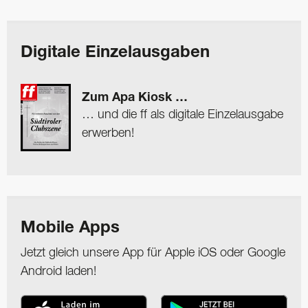
Digitale Einzelausgaben
Zum Apa Kiosk …
… und die ff als digitale Einzelausgabe
erwerben!
Mobile Apps
Jetzt gleich unsere App für Apple iOS oder Google
Android laden!