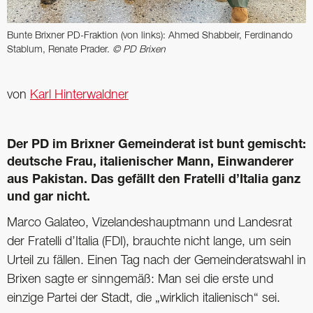
Bunte Brixner PD-Fraktion (von links): Ahmed Shabbeir, Ferdinando
Stablum, Renate Prader.
© PD Brixen
von
Karl Hinterwaldner
Der PD im Brixner Gemeinderat ist bunt gemischt:
deutsche Frau, italienischer Mann, Einwanderer
aus Pakistan. Das gefällt den Fratelli d’Italia ganz
und gar nicht.
Marco Galateo, Vizelandeshauptmann und Landesrat
der Fratelli d’Italia (FDI), brauchte nicht lange, um sein
Urteil zu fällen. Einen Tag nach der Gemeinderatswahl in
Brixen sagte er sinngemäß: Man sei die erste und
einzige Partei der Stadt, die „wirklich italienisch“ sei.