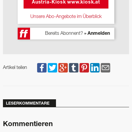
Austria-Kiosk www.kiosk.at
Unsere Abo-Angebote im Überblick
Bereits Abonnent?
» Anmelden
Artikel teilen
LESERKOMMENTARE
Kommentieren