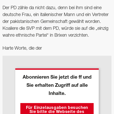
Der PD zähle da nicht dazu, denn bei ihm sind eine
deutsche Frau, ein italienischer Mann und ein Vertreter
der pakistanischen Gemeinschaft gewählt worden.
Koaliere die SVP mit dem PD, würde sie auf die „einzig
wahre ethnische Partei“ in Brixen verzichten.
Harte Worte, die der
Abonnieren Sie jetzt die ff und
Sie erhalten Zugriff auf alle
Inhalte.
Für Einzelausgaben besuchen
Sie bitte die Webseite des