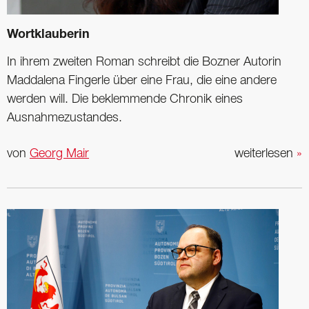
Wortklauberin
In ihrem zweiten Roman schreibt die Bozner Autorin
Maddalena Fingerle über eine Frau, die eine andere
werden will. Die beklemmende Chronik eines
Ausnahmezustandes.
von
Georg Mair
weiterlesen
»