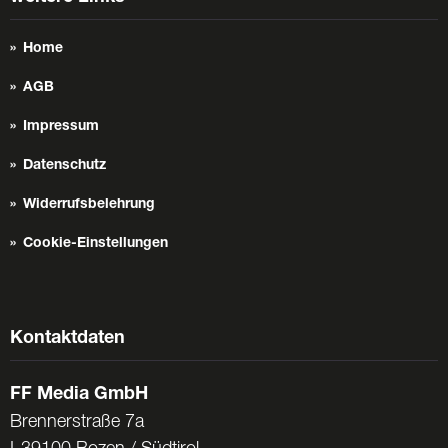
Home
AGB
Impressum
Datenschutz
Widerrufsbelehrung
Cookie-Einstellungen
Kontaktdaten
FF Media GmbH
Brennerstraße 7a