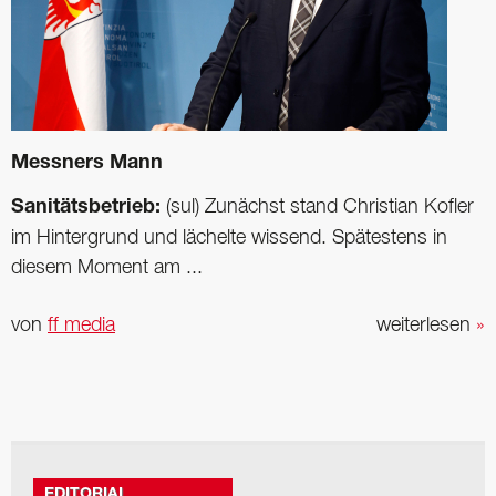
Messners Mann
Sanitätsbetrieb:
(sul) Zunächst stand Christian Kofler
im Hintergrund und lächelte wissend. Spätestens in
diesem Moment am ...
von
ff media
weiterlesen
»
EDITORIAL