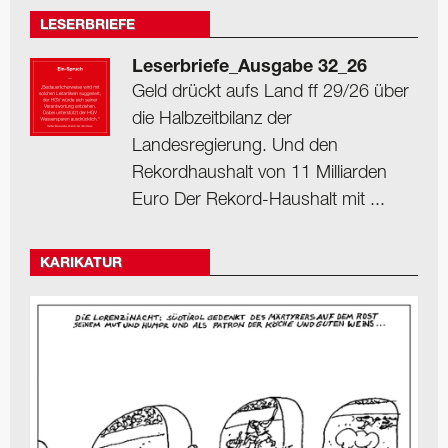
LESERBRIEFE
Leserbriefe_Ausgabe 32_26
Geld drückt aufs Land ff 29/26 über
die Halbzeitbilanz der
Landesregierung. Und den
Rekordhaushalt von 11 Milliarden
Euro Der Rekord-Haushalt mit ...
KARIKATUR