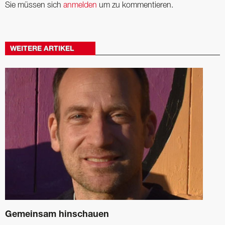
Sie müssen sich
anmelden
um zu kommentieren.
WEITERE ARTIKEL
Gemeinsam hinschauen