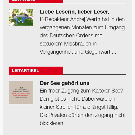
Liebe Leserin, lieber Leser,
ff-Redakteur Andrej Werth hat in den
vergangenen Monaten zum Umgang
des Deutschen Ordens mit
sexuellem Missbrauch in
Vergangenheit und Gegenwart ...
LEITARTIKEL
Der See gehört uns
Ein freier Zugang zum Kalterer See?
Den gibt es nicht. Dabei wäre ein
kleiner Streifen für alle längst fällig.
Die Privaten dürfen den Zugang nicht
blockieren.