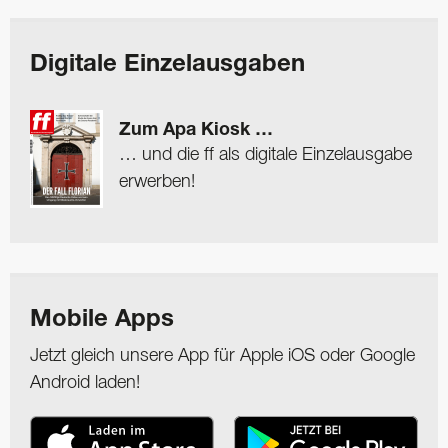
Digitale Einzelausgaben
Zum Apa Kiosk …
… und die ff als digitale Einzelausgabe
erwerben!
Mobile Apps
Jetzt gleich unsere App für Apple iOS oder Google
Android laden!