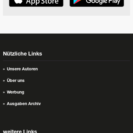
Nützliche Links
Unsere Autoren
Über uns
Werbung
Ausgaben Archiv
weitere Links