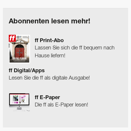
Abonnenten lesen mehr!
ff Print-Abo
Lassen Sie sich die ff bequem nach
Hause liefern!
ff Digital/Apps
Lesen Sie die ff als digitale Ausgabe!
ff E-Paper
Die ff als E-Paper lesen!