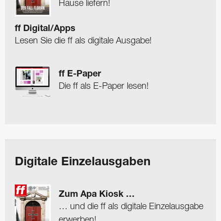
Hause liefern!
ff Digital/Apps
Lesen Sie die ff als digitale Ausgabe!
ff E-Paper
Die ff als E-Paper lesen!
Digitale Einzelausgaben
Zum Apa Kiosk …
… und die ff als digitale Einzelausgabe
erwerben!