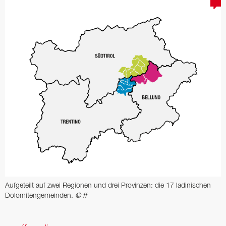
Aufgeteilt auf zwei Regionen und drei Provinzen: die 17 ladinischen
Dolomitengemeinden.
© ff