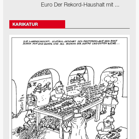
Euro Der Rekord-Haushalt mit ...
KARIKATUR