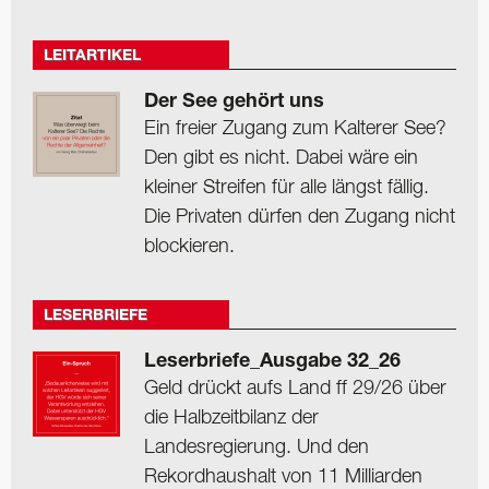
LEITARTIKEL
Der See gehört uns
Ein freier Zugang zum Kalterer See?
Den gibt es nicht. Dabei wäre ein
kleiner Streifen für alle längst fällig.
Die Privaten dürfen den Zugang nicht
blockieren.
LESERBRIEFE
Leserbriefe_Ausgabe 32_26
Geld drückt aufs Land ff 29/26 über
die Halbzeitbilanz der
Landesregierung. Und den
Rekordhaushalt von 11 Milliarden