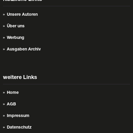
Unsere Autoren
Über uns
Werbung
Ausgaben Archiv
weitere Links
Home
AGB
Impressum
Datenschutz