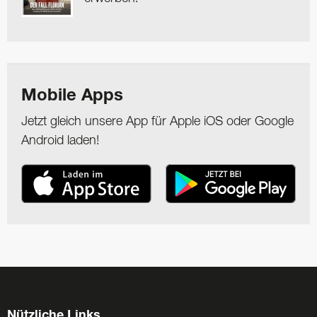
Mobile Apps
Jetzt gleich unsere App für Apple iOS oder Google
Android laden!
Nützliche Links