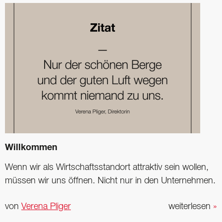
Willkommen
Wenn wir als Wirtschaftsstandort attraktiv sein wollen,
müssen wir uns öffnen. Nicht nur in den Unternehmen.
von
Verena Pliger
weiterlesen
»