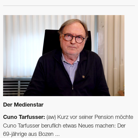
Der Medienstar
Cuno Tarfusser:
(aw) Kurz vor seiner Pension möchte
Cuno Tarfusser beruflich etwas Neues machen: Der
69-jährige aus Bozen ...