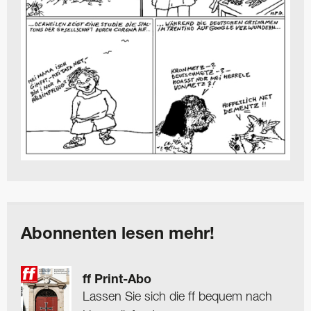
Abonnenten lesen mehr!
ff Print-Abo
Lassen Sie sich die ff bequem nach