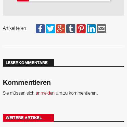
Artikel teilen
LESERKOMMENTARE
Kommentieren
Sie müssen sich
anmelden
um zu kommentieren.
WEITERE ARTIKEL