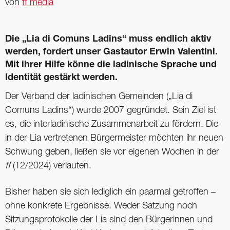
von
ff media
Die „Lia di Comuns Ladins“ muss endlich aktiv
werden, fordert unser Gastautor Erwin Valentini.
Mit ihrer Hilfe könne die ladinische Sprache und
Identität gestärkt werden.
Der Verband der ladinischen Gemeinden („Lia di
Comuns Ladins“) wurde 2007 gegründet. Sein Ziel ist
es, die interladinische Zusammenarbeit zu fördern. Die
in der Lia vertretenen Bürgermeister möchten ihr neuen
Schwung geben, ließen sie vor eigenen Wochen in der
ff
(12/2024) verlauten.
Bisher haben sie sich lediglich ein paarmal getroffen –
ohne konkrete Ergebnisse. Weder Satzung noch
Sitzungsprotokolle der Lia sind den Bürgerinnen und