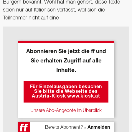
Bürgern bekannt. Wohl hat man gehört, diese Texte
seien nur auf Italienisch verfasst, weil sich die
Teilnehmer nicht auf eine
Abonnieren Sie jetzt die ff und
Sie erhalten Zugriff auf alle
Inhalte.
Für Einzelausgaben besuchen
Sie bitte die Webseite des
Austria-Kiosk www.kiosk.at
Unsere Abo-Angebote im Überblick
Bereits Abonnent?
» Anmelden