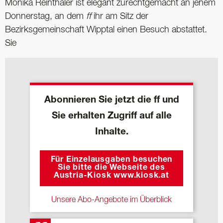
Monika Reinthaler ist elegant zurechtgemacht an jenem
Donnerstag, an dem
ff
ihr am Sitz der
Bezirksgemeinschaft Wipptal einen Besuch abstattet.
Sie
Abonnieren Sie jetzt die ff und
Sie erhalten Zugriff auf alle
Inhalte.
Für Einzelausgaben besuchen
Sie bitte die Webseite des
Austria-Kiosk www.kiosk.at
Unsere Abo-Angebote im Überblick