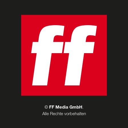
©
FF Media GmbH
.
Alle Rechte vorbehalten