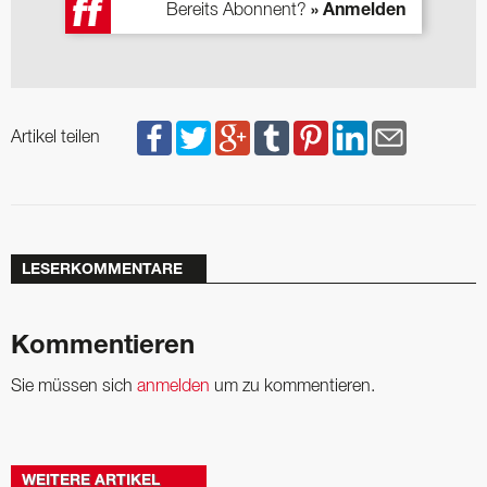
Bereits Abonnent?
» Anmelden
Artikel teilen
LESERKOMMENTARE
Kommentieren
Sie müssen sich
anmelden
um zu kommentieren.
WEITERE ARTIKEL