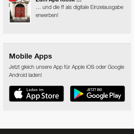
Zum Apa Kiosk …
… und die ff als digitale Einzelausgabe
erwerben!
Mobile Apps
Jetzt gleich unsere App für Apple iOS oder Google
Android laden!