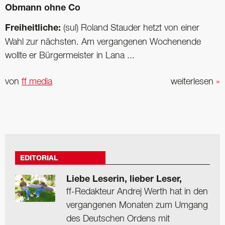
Obmann ohne Co
Freiheitliche:
(sul) Roland Stauder hetzt von einer
Wahl zur nächsten. Am vergangenen Wochenende
wollte er Bürgermeister in Lana ...
von
ff media
weiterlesen
»
EDITORIAL
Liebe Leserin, lieber Leser,
ff-Redakteur Andrej Werth hat in den
vergangenen Monaten zum Umgang
des Deutschen Ordens mit