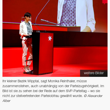
weitere Bilder
Ihr kleiner Bezirk Wipptal, sagt Monika Reinthaler, müsse
zusammenstehen, auch unabhängig von der Parteizugehörigkeit. Im
Bild ist sie zu sehen bei der Rede auf dem SVP-­Parteitag – wo sie
nicht zur stell­vertretenden Partei­obfrau gewählt wurde.
© Alexander
Alber