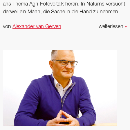
ans Thema Agri-Fotovoltaik heran. In Naturns versucht
derweil ein Mann, die Sache in die Hand zu nehmen.
von
Alexander van Gerven
weiterlesen
»