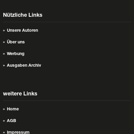
Nützliche Links
Unsere Autoren
Über uns
Werbung
Ausgaben Archiv
weitere Links
Home
AGB
Impressum