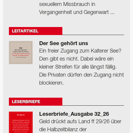
sexuellem Missbrauch in
Vergangenheit und Gegenwart ...
LEITARTIKEL
Der See gehört uns
Ein freier Zugang zum Kalterer See?
Den gibt es nicht. Dabei wäre ein
kleiner Streifen für alle längst fällig.
Die Privaten dürfen den Zugang nicht
blockieren.
LESERBRIEFE
Leserbriefe_Ausgabe 32_26
Geld drückt aufs Land ff 29/26 über
die Halbzeitbilanz der