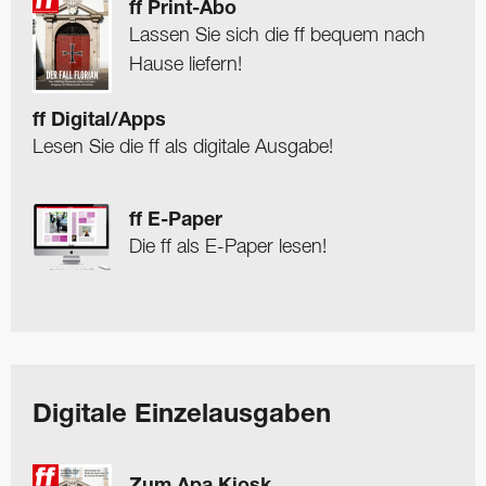
ff Print-Abo
Lassen Sie sich die ff bequem nach
Hause liefern!
ff Digital/Apps
Lesen Sie die ff als digitale Ausgabe!
ff E-Paper
Die ff als E-Paper lesen!
Digitale Einzelausgaben