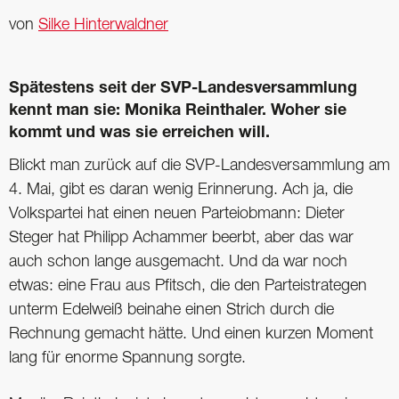
von
Silke Hinterwaldner
Spätestens seit der SVP-Landesversammlung
kennt man sie: Monika Reinthaler. Woher sie
kommt und was sie erreichen will.
Blickt man zurück auf die SVP-Landesversammlung am
4. Mai, gibt es daran wenig Erinnerung. Ach ja, die
Volkspartei hat einen neuen Parteiobmann: Dieter
Steger hat Philipp Achammer beerbt, aber das war
auch schon lange ausgemacht. Und da war noch
etwas: eine Frau aus Pfitsch, die den Parteistrategen
unterm Edelweiß beinahe einen Strich durch die
Rechnung gemacht hätte. Und einen kurzen Moment
lang für enorme Spannung sorgte.