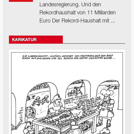
Landesregierung. Und den
Rekordhaushalt von 11 Milliarden
Euro Der Rekord-Haushalt mit ...
KARIKATUR