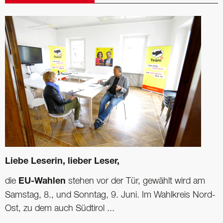
Liebe Leserin, lieber Leser,
die
EU-Wahlen
stehen vor der Tür, gewählt wird am
Samstag, 8., und Sonntag, 9. Juni. Im Wahlkreis Nord-
Ost, zu dem auch Südtirol ...