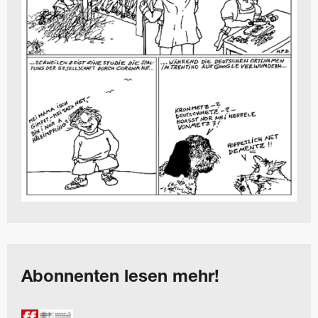
Abonnenten lesen mehr!