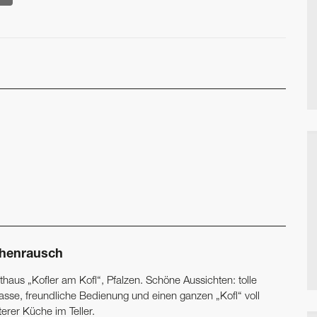
henrausch
haus „Kofler am Kofl“, Pfalzen. Schöne Aussichten: tolle
rasse, freundliche Bedienung und einen ganzen „Kofl“ voll
erer Küche im Teller.