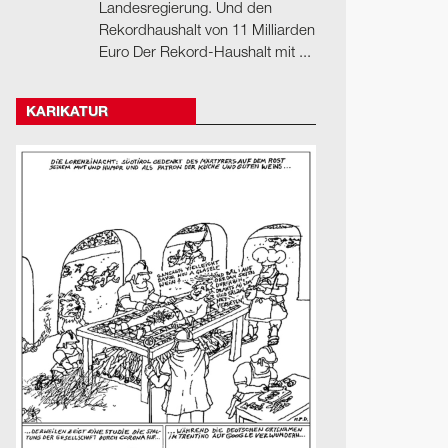
Landesregierung. Und den
Rekordhaushalt von 11 Milliarden
Euro Der Rekord-Haushalt mit ...
KARIKATUR