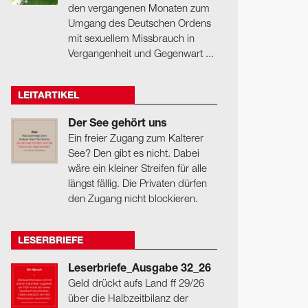
den vergangenen Monaten zum
Umgang des Deutschen Ordens
mit sexuellem Missbrauch in
Vergangenheit und Gegenwart ...
LEITARTIKEL
Der See gehört uns
Ein freier Zugang zum Kalterer
See? Den gibt es nicht. Dabei
wäre ein kleiner Streifen für alle
längst fällig. Die Privaten dürfen
den Zugang nicht blockieren.
LESERBRIEFE
Leserbriefe_Ausgabe 32_26
Geld drückt aufs Land ff 29/26
über die Halbzeitbilanz der