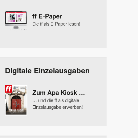
ff E-Paper
Die ff als E-Paper lesen!
Digitale Einzelausgaben
Zum Apa Kiosk …
… und die ff als digitale
Einzelausgabe erwerben!