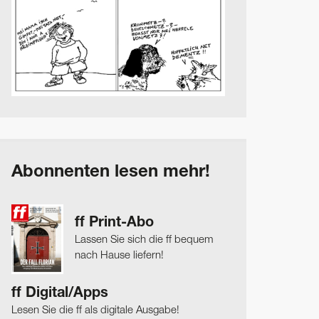
Abonnenten lesen mehr!
ff Print-Abo
Lassen Sie sich die ff bequem
nach Hause liefern!
ff Digital/Apps
Lesen Sie die ff als digitale Ausgabe!