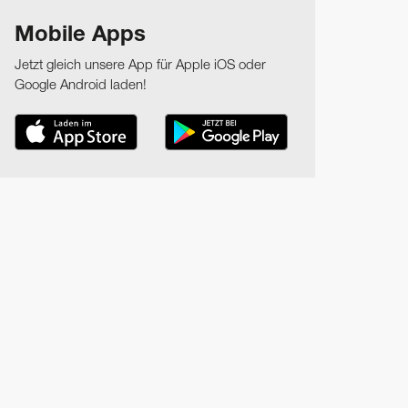
Mobile Apps
Jetzt gleich unsere App für Apple iOS oder
Google Android laden!